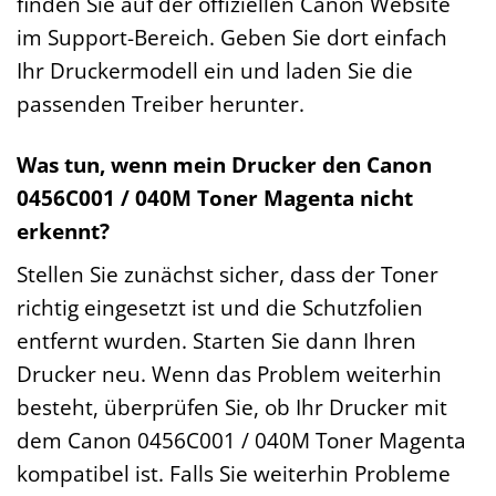
finden Sie auf der offiziellen Canon Website
im Support-Bereich. Geben Sie dort einfach
Ihr Druckermodell ein und laden Sie die
passenden Treiber herunter.
Was tun, wenn mein Drucker den Canon
0456C001 / 040M Toner Magenta nicht
erkennt?
Stellen Sie zunächst sicher, dass der Toner
richtig eingesetzt ist und die Schutzfolien
entfernt wurden. Starten Sie dann Ihren
Drucker neu. Wenn das Problem weiterhin
besteht, überprüfen Sie, ob Ihr Drucker mit
dem Canon 0456C001 / 040M Toner Magenta
kompatibel ist. Falls Sie weiterhin Probleme