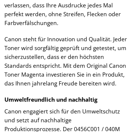
verlassen, dass Ihre Ausdrucke jedes Mal
perfekt werden, ohne Streifen, Flecken oder
Farbverfälschungen.
Canon steht für Innovation und Qualität. Jeder
Toner wird sorgfältig geprüft und getestet, um
sicherzustellen, dass er den höchsten
Standards entspricht. Mit dem Original Canon
Toner Magenta investieren Sie in ein Produkt,
das Ihnen jahrelang Freude bereiten wird.
Umweltfreundlich und nachhaltig
Canon engagiert sich für den Umweltschutz
und setzt auf nachhaltige
Produktionsprozesse. Der 0456C001 / 040M