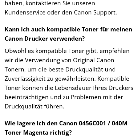
haben, kontaktieren Sie unseren
Kundenservice oder den Canon Support.
Kann ich auch kompatible Toner für meinen
Canon Drucker verwenden?
Obwohl es kompatible Toner gibt, empfehlen
wir die Verwendung von Original Canon
Tonern, um die beste Druckqualität und
Zuverlässigkeit zu gewährleisten. Kompatible
Toner können die Lebensdauer Ihres Druckers
beeinträchtigen und zu Problemen mit der
Druckqualität führen.
Wie lagere ich den Canon 0456C001 / 040M
Toner Magenta richtig?