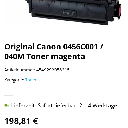
Original Canon 0456C001 /
040M Toner magenta
Artikelnummer:
4549292058215
Kategorie:
Toner
Lieferzeit: Sofort lieferbar. 2 – 4 Werktage
198,81
€