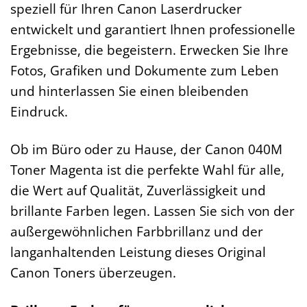
speziell für Ihren Canon Laserdrucker
entwickelt und garantiert Ihnen professionelle
Ergebnisse, die begeistern. Erwecken Sie Ihre
Fotos, Grafiken und Dokumente zum Leben
und hinterlassen Sie einen bleibenden
Eindruck.
Ob im Büro oder zu Hause, der Canon 040M
Toner Magenta ist die perfekte Wahl für alle,
die Wert auf Qualität, Zuverlässigkeit und
brillante Farben legen. Lassen Sie sich von der
außergewöhnlichen Farbbrillanz und der
langanhaltenden Leistung dieses Original
Canon Toners überzeugen.