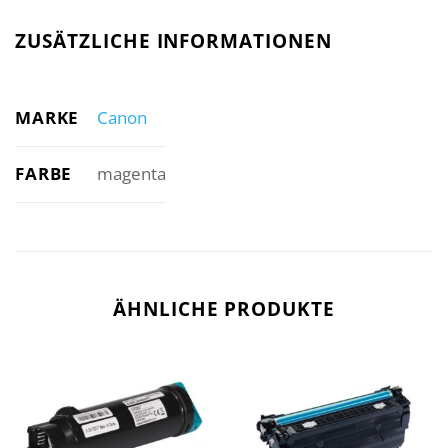
ZUSÄTZLICHE INFORMATIONEN
MARKE
Canon
FARBE
magenta
ÄHNLICHE PRODUKTE