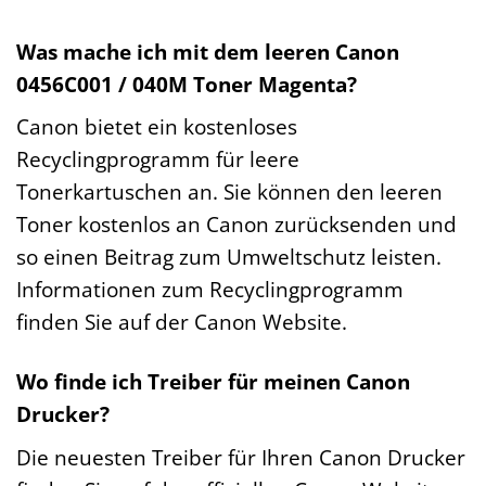
Was mache ich mit dem leeren Canon
0456C001 / 040M Toner Magenta?
Canon bietet ein kostenloses
Recyclingprogramm für leere
Tonerkartuschen an. Sie können den leeren
Toner kostenlos an Canon zurücksenden und
so einen Beitrag zum Umweltschutz leisten.
Informationen zum Recyclingprogramm
finden Sie auf der Canon Website.
Wo finde ich Treiber für meinen Canon
Drucker?
Die neuesten Treiber für Ihren Canon Drucker