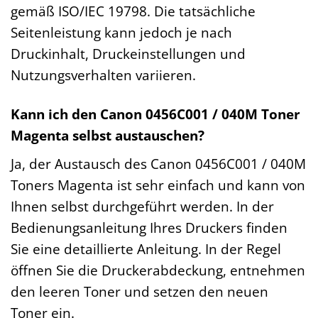
gemäß ISO/IEC 19798. Die tatsächliche
Seitenleistung kann jedoch je nach
Druckinhalt, Druckeinstellungen und
Nutzungsverhalten variieren.
Kann ich den Canon 0456C001 / 040M Toner
Magenta selbst austauschen?
Ja, der Austausch des Canon 0456C001 / 040M
Toners Magenta ist sehr einfach und kann von
Ihnen selbst durchgeführt werden. In der
Bedienungsanleitung Ihres Druckers finden
Sie eine detaillierte Anleitung. In der Regel
öffnen Sie die Druckerabdeckung, entnehmen
den leeren Toner und setzen den neuen
Toner ein.