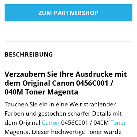
ZUM PARTNERSHOP
BESCHREIBUNG
Verzaubern Sie Ihre Ausdrucke mit
dem Original Canon 0456C001 /
040M Toner Magenta
Tauchen Sie ein in eine Welt strahlender
Farben und gestochen scharfer Details mit
dem Original
Canon
0456C001 / 040M
Toner
Magenta. Dieser hochwertige Toner wurde