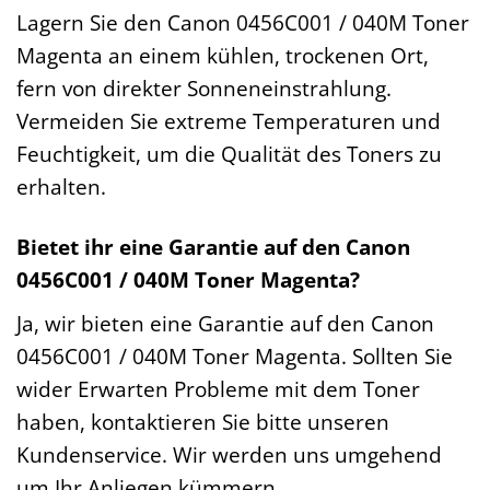
Lagern Sie den Canon 0456C001 / 040M Toner
Magenta an einem kühlen, trockenen Ort,
fern von direkter Sonneneinstrahlung.
Vermeiden Sie extreme Temperaturen und
Feuchtigkeit, um die Qualität des Toners zu
erhalten.
Bietet ihr eine Garantie auf den Canon
0456C001 / 040M Toner Magenta?
Ja, wir bieten eine Garantie auf den Canon
0456C001 / 040M Toner Magenta. Sollten Sie
wider Erwarten Probleme mit dem Toner
haben, kontaktieren Sie bitte unseren
Kundenservice. Wir werden uns umgehend
um Ihr Anliegen kümmern.