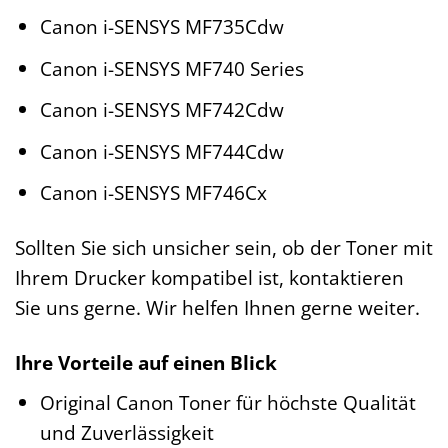
Canon i-SENSYS MF735Cdw
Canon i-SENSYS MF740 Series
Canon i-SENSYS MF742Cdw
Canon i-SENSYS MF744Cdw
Canon i-SENSYS MF746Cx
Sollten Sie sich unsicher sein, ob der Toner mit
Ihrem Drucker kompatibel ist, kontaktieren
Sie uns gerne. Wir helfen Ihnen gerne weiter.
Ihre Vorteile auf einen Blick
Original Canon Toner für höchste Qualität
und Zuverlässigkeit