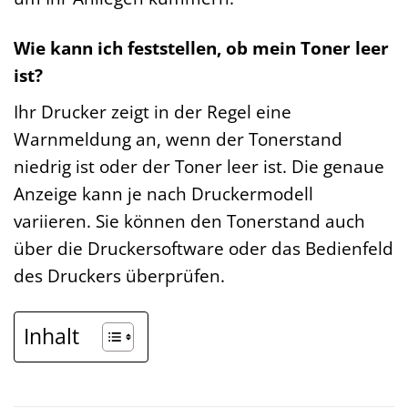
Wie kann ich feststellen, ob mein Toner leer
ist?
Ihr Drucker zeigt in der Regel eine
Warnmeldung an, wenn der Tonerstand
niedrig ist oder der Toner leer ist. Die genaue
Anzeige kann je nach Druckermodell
variieren. Sie können den Tonerstand auch
über die Druckersoftware oder das Bedienfeld
des Druckers überprüfen.
Inhalt