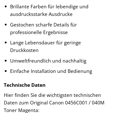
Brillante Farben für lebendige und
ausdrucksstarke Ausdrucke
Gestochen scharfe Details für
professionelle Ergebnisse
Lange Lebensdauer für geringe
Druckkosten
Umweltfreundlich und nachhaltig
Einfache Installation und Bedienung
Technische Daten
Hier finden Sie die wichtigsten technischen
Daten zum Original Canon 0456C001 / 040M
Toner Magenta: