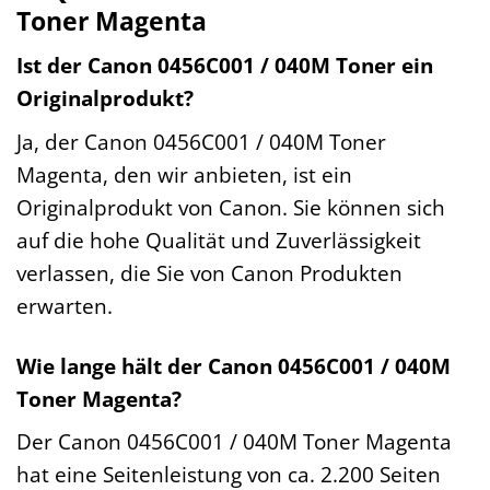
Toner Magenta
Ist der Canon 0456C001 / 040M Toner ein
Originalprodukt?
Ja, der Canon 0456C001 / 040M Toner
Magenta, den wir anbieten, ist ein
Originalprodukt von Canon. Sie können sich
auf die hohe Qualität und Zuverlässigkeit
verlassen, die Sie von Canon Produkten
erwarten.
Wie lange hält der Canon 0456C001 / 040M
Toner Magenta?
Der Canon 0456C001 / 040M Toner Magenta
hat eine Seitenleistung von ca. 2.200 Seiten