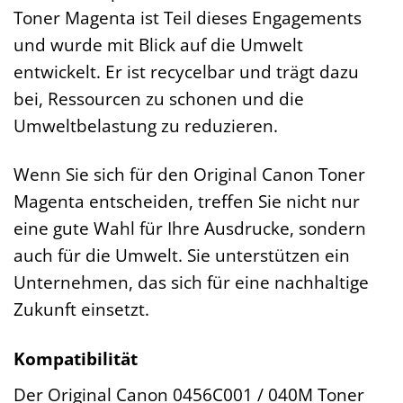
Toner Magenta ist Teil dieses Engagements
und wurde mit Blick auf die Umwelt
entwickelt. Er ist recycelbar und trägt dazu
bei, Ressourcen zu schonen und die
Umweltbelastung zu reduzieren.
Wenn Sie sich für den Original Canon Toner
Magenta entscheiden, treffen Sie nicht nur
eine gute Wahl für Ihre Ausdrucke, sondern
auch für die Umwelt. Sie unterstützen ein
Unternehmen, das sich für eine nachhaltige
Zukunft einsetzt.
Kompatibilität
Der Original Canon 0456C001 / 040M Toner