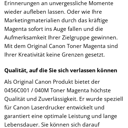
Erinnerungen an unvergessliche Momente
wieder aufleben lassen. Oder wie Ihre
Marketingmaterialien durch das kräftige
Magenta sofort ins Auge fallen und die
Aufmerksamkeit Ihrer Zielgruppe gewinnen.
Mit dem Original Canon Toner Magenta sind
Ihrer Kreativität keine Grenzen gesetzt.
Qualität, auf die Sie sich verlassen können
Als Original Canon Produkt bietet der
0456C001 / 040M Toner Magenta höchste
Qualität und Zuverlässigkeit. Er wurde speziell
für Canon Laserdrucker entwickelt und
garantiert eine optimale Leistung und lange
Lebensdauer. Sie können sich darauf