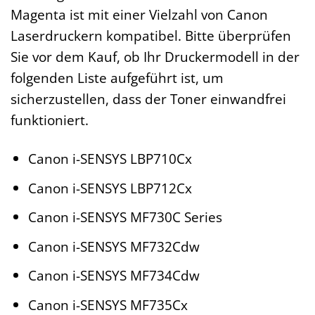
Magenta ist mit einer Vielzahl von Canon
Laserdruckern kompatibel. Bitte überprüfen
Sie vor dem Kauf, ob Ihr Druckermodell in der
folgenden Liste aufgeführt ist, um
sicherzustellen, dass der Toner einwandfrei
funktioniert.
Canon i-SENSYS LBP710Cx
Canon i-SENSYS LBP712Cx
Canon i-SENSYS MF730C Series
Canon i-SENSYS MF732Cdw
Canon i-SENSYS MF734Cdw
Canon i-SENSYS MF735Cx