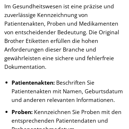
Im Gesundheitswesen ist eine präzise und
zuverlässige Kennzeichnung von
Patientenakten, Proben und Medikamenten
von entscheidender Bedeutung. Die Original
Brother Etiketten erfüllen die hohen
Anforderungen dieser Branche und
gewährleisten eine sichere und fehlerfreie
Dokumentation.
Patientenakten:
Beschriften Sie
Patientenakten mit Namen, Geburtsdatum
und anderen relevanten Informationen.
Proben:
Kennzeichnen Sie Proben mit den
entsprechenden Patientendaten und