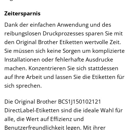
Zeitersparnis
Dank der einfachen Anwendung und des
reibungslosen Druckprozesses sparen Sie mit
den Original Brother Etiketten wertvolle Zeit.
Sie müssen sich keine Sorgen um komplizierte
Installationen oder fehlerhafte Ausdrucke
machen. Konzentrieren Sie sich stattdessen
auf Ihre Arbeit und lassen Sie die Etiketten für
sich sprechen.
Die Original Brother BCS1J150102121
DirectLabel-Etiketten sind die ideale Wahl für
alle, die Wert auf Effizienz und
Benutzerfreundlichkeit legen. Mit ihrer