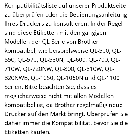
Kompatibilitätsliste auf unserer Produktseite
zu überprüfen oder die Bedienungsanleitung
Ihres Druckers zu konsultieren. In der Regel
sind diese Etiketten mit den gängigen
Modellen der QL-Serie von Brother
kompatibel, wie beispielsweise QL-500, QL-
550, QL-570, QL-580N, QL-600, QL-700, QL-
710W, QL-720NW, QL-800, QL-810W, QL-
820NWB, QL-1050, QL-1060N und QL-1100
Serien. Bitte beachten Sie, dass es
möglicherweise nicht mit allen Modellen
kompatibel ist, da Brother regelmäßig neue
Drucker auf den Markt bringt. Überprüfen Sie
daher immer die Kompatibilität, bevor Sie die
Etiketten kaufen.