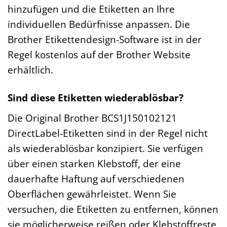
hinzufügen und die Etiketten an Ihre
individuellen Bedürfnisse anpassen. Die
Brother Etikettendesign-Software ist in der
Regel kostenlos auf der Brother Website
erhältlich.
Sind diese Etiketten wiederablösbar?
Die Original Brother BCS1J150102121
DirectLabel-Etiketten sind in der Regel nicht
als wiederablösbar konzipiert. Sie verfügen
über einen starken Klebstoff, der eine
dauerhafte Haftung auf verschiedenen
Oberflächen gewährleistet. Wenn Sie
versuchen, die Etiketten zu entfernen, können
sie möglicherweise reißen oder Klebstoffreste