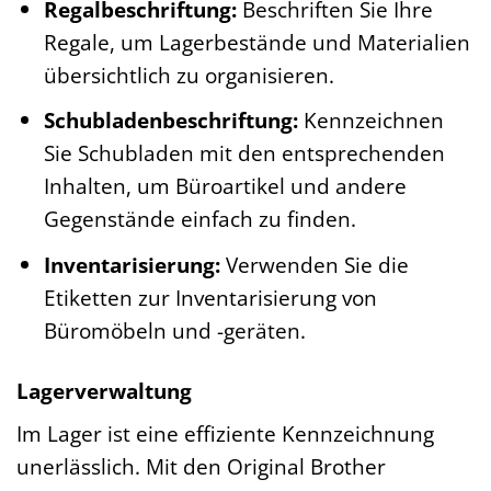
Regalbeschriftung:
Beschriften Sie Ihre
Regale, um Lagerbestände und Materialien
übersichtlich zu organisieren.
Schubladenbeschriftung:
Kennzeichnen
Sie Schubladen mit den entsprechenden
Inhalten, um Büroartikel und andere
Gegenstände einfach zu finden.
Inventarisierung:
Verwenden Sie die
Etiketten zur Inventarisierung von
Büromöbeln und -geräten.
Lagerverwaltung
Im Lager ist eine effiziente Kennzeichnung
unerlässlich. Mit den Original Brother