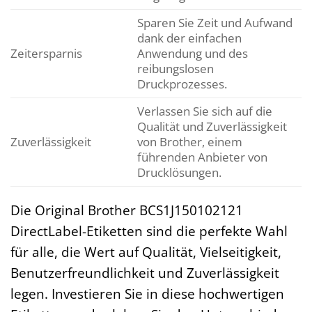
Sparen Sie Zeit und Aufwand
dank der einfachen
Zeitersparnis
Anwendung und des
reibungslosen
Druckprozesses.
Verlassen Sie sich auf die
Qualität und Zuverlässigkeit
Zuverlässigkeit
von Brother, einem
führenden Anbieter von
Drucklösungen.
Die Original Brother BCS1J150102121
DirectLabel-Etiketten sind die perfekte Wahl
für alle, die Wert auf Qualität, Vielseitigkeit,
Benutzerfreundlichkeit und Zuverlässigkeit
legen. Investieren Sie in diese hochwertigen