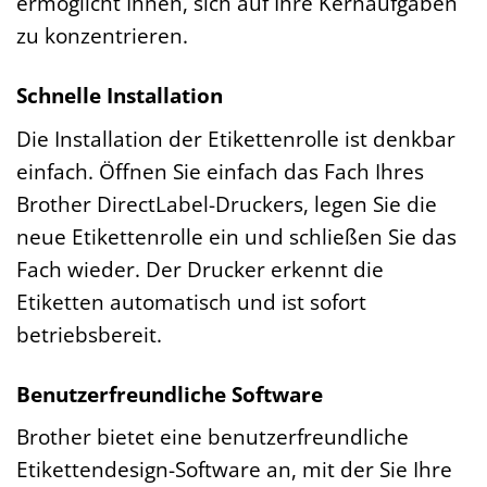
ermöglicht Ihnen, sich auf Ihre Kernaufgaben
zu konzentrieren.
Schnelle Installation
Die Installation der Etikettenrolle ist denkbar
einfach. Öffnen Sie einfach das Fach Ihres
Brother DirectLabel-Druckers, legen Sie die
neue Etikettenrolle ein und schließen Sie das
Fach wieder. Der Drucker erkennt die
Etiketten automatisch und ist sofort
betriebsbereit.
Benutzerfreundliche Software
Brother bietet eine benutzerfreundliche
Etikettendesign-Software an, mit der Sie Ihre