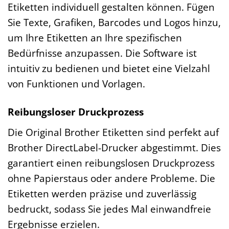
Etiketten individuell gestalten können. Fügen
Sie Texte, Grafiken, Barcodes und Logos hinzu,
um Ihre Etiketten an Ihre spezifischen
Bedürfnisse anzupassen. Die Software ist
intuitiv zu bedienen und bietet eine Vielzahl
von Funktionen und Vorlagen.
Reibungsloser Druckprozess
Die Original Brother Etiketten sind perfekt auf
Brother DirectLabel-Drucker abgestimmt. Dies
garantiert einen reibungslosen Druckprozess
ohne Papierstaus oder andere Probleme. Die
Etiketten werden präzise und zuverlässig
bedruckt, sodass Sie jedes Mal einwandfreie
Ergebnisse erzielen.