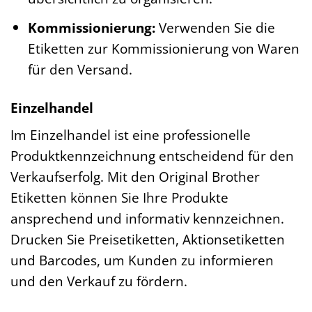
Kommissionierung:
Verwenden Sie die
Etiketten zur Kommissionierung von Waren
für den Versand.
Einzelhandel
Im Einzelhandel ist eine professionelle
Produktkennzeichnung entscheidend für den
Verkaufserfolg. Mit den Original Brother
Etiketten können Sie Ihre Produkte
ansprechend und informativ kennzeichnen.
Drucken Sie Preisetiketten, Aktionsetiketten
und Barcodes, um Kunden zu informieren
und den Verkauf zu fördern.