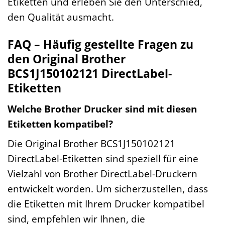
Etiketten und erleben Sie den Unterschied,
den Qualität ausmacht.
FAQ – Häufig gestellte Fragen zu
den Original Brother
BCS1J150102121 DirectLabel-
Etiketten
Welche Brother Drucker sind mit diesen
Etiketten kompatibel?
Die Original Brother BCS1J150102121
DirectLabel-Etiketten sind speziell für eine
Vielzahl von Brother DirectLabel-Druckern
entwickelt worden. Um sicherzustellen, dass
die Etiketten mit Ihrem Drucker kompatibel
sind, empfehlen wir Ihnen, die