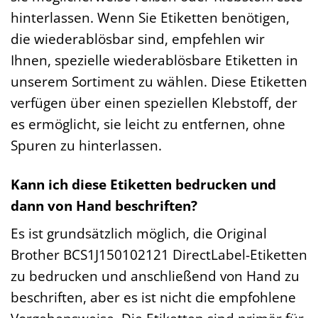
hinterlassen. Wenn Sie Etiketten benötigen,
die wiederablösbar sind, empfehlen wir
Ihnen, spezielle wiederablösbare Etiketten in
unserem Sortiment zu wählen. Diese Etiketten
verfügen über einen speziellen Klebstoff, der
es ermöglicht, sie leicht zu entfernen, ohne
Spuren zu hinterlassen.
Kann ich diese Etiketten bedrucken und
dann von Hand beschriften?
Es ist grundsätzlich möglich, die Original
Brother BCS1J150102121 DirectLabel-Etiketten
zu bedrucken und anschließend von Hand zu
beschriften, aber es ist nicht die empfohlene