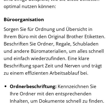
optimal nutzen können:
Büroorganisation
Sorgen Sie für Ordnung und Übersicht in
Ihrem Büro mit den Original Brother Etiketten.
Beschriften Sie Ordner, Regale, Schubladen
und andere Büromaterialien, um alles schnell
und einfach wiederzufinden. Eine klare
Beschriftung spart Zeit und Nerven und trägt
zu einem effizienten Arbeitsablauf bei.
Ordnerbeschriftung:
Kennzeichnen Sie
Ihre Ordner mit den entsprechenden
Inhalten, um Dokumente schnell zu finden.