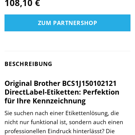
108,10
€
ZUM PARTNERSHOP
BESCHREIBUNG
Original Brother BCS1J150102121
DirectLabel-Etiketten: Perfektion
für Ihre Kennzeichnung
Sie suchen nach einer Etikettenlösung, die
nicht nur funktional ist, sondern auch einen
professionellen Eindruck hinterlässt? Die