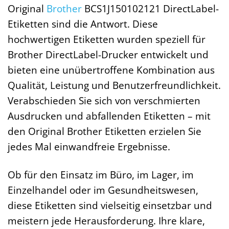
Original
Brother
BCS1J150102121 DirectLabel-
Etiketten sind die Antwort. Diese
hochwertigen Etiketten wurden speziell für
Brother DirectLabel-Drucker entwickelt und
bieten eine unübertroffene Kombination aus
Qualität, Leistung und Benutzerfreundlichkeit.
Verabschieden Sie sich von verschmierten
Ausdrucken und abfallenden Etiketten – mit
den Original Brother Etiketten erzielen Sie
jedes Mal einwandfreie Ergebnisse.
Ob für den Einsatz im Büro, im Lager, im
Einzelhandel oder im Gesundheitswesen,
diese Etiketten sind vielseitig einsetzbar und
meistern jede Herausforderung. Ihre klare,