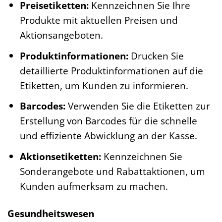
Preisetiketten:
Kennzeichnen Sie Ihre
Produkte mit aktuellen Preisen und
Aktionsangeboten.
Produktinformationen:
Drucken Sie
detaillierte Produktinformationen auf die
Etiketten, um Kunden zu informieren.
Barcodes:
Verwenden Sie die Etiketten zur
Erstellung von Barcodes für die schnelle
und effiziente Abwicklung an der Kasse.
Aktionsetiketten:
Kennzeichnen Sie
Sonderangebote und Rabattaktionen, um
Kunden aufmerksam zu machen.
Gesundheitswesen