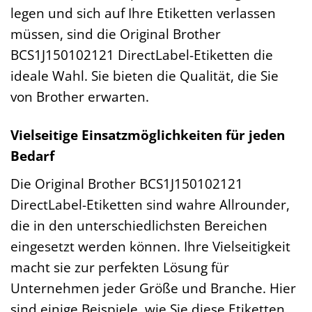
legen und sich auf Ihre Etiketten verlassen
müssen, sind die Original Brother
BCS1J150102121 DirectLabel-Etiketten die
ideale Wahl. Sie bieten die Qualität, die Sie
von Brother erwarten.
Vielseitige Einsatzmöglichkeiten für jeden
Bedarf
Die Original Brother BCS1J150102121
DirectLabel-Etiketten sind wahre Allrounder,
die in den unterschiedlichsten Bereichen
eingesetzt werden können. Ihre Vielseitigkeit
macht sie zur perfekten Lösung für
Unternehmen jeder Größe und Branche. Hier
sind einige Beispiele, wie Sie diese Etiketten