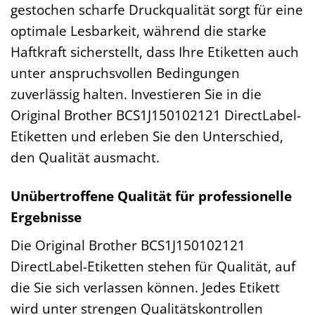
gestochen scharfe Druckqualität sorgt für eine
optimale Lesbarkeit, während die starke
Haftkraft sicherstellt, dass Ihre Etiketten auch
unter anspruchsvollen Bedingungen
zuverlässig halten. Investieren Sie in die
Original Brother BCS1J150102121 DirectLabel-
Etiketten und erleben Sie den Unterschied,
den Qualität ausmacht.
Unübertroffene Qualität für professionelle
Ergebnisse
Die Original Brother BCS1J150102121
DirectLabel-Etiketten stehen für Qualität, auf
die Sie sich verlassen können. Jedes Etikett
wird unter strengen Qualitätskontrollen