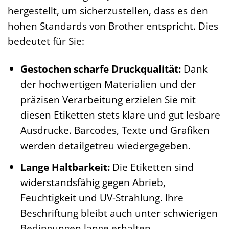
hergestellt, um sicherzustellen, dass es den
hohen Standards von Brother entspricht. Dies
bedeutet für Sie:
Gestochen scharfe Druckqualität:
Dank
der hochwertigen Materialien und der
präzisen Verarbeitung erzielen Sie mit
diesen Etiketten stets klare und gut lesbare
Ausdrucke. Barcodes, Texte und Grafiken
werden detailgetreu wiedergegeben.
Lange Haltbarkeit:
Die Etiketten sind
widerstandsfähig gegen Abrieb,
Feuchtigkeit und UV-Strahlung. Ihre
Beschriftung bleibt auch unter schwierigen
Bedingungen lange erhalten.