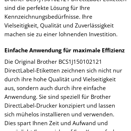
sind die perfekte Lösung für Ihre
Kennzeichnungsbedürfnisse. Ihre
Vielseitigkeit, Qualität und Zuverlässigkeit
machen sie zu einer lohnenden Investition.
Einfache Anwendung für maximale Effizienz
Die Original Brother BCS1J150102121
DirectLabel-Etiketten zeichnen sich nicht nur
durch ihre hohe Qualität und Vielseitigkeit
aus, sondern auch durch ihre einfache
Anwendung. Sie sind speziell für Brother
DirectLabel-Drucker konzipiert und lassen
sich mühelos installieren und verwenden.
Dies spart Ihnen Zeit und Aufwand und