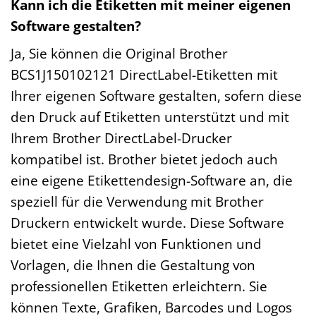
Kann ich die Etiketten mit meiner eigenen
Software gestalten?
Ja, Sie können die Original Brother
BCS1J150102121 DirectLabel-Etiketten mit
Ihrer eigenen Software gestalten, sofern diese
den Druck auf Etiketten unterstützt und mit
Ihrem Brother DirectLabel-Drucker
kompatibel ist. Brother bietet jedoch auch
eine eigene Etikettendesign-Software an, die
speziell für die Verwendung mit Brother
Druckern entwickelt wurde. Diese Software
bietet eine Vielzahl von Funktionen und
Vorlagen, die Ihnen die Gestaltung von
professionellen Etiketten erleichtern. Sie
können Texte, Grafiken, Barcodes und Logos