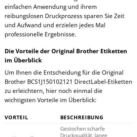
einfachen Anwendung und ihrem
reibungslosen Druckprozess sparen Sie Zeit
und Aufwand und erzielen jedes Mal
professionelle Ergebnisse.
Die Vorteile der Original Brother Etiketten
im Überblick
Um Ihnen die Entscheidung für die Original
Brother BCS1J150102121 DirectLabel-Etiketten
zu erleichtern, hier noch einmal die
wichtigsten Vorteile im Überblick:
VORTEIL
BESCHREIBUNG
Gestochen scharfe
Druckqualität, lange