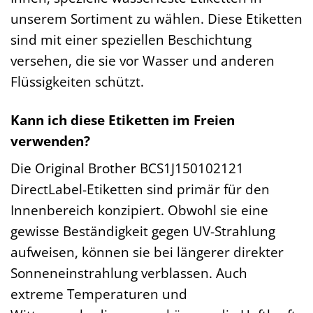
unserem Sortiment zu wählen. Diese Etiketten
sind mit einer speziellen Beschichtung
versehen, die sie vor Wasser und anderen
Flüssigkeiten schützt.
Kann ich diese Etiketten im Freien
verwenden?
Die Original Brother BCS1J150102121
DirectLabel-Etiketten sind primär für den
Innenbereich konzipiert. Obwohl sie eine
gewisse Beständigkeit gegen UV-Strahlung
aufweisen, können sie bei längerer direkter
Sonneneinstrahlung verblassen. Auch
extreme Temperaturen und