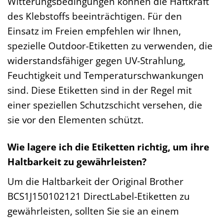
Witterungsbedingungen können die Haftkraft
des Klebstoffs beeinträchtigen. Für den
Einsatz im Freien empfehlen wir Ihnen,
spezielle Outdoor-Etiketten zu verwenden, die
widerstandsfähiger gegen UV-Strahlung,
Feuchtigkeit und Temperaturschwankungen
sind. Diese Etiketten sind in der Regel mit
einer speziellen Schutzschicht versehen, die
sie vor den Elementen schützt.
Wie lagere ich die Etiketten richtig, um ihre
Haltbarkeit zu gewährleisten?
Um die Haltbarkeit der Original Brother
BCS1J150102121 DirectLabel-Etiketten zu
gewährleisten, sollten Sie sie an einem