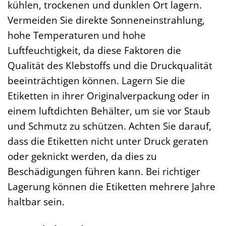
kühlen, trockenen und dunklen Ort lagern.
Vermeiden Sie direkte Sonneneinstrahlung,
hohe Temperaturen und hohe
Luftfeuchtigkeit, da diese Faktoren die
Qualität des Klebstoffs und die Druckqualität
beeinträchtigen können. Lagern Sie die
Etiketten in ihrer Originalverpackung oder in
einem luftdichten Behälter, um sie vor Staub
und Schmutz zu schützen. Achten Sie darauf,
dass die Etiketten nicht unter Druck geraten
oder geknickt werden, da dies zu
Beschädigungen führen kann. Bei richtiger
Lagerung können die Etiketten mehrere Jahre
haltbar sein.