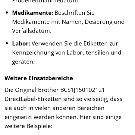
Probenentnahmedatum.
Medikamente:
Beschriften Sie
Medikamente mit Namen, Dosierung und
Verfallsdatum.
Labor:
Verwenden Sie die Etiketten zur
Kennzeichnung von Laborutensilien und -
geräten.
Weitere Einsatzbereiche
Die Original Brother BCS1J150102121
DirectLabel-Etiketten sind so vielseitig, dass
sie auch in vielen anderen Bereichen
eingesetzt werden können. Hier sind einige
weitere Beispiele: