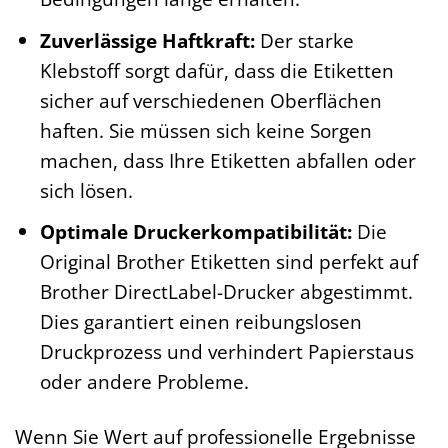
Zuverlässige Haftkraft:
Der starke
Klebstoff sorgt dafür, dass die Etiketten
sicher auf verschiedenen Oberflächen
haften. Sie müssen sich keine Sorgen
machen, dass Ihre Etiketten abfallen oder
sich lösen.
Optimale Druckerkompatibilität:
Die
Original Brother Etiketten sind perfekt auf
Brother DirectLabel-Drucker abgestimmt.
Dies garantiert einen reibungslosen
Druckprozess und verhindert Papierstaus
oder andere Probleme.
Wenn Sie Wert auf professionelle Ergebnisse