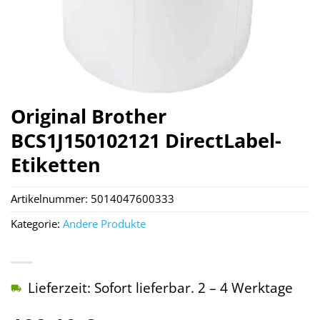
Original Brother
BCS1J150102121 DirectLabel-
Etiketten
Artikelnummer:
5014047600333
Kategorie:
Andere Produkte
Lieferzeit: Sofort lieferbar. 2 – 4 Werktage