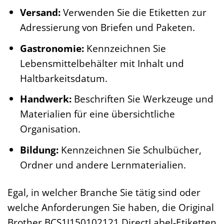
Versand:
Verwenden Sie die Etiketten zur
Adressierung von Briefen und Paketen.
Gastronomie:
Kennzeichnen Sie
Lebensmittelbehälter mit Inhalt und
Haltbarkeitsdatum.
Handwerk:
Beschriften Sie Werkzeuge und
Materialien für eine übersichtliche
Organisation.
Bildung:
Kennzeichnen Sie Schulbücher,
Ordner und andere Lernmaterialien.
Egal, in welcher Branche Sie tätig sind oder
welche Anforderungen Sie haben, die Original
Brother BCS1J150102121 DirectLabel-Etiketten