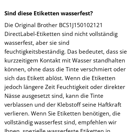
Sind diese Etiketten wasserfest?
Die Original Brother BCS1J150102121
DirectLabel-Etiketten sind nicht vollständig
wasserfest, aber sie sind
feuchtigkeitsbeständig. Das bedeutet, dass sie
kurzzeitigem Kontakt mit Wasser standhalten
können, ohne dass die Tinte verschmiert oder
sich das Etikett ablöst. Wenn die Etiketten
jedoch längere Zeit Feuchtigkeit oder direkter
Nässe ausgesetzt sind, kann die Tinte
verblassen und der Klebstoff seine Haftkraft
verlieren. Wenn Sie Etiketten benötigen, die
vollständig wasserfest sind, empfehlen wir
Ihnen, spezielle wasserfeste Etiketten in