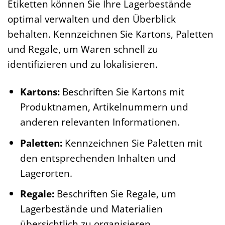
Etiketten können Sie Ihre Lagerbestände
optimal verwalten und den Überblick
behalten. Kennzeichnen Sie Kartons, Paletten
und Regale, um Waren schnell zu
identifizieren und zu lokalisieren.
Kartons:
Beschriften Sie Kartons mit
Produktnamen, Artikelnummern und
anderen relevanten Informationen.
Paletten:
Kennzeichnen Sie Paletten mit
den entsprechenden Inhalten und
Lagerorten.
Regale:
Beschriften Sie Regale, um
Lagerbestände und Materialien
übersichtlich zu organisieren.