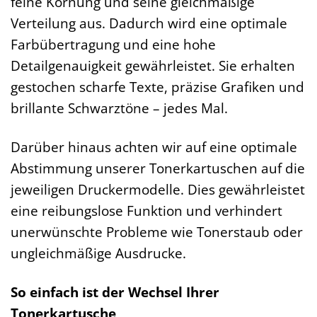
feine Körnung und seine gleichmäßige
Verteilung aus. Dadurch wird eine optimale
Farbübertragung und eine hohe
Detailgenauigkeit gewährleistet. Sie erhalten
gestochen scharfe Texte, präzise Grafiken und
brillante Schwarztöne – jedes Mal.
Darüber hinaus achten wir auf eine optimale
Abstimmung unserer Tonerkartuschen auf die
jeweiligen Druckermodelle. Dies gewährleistet
eine reibungslose Funktion und verhindert
unerwünschte Probleme wie Tonerstaub oder
ungleichmäßige Ausdrucke.
So einfach ist der Wechsel Ihrer
Tonerkartusche