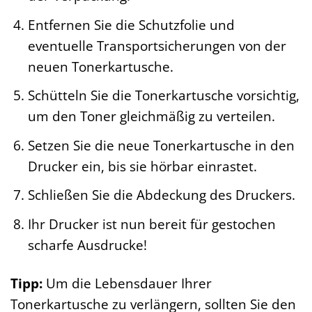
Entfernen Sie die Schutzfolie und
eventuelle Transportsicherungen von der
neuen Tonerkartusche.
Schütteln Sie die Tonerkartusche vorsichtig,
um den Toner gleichmäßig zu verteilen.
Setzen Sie die neue Tonerkartusche in den
Drucker ein, bis sie hörbar einrastet.
Schließen Sie die Abdeckung des Druckers.
Ihr Drucker ist nun bereit für gestochen
scharfe Ausdrucke!
Tipp:
Um die Lebensdauer Ihrer
Tonerkartusche zu verlängern, sollten Sie den