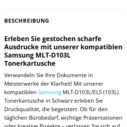
BESCHREIBUNG
Erleben Sie gestochen scharfe
Ausdrucke mit unserer kompatiblen
Samsung MLT-D103L
Tonerkartusche
Verwandeln Sie Ihre Dokumente in
Meisterwerke der Klarheit! Mit unserer
kompatiblen
Samsung
MLT-D103L/ELS (103L)
Tonerkartusche in Schwarz erleben Sie
Druckqualität, die begeistert. Ob für den
täglichen Bürobedarf, wichtige Präsentationen
oder kreative Projekte – verlassen Sie sich auf