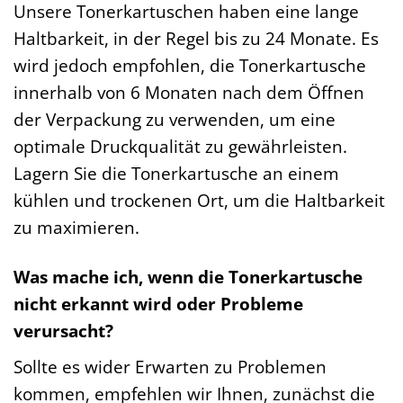
Unsere Tonerkartuschen haben eine lange
Haltbarkeit, in der Regel bis zu 24 Monate. Es
wird jedoch empfohlen, die Tonerkartusche
innerhalb von 6 Monaten nach dem Öffnen
der Verpackung zu verwenden, um eine
optimale Druckqualität zu gewährleisten.
Lagern Sie die Tonerkartusche an einem
kühlen und trockenen Ort, um die Haltbarkeit
zu maximieren.
Was mache ich, wenn die Tonerkartusche
nicht erkannt wird oder Probleme
verursacht?
Sollte es wider Erwarten zu Problemen
kommen, empfehlen wir Ihnen, zunächst die