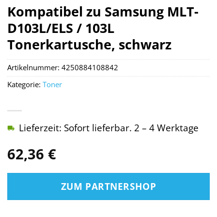
Kompatibel zu Samsung MLT-
D103L/ELS / 103L
Tonerkartusche, schwarz
Artikelnummer:
4250884108842
Kategorie:
Toner
Lieferzeit: Sofort lieferbar. 2 – 4 Werktage
62,36
€
ZUM PARTNERSHOP