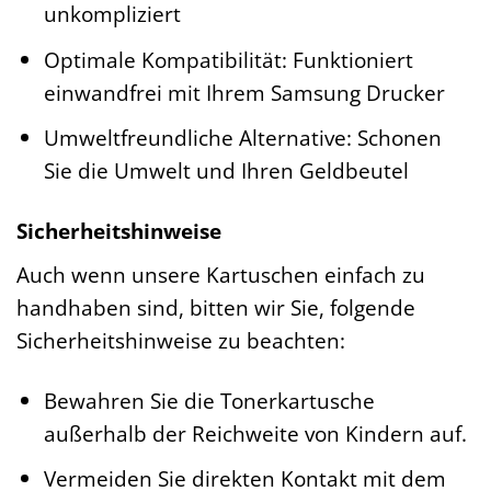
unkompliziert
Optimale Kompatibilität: Funktioniert
einwandfrei mit Ihrem Samsung Drucker
Umweltfreundliche Alternative: Schonen
Sie die Umwelt und Ihren Geldbeutel
Sicherheitshinweise
Auch wenn unsere Kartuschen einfach zu
handhaben sind, bitten wir Sie, folgende
Sicherheitshinweise zu beachten:
Bewahren Sie die Tonerkartusche
außerhalb der Reichweite von Kindern auf.
Vermeiden Sie direkten Kontakt mit dem