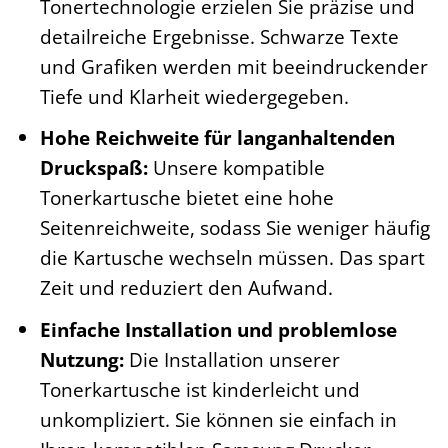
Tonertechnologie erzielen Sie präzise und
detailreiche Ergebnisse. Schwarze Texte
und Grafiken werden mit beeindruckender
Tiefe und Klarheit wiedergegeben.
Hohe Reichweite für langanhaltenden
Druckspaß:
Unsere kompatible
Tonerkartusche bietet eine hohe
Seitenreichweite, sodass Sie weniger häufig
die Kartusche wechseln müssen. Das spart
Zeit und reduziert den Aufwand.
Einfache Installation und problemlose
Nutzung:
Die Installation unserer
Tonerkartusche ist kinderleicht und
unkompliziert. Sie können sie einfach in