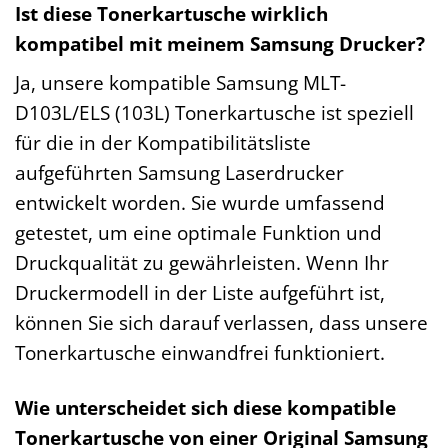
Ist diese Tonerkartusche wirklich
kompatibel mit meinem Samsung Drucker?
Ja, unsere kompatible Samsung MLT-
D103L/ELS (103L) Tonerkartusche ist speziell
für die in der Kompatibilitätsliste
aufgeführten Samsung Laserdrucker
entwickelt worden. Sie wurde umfassend
getestet, um eine optimale Funktion und
Druckqualität zu gewährleisten. Wenn Ihr
Druckermodell in der Liste aufgeführt ist,
können Sie sich darauf verlassen, dass unsere
Tonerkartusche einwandfrei funktioniert.
Wie unterscheidet sich diese kompatible
Tonerkartusche von einer Original Samsung