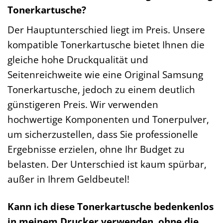
Tonerkartusche?
Der Hauptunterschied liegt im Preis. Unsere
kompatible Tonerkartusche bietet Ihnen die
gleiche hohe Druckqualität und
Seitenreichweite wie eine Original Samsung
Tonerkartusche, jedoch zu einem deutlich
günstigeren Preis. Wir verwenden
hochwertige Komponenten und Tonerpulver,
um sicherzustellen, dass Sie professionelle
Ergebnisse erzielen, ohne Ihr Budget zu
belasten. Der Unterschied ist kaum spürbar,
außer in Ihrem Geldbeutel!
Kann ich diese Tonerkartusche bedenkenlos
in meinem Drucker verwenden, ohne die