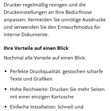
Drucker regelmäßig reinigen und die
Druckeinstellungen an Ihre Bedürfnisse
anpassen. Vermeiden Sie unnötige Ausdrucke
und verwenden Sie den Entwurfsmodus für
interne Dokumente.
Ihre Vorteile auf einen Blick
Nochmal alle Vorteile auf einen Blick:
Perfekte Druckqualität: gestochen scharfe
Texte und Grafiken
Hohe Reichweite: Drucken Sie mehr Seiten
mit einer einzigen Kartusche
Einfache Installation: Schnell und