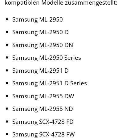
kompatiblen Modelle zusammengestellt:
Samsung ML-2950
Samsung ML-2950 D
Samsung ML-2950 DN
Samsung ML-2950 Series
Samsung ML-2951 D
Samsung ML-2951 D Series
Samsung ML-2955 DW
Samsung ML-2955 ND
Samsung SCX-4728 FD
Samsung SCX-4728 FW