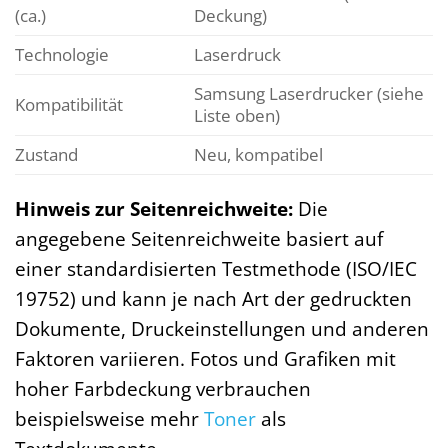
(ca.)
Deckung)
Technologie
Laserdruck
Samsung Laserdrucker (siehe
Kompatibilität
Liste oben)
Zustand
Neu, kompatibel
Hinweis zur Seitenreichweite:
Die
angegebene Seitenreichweite basiert auf
einer standardisierten Testmethode (ISO/IEC
19752) und kann je nach Art der gedruckten
Dokumente, Druckeinstellungen und anderen
Faktoren variieren. Fotos und Grafiken mit
hoher Farbdeckung verbrauchen
beispielsweise mehr
Toner
als