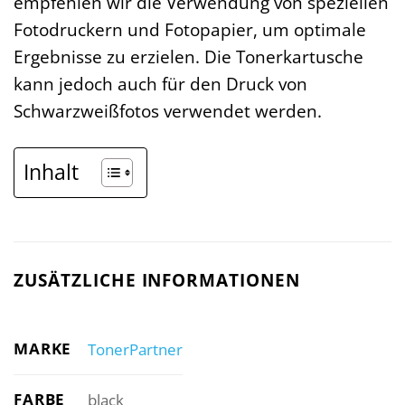
empfehlen wir die Verwendung von speziellen
Fotodruckern und Fotopapier, um optimale
Ergebnisse zu erzielen. Die Tonerkartusche
kann jedoch auch für den Druck von
Schwarzweißfotos verwendet werden.
Inhalt
ZUSÄTZLICHE INFORMATIONEN
MARKE
TonerPartner
FARBE
black