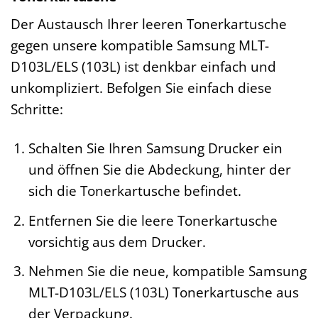
Der Austausch Ihrer leeren Tonerkartusche
gegen unsere kompatible Samsung MLT-
D103L/ELS (103L) ist denkbar einfach und
unkompliziert. Befolgen Sie einfach diese
Schritte:
Schalten Sie Ihren Samsung Drucker ein
und öffnen Sie die Abdeckung, hinter der
sich die Tonerkartusche befindet.
Entfernen Sie die leere Tonerkartusche
vorsichtig aus dem Drucker.
Nehmen Sie die neue, kompatible Samsung
MLT-D103L/ELS (103L) Tonerkartusche aus
der Verpackung.