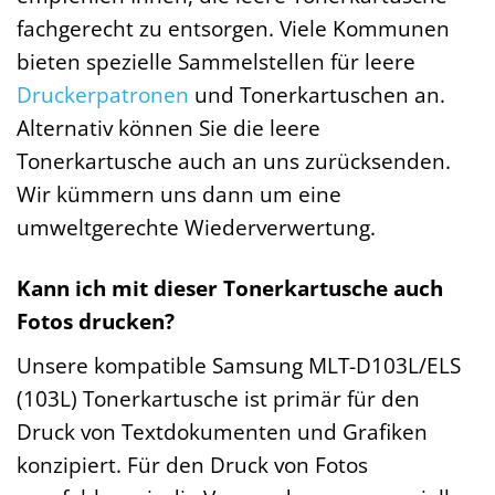
fachgerecht zu entsorgen. Viele Kommunen
bieten spezielle Sammelstellen für leere
Druckerpatronen
und Tonerkartuschen an.
Alternativ können Sie die leere
Tonerkartusche auch an uns zurücksenden.
Wir kümmern uns dann um eine
umweltgerechte Wiederverwertung.
Kann ich mit dieser Tonerkartusche auch
Fotos drucken?
Unsere kompatible Samsung MLT-D103L/ELS
(103L) Tonerkartusche ist primär für den
Druck von Textdokumenten und Grafiken
konzipiert. Für den Druck von Fotos