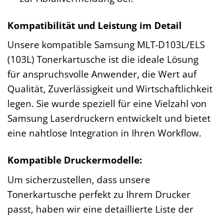
Kompatibilität und Leistung im Detail
Unsere kompatible Samsung MLT-D103L/ELS
(103L) Tonerkartusche ist die ideale Lösung
für anspruchsvolle Anwender, die Wert auf
Qualität, Zuverlässigkeit und Wirtschaftlichkeit
legen. Sie wurde speziell für eine Vielzahl von
Samsung Laserdruckern entwickelt und bietet
eine nahtlose Integration in Ihren Workflow.
Kompatible Druckermodelle:
Um sicherzustellen, dass unsere
Tonerkartusche perfekt zu Ihrem Drucker
passt, haben wir eine detaillierte Liste der