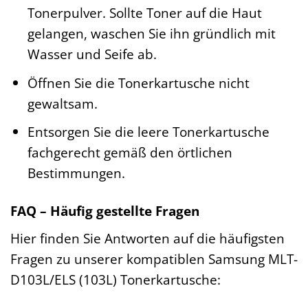
Tonerpulver. Sollte Toner auf die Haut
gelangen, waschen Sie ihn gründlich mit
Wasser und Seife ab.
Öffnen Sie die Tonerkartusche nicht
gewaltsam.
Entsorgen Sie die leere Tonerkartusche
fachgerecht gemäß den örtlichen
Bestimmungen.
FAQ – Häufig gestellte Fragen
Hier finden Sie Antworten auf die häufigsten
Fragen zu unserer kompatiblen Samsung MLT-
D103L/ELS (103L) Tonerkartusche: