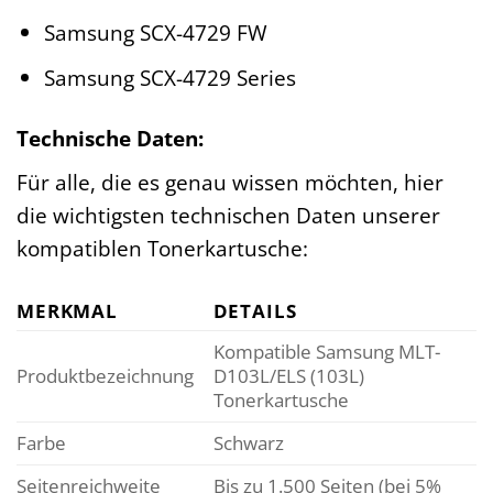
Samsung SCX-4729 FW
Samsung SCX-4729 Series
Technische Daten:
Für alle, die es genau wissen möchten, hier
die wichtigsten technischen Daten unserer
kompatiblen Tonerkartusche:
MERKMAL
DETAILS
Kompatible Samsung MLT-
Produktbezeichnung
D103L/ELS (103L)
Tonerkartusche
Farbe
Schwarz
Seitenreichweite
Bis zu 1.500 Seiten (bei 5%