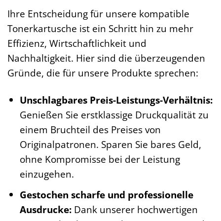
Ihre Entscheidung für unsere kompatible
Tonerkartusche ist ein Schritt hin zu mehr
Effizienz, Wirtschaftlichkeit und
Nachhaltigkeit. Hier sind die überzeugenden
Gründe, die für unsere Produkte sprechen:
Unschlagbares Preis-Leistungs-Verhältnis:
Genießen Sie erstklassige Druckqualität zu
einem Bruchteil des Preises von
Originalpatronen. Sparen Sie bares Geld,
ohne Kompromisse bei der Leistung
einzugehen.
Gestochen scharfe und professionelle
Ausdrucke:
Dank unserer hochwertigen