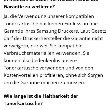
Garantie zu verlieren?
Ja, die Verwendung unserer kompatiblen
Tonerkartusche hat keinen Einfluss auf die
Garantie Ihres Samsung Druckers. Laut Gesetz
darf der Druckerhersteller die Garantie nicht
verweigern, nur weil Sie kompatible
Verbrauchsmaterialien verwenden. Sie
können also bedenkenlos unsere
Tonerkartusche verwenden und von den
Kostenvorteilen profitieren, ohne sich Sorgen
um die Garantie machen zu müssen.
Wie lange ist die Haltbarkeit der
Tonerkartusche?