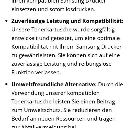
Ihren kompatiblen Samsung Drucker
einsetzen und sofort losdrucken.
Zuverlässige Leistung und Kompatibilität:
Unsere Tonerkartusche wurde sorgfältig
entwickelt und getestet, um eine optimale
Kompatibilität mit Ihrem Samsung Drucker
zu gewährleisten. Sie können sich auf eine
zuverlässige Leistung und reibungslose
Funktion verlassen.
Umweltfreundliche Alternative:
Durch die
Verwendung unserer kompatiblen
Tonerkartusche leisten Sie einen Beitrag
zum Umweltschutz. Sie reduzieren den
Bedarf an neuen Ressourcen und tragen
zur Abfallvermeidung bei.