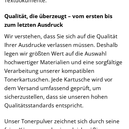
Textdokumente.
Qualität, die überzeugt – vom ersten bis
zum letzten Ausdruck
Wir verstehen, dass Sie sich auf die Qualität
Ihrer Ausdrucke verlassen müssen. Deshalb
legen wir größten Wert auf die Auswahl
hochwertiger Materialien und eine sorgfältige
Verarbeitung unserer kompatiblen
Tonerkartuschen. Jede Kartusche wird vor
dem Versand umfassend geprüft, um
sicherzustellen, dass sie unseren hohen
Qualitätsstandards entspricht.
Unser Tonerpulver zeichnet sich durch seine