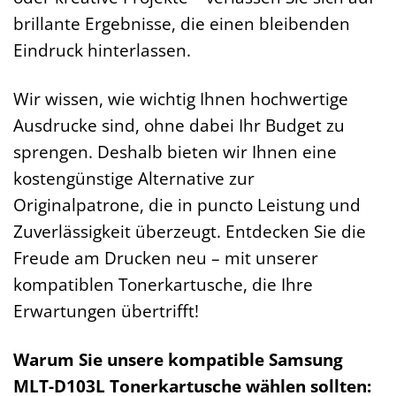
brillante Ergebnisse, die einen bleibenden
Eindruck hinterlassen.
Wir wissen, wie wichtig Ihnen hochwertige
Ausdrucke sind, ohne dabei Ihr Budget zu
sprengen. Deshalb bieten wir Ihnen eine
kostengünstige Alternative zur
Originalpatrone, die in puncto Leistung und
Zuverlässigkeit überzeugt. Entdecken Sie die
Freude am Drucken neu – mit unserer
kompatiblen Tonerkartusche, die Ihre
Erwartungen übertrifft!
Warum Sie unsere kompatible Samsung
MLT-D103L Tonerkartusche wählen sollten: