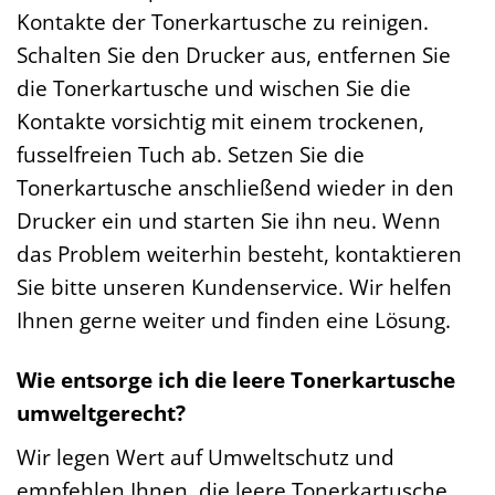
Kontakte der Tonerkartusche zu reinigen.
Schalten Sie den Drucker aus, entfernen Sie
die Tonerkartusche und wischen Sie die
Kontakte vorsichtig mit einem trockenen,
fusselfreien Tuch ab. Setzen Sie die
Tonerkartusche anschließend wieder in den
Drucker ein und starten Sie ihn neu. Wenn
das Problem weiterhin besteht, kontaktieren
Sie bitte unseren Kundenservice. Wir helfen
Ihnen gerne weiter und finden eine Lösung.
Wie entsorge ich die leere Tonerkartusche
umweltgerecht?
Wir legen Wert auf Umweltschutz und
empfehlen Ihnen, die leere Tonerkartusche