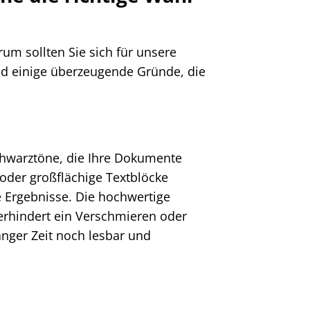
um sollten Sie sich für unsere
nd einige überzeugende Gründe, die
Schwarztöne, die Ihre Dokumente
n oder großflächige Textblöcke
e Ergebnisse. Die hochwertige
rhindert ein Verschmieren oder
nger Zeit noch lesbar und