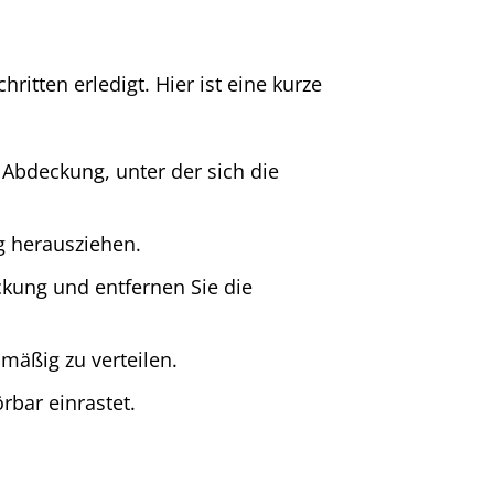
ritten erledigt. Hier ist eine kurze
 Abdeckung, unter der sich die
g herausziehen.
kung und entfernen Sie die
mäßig zu verteilen.
rbar einrastet.