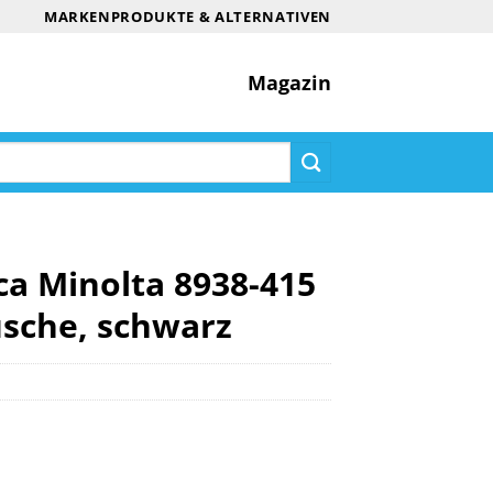
MARKENPRODUKTE & ALTERNATIVEN
Magazin
ca Minolta 8938-415
usche, schwarz