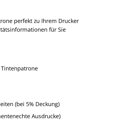
rone perfekt zu Ihrem Drucker
tätsinformationen für Sie
 Tintenpatrone
 Seiten (bei 5% Deckung)
mentenechte Ausdrucke)