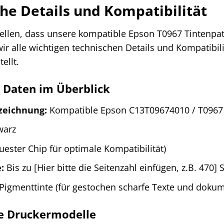
he Details und Kompatibilität
ellen, dass unsere kompatible Epson T0967 Tintenpat
ir alle wichtigen technischen Details und Kompatibili
ellt.
 Daten im Überblick
zeichnung:
Kompatible Epson C13T09674010 / T0967
warz
uester Chip für optimale Kompatibilität)
:
Bis zu [Hier bitte die Seitenzahl einfügen, z.B. 470]
Pigmenttinte (für gestochen scharfe Texte und doku
e Druckermodelle