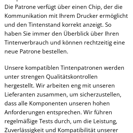
Die Patrone verfügt über einen Chip, der die
Kommunikation mit Ihrem Drucker ermöglicht
und den Tintenstand korrekt anzeigt. So
haben Sie immer den Überblick über Ihren
Tintenverbrauch und können rechtzeitig eine
neue Patrone bestellen.
Unsere kompatiblen Tintenpatronen werden
unter strengen Qualitätskontrollen
hergestellt. Wir arbeiten eng mit unseren
Lieferanten zusammen, um sicherzustellen,
dass alle Komponenten unseren hohen
Anforderungen entsprechen. Wir führen
regelmäßige Tests durch, um die Leistung,
Zuverlässigkeit und Kompatibilität unserer