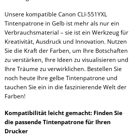
Unsere kompatible Canon CLI-551YXL
Tintenpatrone in Gelb ist mehr als nur ein
Verbrauchsmaterial – sie ist ein Werkzeug für
Kreativität, Ausdruck und Innovation. Nutzen
Sie die Kraft der Farben, um Ihre Botschaften
zu verstärken, Ihre Ideen zu visualisieren und
Ihre Träume zu verwirklichen. Bestellen Sie
noch heute Ihre gelbe Tintenpatrone und
tauchen Sie ein in die faszinierende Welt der
Farben!
Kompatibilität leicht gemacht: Finden Sie
die passende Tintenpatrone für Ihren
Drucker