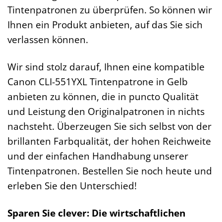
Tintenpatronen zu überprüfen. So können wir
Ihnen ein Produkt anbieten, auf das Sie sich
verlassen können.
Wir sind stolz darauf, Ihnen eine kompatible
Canon CLI-551YXL Tintenpatrone in Gelb
anbieten zu können, die in puncto Qualität
und Leistung den Originalpatronen in nichts
nachsteht. Überzeugen Sie sich selbst von der
brillanten Farbqualität, der hohen Reichweite
und der einfachen Handhabung unserer
Tintenpatronen. Bestellen Sie noch heute und
erleben Sie den Unterschied!
Sparen Sie clever: Die wirtschaftlichen