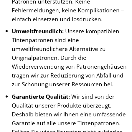
Patronen unterstützen. Keine
Fehlermeldungen, keine Komplikationen –
einfach einsetzen und losdrucken.
Umweltfreundlich:
Unsere kompatiblen
Tintenpatronen sind eine
umweltfreundlichere Alternative zu
Originalpatronen. Durch die
Wiederverwendung von Patronengehäusen
tragen wir zur Reduzierung von Abfall und
zur Schonung unserer Ressourcen bei.
Garantierte Qualität:
Wir sind von der
Qualität unserer Produkte überzeugt.
Deshalb bieten wir Ihnen eine umfassende
Garantie auf alle unsere Tintenpatronen.
Sollten Sie wider Erwarten nicht zufrieden