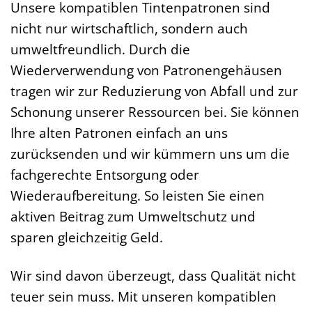
Unsere kompatiblen Tintenpatronen sind
nicht nur wirtschaftlich, sondern auch
umweltfreundlich. Durch die
Wiederverwendung von Patronengehäusen
tragen wir zur Reduzierung von Abfall und zur
Schonung unserer Ressourcen bei. Sie können
Ihre alten Patronen einfach an uns
zurücksenden und wir kümmern uns um die
fachgerechte Entsorgung oder
Wiederaufbereitung. So leisten Sie einen
aktiven Beitrag zum Umweltschutz und
sparen gleichzeitig Geld.
Wir sind davon überzeugt, dass Qualität nicht
teuer sein muss. Mit unseren kompatiblen