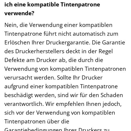
ich eine kompatible Tintenpatrone
verwende?
Nein, die Verwendung einer kompatiblen
Tintenpatrone führt nicht automatisch zum
Erlöschen Ihrer Druckergarantie. Die Garantie
des Druckerherstellers deckt in der Regel
Defekte am Drucker ab, die durch die
Verwendung von kompatiblen Tintenpatronen
verursacht werden. Sollte Ihr Drucker
aufgrund einer kompatiblen Tintenpatrone
beschädigt werden, sind wir für den Schaden
verantwortlich. Wir empfehlen Ihnen jedoch,
sich vor der Verwendung von kompatiblen
Tintenpatronen über die
Garantiebedingungen Ihres Druckers zu