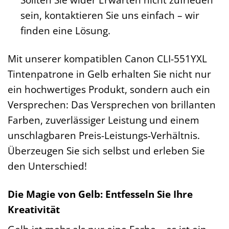
sein, kontaktieren Sie uns einfach – wir
finden eine Lösung.
Mit unserer kompatiblen Canon CLI-551YXL
Tintenpatrone in Gelb erhalten Sie nicht nur
ein hochwertiges Produkt, sondern auch ein
Versprechen: Das Versprechen von brillanten
Farben, zuverlässiger Leistung und einem
unschlagbaren Preis-Leistungs-Verhältnis.
Überzeugen Sie sich selbst und erleben Sie
den Unterschied!
Die Magie von Gelb: Entfesseln Sie Ihre
Kreativität