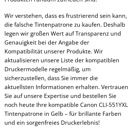
Wir verstehen, dass es frustrierend sein kann,
die falsche Tintenpatrone zu kaufen. Deshalb
legen wir großen Wert auf Transparenz und
Genauigkeit bei der Angabe der
Kompatibilität unserer Produkte. Wir
aktualisieren unsere Liste der kompatiblen
Druckermodelle regelmäßig, um
sicherzustellen, dass Sie immer die
aktuellsten Informationen erhalten. Vertrauen
Sie auf unsere Expertise und bestellen Sie
noch heute Ihre kompatible Canon CLI-551YXL
Tintenpatrone in Gelb – für brillante Farben
und ein sorgenfreies Druckerlebnis!