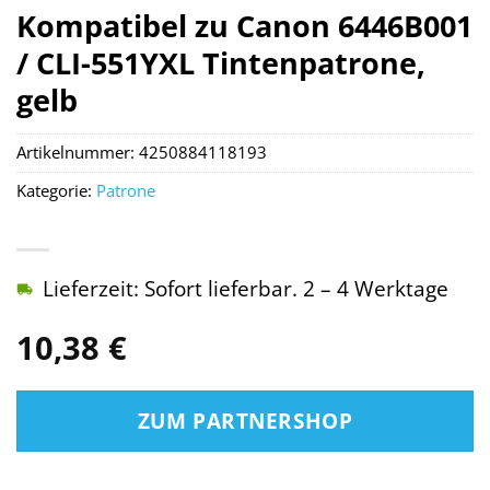
Kompatibel zu Canon 6446B001
/ CLI-551YXL Tintenpatrone,
gelb
Artikelnummer:
4250884118193
Kategorie:
Patrone
Lieferzeit: Sofort lieferbar. 2 – 4 Werktage
10,38
€
ZUM PARTNERSHOP