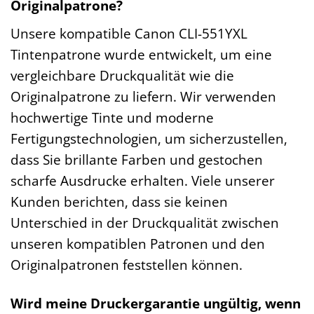
Originalpatrone?
Unsere kompatible Canon CLI-551YXL
Tintenpatrone wurde entwickelt, um eine
vergleichbare Druckqualität wie die
Originalpatrone zu liefern. Wir verwenden
hochwertige Tinte und moderne
Fertigungstechnologien, um sicherzustellen,
dass Sie brillante Farben und gestochen
scharfe Ausdrucke erhalten. Viele unserer
Kunden berichten, dass sie keinen
Unterschied in der Druckqualität zwischen
unseren kompatiblen Patronen und den
Originalpatronen feststellen können.
Wird meine Druckergarantie ungültig, wenn