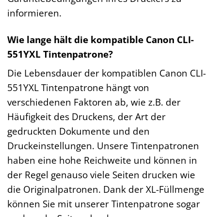
informieren.
Wie lange hält die kompatible Canon CLI-
551YXL Tintenpatrone?
Die Lebensdauer der kompatiblen Canon CLI-
551YXL Tintenpatrone hängt von
verschiedenen Faktoren ab, wie z.B. der
Häufigkeit des Druckens, der Art der
gedruckten Dokumente und den
Druckeinstellungen. Unsere Tintenpatronen
haben eine hohe Reichweite und können in
der Regel genauso viele Seiten drucken wie
die Originalpatronen. Dank der XL-Füllmenge
können Sie mit unserer Tintenpatrone sogar