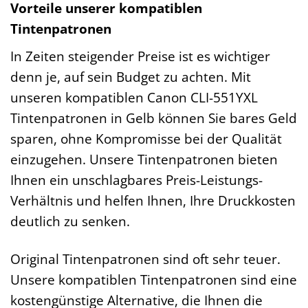
Vorteile unserer kompatiblen
Tintenpatronen
In Zeiten steigender Preise ist es wichtiger
denn je, auf sein Budget zu achten. Mit
unseren kompatiblen Canon CLI-551YXL
Tintenpatronen in Gelb können Sie bares Geld
sparen, ohne Kompromisse bei der Qualität
einzugehen. Unsere Tintenpatronen bieten
Ihnen ein unschlagbares Preis-Leistungs-
Verhältnis und helfen Ihnen, Ihre Druckkosten
deutlich zu senken.
Original Tintenpatronen sind oft sehr teuer.
Unsere kompatiblen Tintenpatronen sind eine
kostengünstige Alternative, die Ihnen die