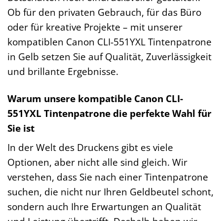
Ob für den privaten Gebrauch, für das Büro
oder für kreative Projekte – mit unserer
kompatiblen Canon CLI-551YXL Tintenpatrone
in Gelb setzen Sie auf Qualität, Zuverlässigkeit
und brillante Ergebnisse.
Warum unsere kompatible Canon CLI-
551YXL Tintenpatrone die perfekte Wahl für
Sie ist
In der Welt des Druckens gibt es viele
Optionen, aber nicht alle sind gleich. Wir
verstehen, dass Sie nach einer Tintenpatrone
suchen, die nicht nur Ihren Geldbeutel schont,
sondern auch Ihre Erwartungen an Qualität