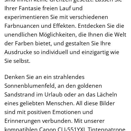
Ihrer Fantasie freien Lauf und
experimentieren Sie mit verschiedenen
Farbnuancen und Effekten. Entdecken Sie die
unendlichen Möglichkeiten, die Ihnen die Welt
der Farben bietet, und gestalten Sie Ihre
Ausdrucke so individuell und einzigartig wie
Sie selbst.
Denken Sie an ein strahlendes
Sonnenblumenfeld, an den goldenen
Sandstrand im Urlaub oder an das Lächeln
eines geliebten Menschen. All diese Bilder
sind mit positiven Emotionen und
Erinnerungen verbunden. Mit unserer
kompatiblen Canon CLI-551YXL Tintenpatrone