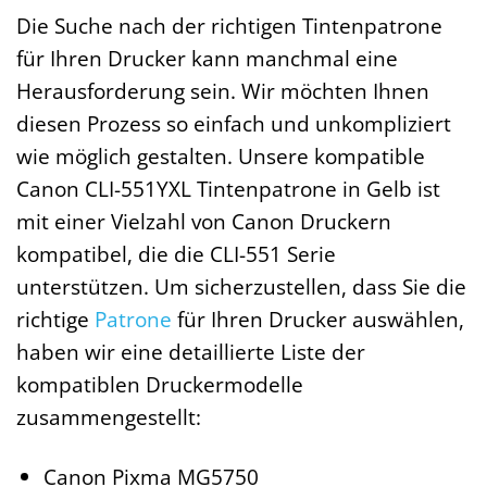
Die Suche nach der richtigen Tintenpatrone
für Ihren Drucker kann manchmal eine
Herausforderung sein. Wir möchten Ihnen
diesen Prozess so einfach und unkompliziert
wie möglich gestalten. Unsere kompatible
Canon CLI-551YXL Tintenpatrone in Gelb ist
mit einer Vielzahl von Canon Druckern
kompatibel, die die CLI-551 Serie
unterstützen. Um sicherzustellen, dass Sie die
richtige
Patrone
für Ihren Drucker auswählen,
haben wir eine detaillierte Liste der
kompatiblen Druckermodelle
zusammengestellt:
Canon Pixma MG5750