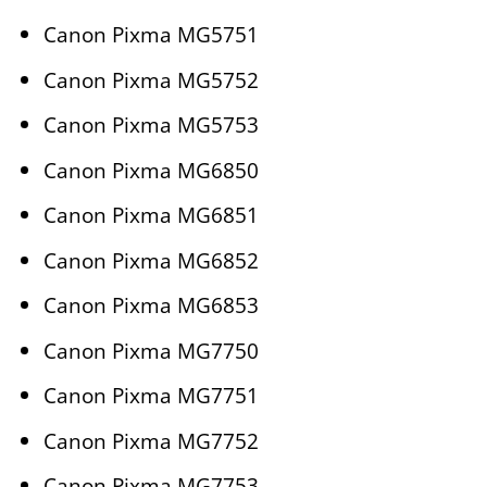
Canon Pixma MG5751
Canon Pixma MG5752
Canon Pixma MG5753
Canon Pixma MG6850
Canon Pixma MG6851
Canon Pixma MG6852
Canon Pixma MG6853
Canon Pixma MG7750
Canon Pixma MG7751
Canon Pixma MG7752
Canon Pixma MG7753