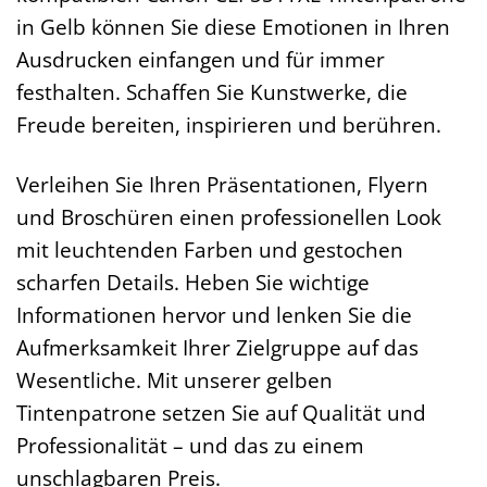
in Gelb können Sie diese Emotionen in Ihren
Ausdrucken einfangen und für immer
festhalten. Schaffen Sie Kunstwerke, die
Freude bereiten, inspirieren und berühren.
Verleihen Sie Ihren Präsentationen, Flyern
und Broschüren einen professionellen Look
mit leuchtenden Farben und gestochen
scharfen Details. Heben Sie wichtige
Informationen hervor und lenken Sie die
Aufmerksamkeit Ihrer Zielgruppe auf das
Wesentliche. Mit unserer gelben
Tintenpatrone setzen Sie auf Qualität und
Professionalität – und das zu einem
unschlagbaren Preis.