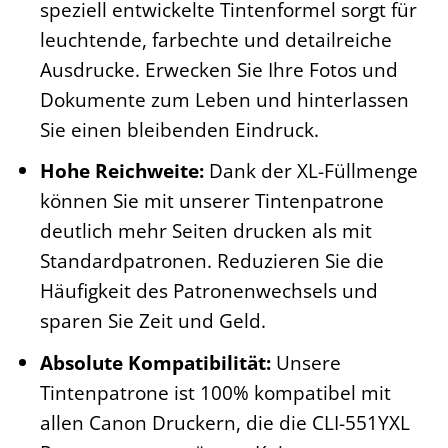
speziell entwickelte Tintenformel sorgt für
leuchtende, farbechte und detailreiche
Ausdrucke. Erwecken Sie Ihre Fotos und
Dokumente zum Leben und hinterlassen
Sie einen bleibenden Eindruck.
Hohe Reichweite:
Dank der XL-Füllmenge
können Sie mit unserer Tintenpatrone
deutlich mehr Seiten drucken als mit
Standardpatronen. Reduzieren Sie die
Häufigkeit des Patronenwechsels und
sparen Sie Zeit und Geld.
Absolute Kompatibilität:
Unsere
Tintenpatrone ist 100% kompatibel mit
allen Canon Druckern, die die CLI-551YXL