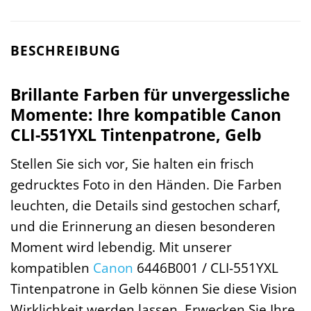
BESCHREIBUNG
Brillante Farben für unvergessliche
Momente: Ihre kompatible Canon
CLI-551YXL Tintenpatrone, Gelb
Stellen Sie sich vor, Sie halten ein frisch
gedrucktes Foto in den Händen. Die Farben
leuchten, die Details sind gestochen scharf,
und die Erinnerung an diesen besonderen
Moment wird lebendig. Mit unserer
kompatiblen
Canon
6446B001 / CLI-551YXL
Tintenpatrone in Gelb können Sie diese Vision
Wirklichkeit werden lassen. Erwecken Sie Ihre