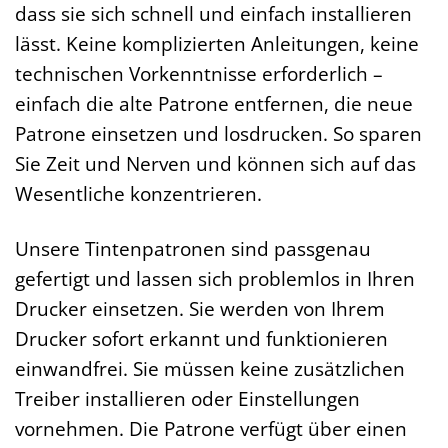
dass sie sich schnell und einfach installieren
lässt. Keine komplizierten Anleitungen, keine
technischen Vorkenntnisse erforderlich –
einfach die alte Patrone entfernen, die neue
Patrone einsetzen und losdrucken. So sparen
Sie Zeit und Nerven und können sich auf das
Wesentliche konzentrieren.
Unsere Tintenpatronen sind passgenau
gefertigt und lassen sich problemlos in Ihren
Drucker einsetzen. Sie werden von Ihrem
Drucker sofort erkannt und funktionieren
einwandfrei. Sie müssen keine zusätzlichen
Treiber installieren oder Einstellungen
vornehmen. Die Patrone verfügt über einen