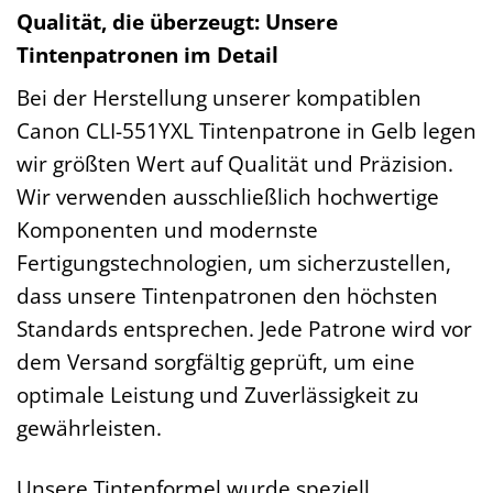
Qualität, die überzeugt: Unsere
Tintenpatronen im Detail
Bei der Herstellung unserer kompatiblen
Canon CLI-551YXL Tintenpatrone in Gelb legen
wir größten Wert auf Qualität und Präzision.
Wir verwenden ausschließlich hochwertige
Komponenten und modernste
Fertigungstechnologien, um sicherzustellen,
dass unsere Tintenpatronen den höchsten
Standards entsprechen. Jede Patrone wird vor
dem Versand sorgfältig geprüft, um eine
optimale Leistung und Zuverlässigkeit zu
gewährleisten.
Unsere Tintenformel wurde speziell