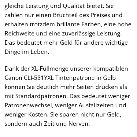
gleiche Leistung und Qualität bietet. Sie
zahlen nur einen Bruchteil des Preises und
erhalten trotzdem brillante Farben, eine hohe
Reichweite und eine zuverlässige Leistung.
Das bedeutet mehr Geld für andere wichtige
Dinge im Leben.
Dank der XL-Füllmenge unserer kompatiblen
Canon CLI-551YXL Tintenpatrone in Gelb
können Sie deutlich mehr Seiten drucken als
mit Standardpatronen. Das bedeutet weniger
Patronenwechsel, weniger Ausfallzeiten und
weniger Kosten. Sie sparen nicht nur Geld,
sondern auch Zeit und Nerven.