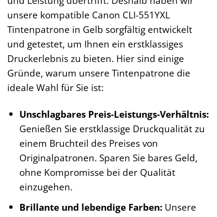
und Leistung übertrifft. Deshalb haben wir
unsere kompatible Canon CLI-551YXL
Tintenpatrone in Gelb sorgfältig entwickelt
und getestet, um Ihnen ein erstklassiges
Druckerlebnis zu bieten. Hier sind einige
Gründe, warum unsere Tintenpatrone die
ideale Wahl für Sie ist:
Unschlagbares Preis-Leistungs-Verhältnis:
Genießen Sie erstklassige Druckqualität zu
einem Bruchteil des Preises von
Originalpatronen. Sparen Sie bares Geld,
ohne Kompromisse bei der Qualität
einzugehen.
Brillante und lebendige Farben:
Unsere