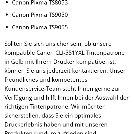
Canon Pixma TS8053
Canon Pixma TS9050
Canon Pixma TS9055
Sollten Sie sich unsicher sein, ob unsere
kompatible Canon CLI-551YXL Tintenpatrone
in Gelb mit Ihrem Drucker kompatibel ist,
können Sie uns jederzeit kontaktieren. Unser
freundliches und kompetentes
Kundenservice-Team steht Ihnen gerne zur
Verfügung und hilft Ihnen bei der Auswahl der
richtigen Tintenpatrone. Wir möchten
sicherstellen, dass Sie ein optimales
Druckerlebnis haben und mit unseren
Produkten rundum zufrieden sind.