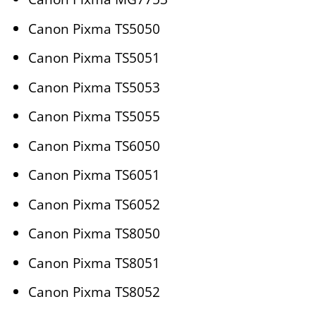
Canon Pixma TS5050
Canon Pixma TS5051
Canon Pixma TS5053
Canon Pixma TS5055
Canon Pixma TS6050
Canon Pixma TS6051
Canon Pixma TS6052
Canon Pixma TS8050
Canon Pixma TS8051
Canon Pixma TS8052