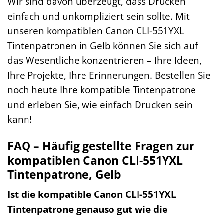
Wir sind davon überzeugt, dass Drucken
einfach und unkompliziert sein sollte. Mit
unseren kompatiblen Canon CLI-551YXL
Tintenpatronen in Gelb können Sie sich auf
das Wesentliche konzentrieren – Ihre Ideen,
Ihre Projekte, Ihre Erinnerungen. Bestellen Sie
noch heute Ihre kompatible Tintenpatrone
und erleben Sie, wie einfach Drucken sein
kann!
FAQ – Häufig gestellte Fragen zur
kompatiblen Canon CLI-551YXL
Tintenpatrone, Gelb
Ist die kompatible Canon CLI-551YXL
Tintenpatrone genauso gut wie die