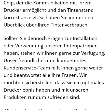
Chip, der die Kommunikation mit Ihrem
Drucker ermöglicht und den Tintenstand
korrekt anzeigt. So haben Sie immer den
Überblick über Ihren Tintenverbrauch.
Sollten Sie dennoch Fragen zur Installation
oder Verwendung unserer Tintenpatronen
haben, stehen wir Ihnen gerne zur Verfügung.
Unser freundliches und kompetentes
Kundenservice-Team hilft Ihnen gerne weiter
und beantwortet alle Ihre Fragen. Wir
möchten sicherstellen, dass Sie ein optimales
Druckerlebnis haben und mit unseren
Produkten rundum zufrieden sind.