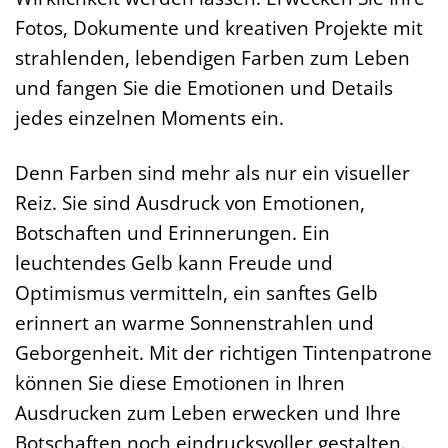
Fotos, Dokumente und kreativen Projekte mit
strahlenden, lebendigen Farben zum Leben
und fangen Sie die Emotionen und Details
jedes einzelnen Moments ein.
Denn Farben sind mehr als nur ein visueller
Reiz. Sie sind Ausdruck von Emotionen,
Botschaften und Erinnerungen. Ein
leuchtendes Gelb kann Freude und
Optimismus vermitteln, ein sanftes Gelb
erinnert an warme Sonnenstrahlen und
Geborgenheit. Mit der richtigen Tintenpatrone
können Sie diese Emotionen in Ihren
Ausdrucken zum Leben erwecken und Ihre
Botschaften noch eindrucksvoller gestalten.