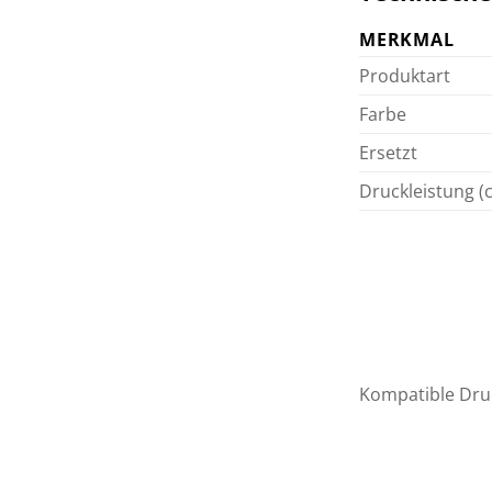
MERKMAL
Produktart
Farbe
Ersetzt
Druckleistung (c
Kompatible Dru