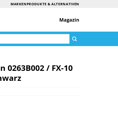
MARKENPRODUKTE & ALTERNATIVEN
Magazin
n 0263B002 / FX-10
hwarz