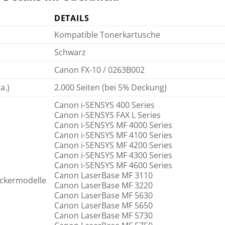
DETAILS
Kompatible Tonerkartusche
Schwarz
Canon FX-10 / 0263B002
a.)
2.000 Seiten (bei 5% Deckung)
Canon i-SENSYS 400 Series
Canon i-SENSYS FAX L Series
Canon i-SENSYS MF 4000 Series
Canon i-SENSYS MF 4100 Series
Canon i-SENSYS MF 4200 Series
Canon i-SENSYS MF 4300 Series
Canon i-SENSYS MF 4600 Series
Canon LaserBase MF 3110
ckermodelle
Canon LaserBase MF 3220
Canon LaserBase MF 5630
Canon LaserBase MF 5650
Canon LaserBase MF 5730