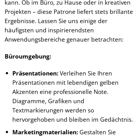
kann. Ob im Büro, zu Hause oder in kreativen
Projekten – diese Patrone liefert stets brillante
Ergebnisse. Lassen Sie uns einige der
häufigsten und inspirierendsten
Anwendungsbereiche genauer betrachten:
Büroumgebung:
Präsentationen:
Verleihen Sie Ihren
Präsentationen mit lebendigen gelben
Akzenten eine professionelle Note.
Diagramme, Grafiken und
Textmarkierungen werden so
hervorgehoben und bleiben im Gedächtnis.
Marketingmaterialien:
Gestalten Sie