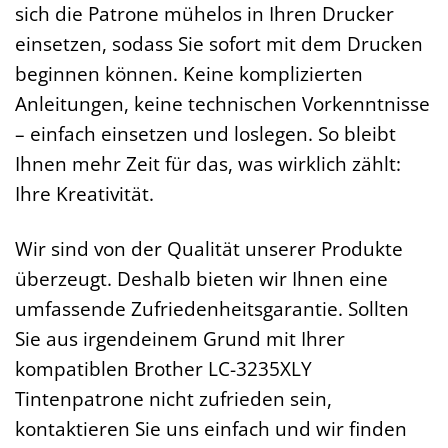
sich die Patrone mühelos in Ihren Drucker
einsetzen, sodass Sie sofort mit dem Drucken
beginnen können. Keine komplizierten
Anleitungen, keine technischen Vorkenntnisse
– einfach einsetzen und loslegen. So bleibt
Ihnen mehr Zeit für das, was wirklich zählt:
Ihre Kreativität.
Wir sind von der Qualität unserer Produkte
überzeugt. Deshalb bieten wir Ihnen eine
umfassende Zufriedenheitsgarantie. Sollten
Sie aus irgendeinem Grund mit Ihrer
kompatiblen Brother LC-3235XLY
Tintenpatrone nicht zufrieden sein,
kontaktieren Sie uns einfach und wir finden