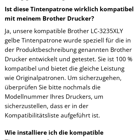
Ist diese Tintenpatrone wirklich kompatibel
mit meinem Brother Drucker?
Ja, unsere kompatible Brother LC-3235XLY
gelbe Tintenpatrone wurde speziell für die in
der Produktbeschreibung genannten Brother
Drucker entwickelt und getestet. Sie ist 100 %
kompatibel und bietet die gleiche Leistung
wie Originalpatronen. Um sicherzugehen,
überprüfen Sie bitte nochmals die
Modellnummer Ihres Druckers, um
sicherzustellen, dass er in der
Kompatibilitätsliste aufgeführt ist.
Wie installiere ich die kompatible