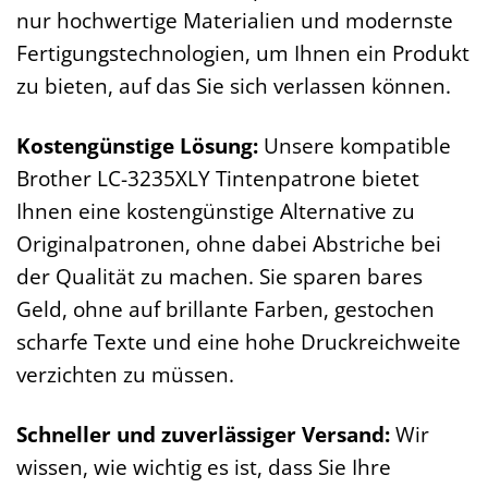
nur hochwertige Materialien und modernste
Fertigungstechnologien, um Ihnen ein Produkt
zu bieten, auf das Sie sich verlassen können.
Kostengünstige Lösung:
Unsere kompatible
Brother LC-3235XLY Tintenpatrone bietet
Ihnen eine kostengünstige Alternative zu
Originalpatronen, ohne dabei Abstriche bei
der Qualität zu machen. Sie sparen bares
Geld, ohne auf brillante Farben, gestochen
scharfe Texte und eine hohe Druckreichweite
verzichten zu müssen.
Schneller und zuverlässiger Versand:
Wir
wissen, wie wichtig es ist, dass Sie Ihre