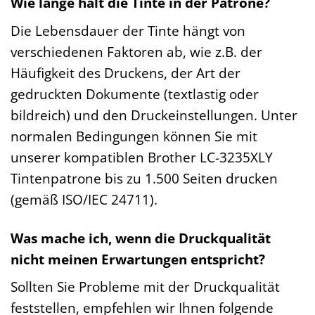
Wie lange hält die Tinte in der Patrone?
Die Lebensdauer der Tinte hängt von
verschiedenen Faktoren ab, wie z.B. der
Häufigkeit des Druckens, der Art der
gedruckten Dokumente (textlastig oder
bildreich) und den Druckeinstellungen. Unter
normalen Bedingungen können Sie mit
unserer kompatiblen Brother LC-3235XLY
Tintenpatrone bis zu 1.500 Seiten drucken
(gemäß ISO/IEC 24711).
Was mache ich, wenn die Druckqualität
nicht meinen Erwartungen entspricht?
Sollten Sie Probleme mit der Druckqualität
feststellen, empfehlen wir Ihnen folgende