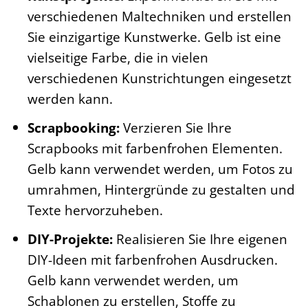
verschiedenen Maltechniken und erstellen
Sie einzigartige Kunstwerke. Gelb ist eine
vielseitige Farbe, die in vielen
verschiedenen Kunstrichtungen eingesetzt
werden kann.
Scrapbooking:
Verzieren Sie Ihre
Scrapbooks mit farbenfrohen Elementen.
Gelb kann verwendet werden, um Fotos zu
umrahmen, Hintergründe zu gestalten und
Texte hervorzuheben.
DIY-Projekte:
Realisieren Sie Ihre eigenen
DIY-Ideen mit farbenfrohen Ausdrucken.
Gelb kann verwendet werden, um
Schablonen zu erstellen, Stoffe zu