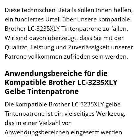
Diese technischen Details sollen Ihnen helfen,
ein fundiertes Urteil über unsere kompatible
Brother LC-3235XLY Tintenpatrone zu fällen.
Wir sind davon überzeugt, dass Sie mit der
Qualität, Leistung und Zuverlässigkeit unserer
Patrone vollkommen zufrieden sein werden.
Anwendungsbereiche für die
Kompatible Brother LC-3235XLY
Gelbe Tintenpatrone
Die kompatible Brother LC-3235XLY gelbe
Tintenpatrone ist ein vielseitiges Werkzeug,
das in einer Vielzahl von
Anwendungsbereichen eingesetzt werden