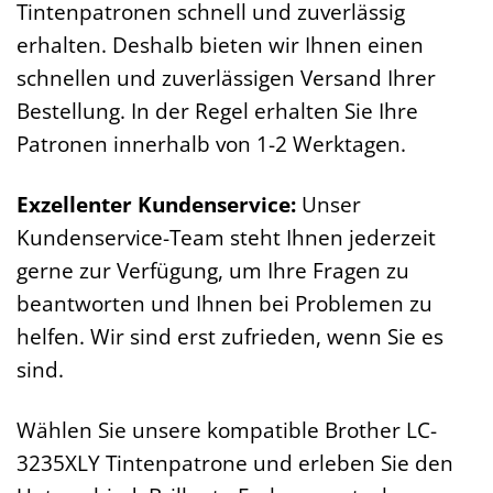
Tintenpatronen schnell und zuverlässig
erhalten. Deshalb bieten wir Ihnen einen
schnellen und zuverlässigen Versand Ihrer
Bestellung. In der Regel erhalten Sie Ihre
Patronen innerhalb von 1-2 Werktagen.
Exzellenter Kundenservice:
Unser
Kundenservice-Team steht Ihnen jederzeit
gerne zur Verfügung, um Ihre Fragen zu
beantworten und Ihnen bei Problemen zu
helfen. Wir sind erst zufrieden, wenn Sie es
sind.
Wählen Sie unsere kompatible Brother LC-
3235XLY Tintenpatrone und erleben Sie den