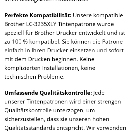
Perfekte Kompatibilität:
Unsere kompatible
Brother LC-3235XLY Tintenpatrone wurde
speziell für Brother Drucker entwickelt und ist
zu 100 % kompatibel. Sie können die Patrone
einfach in Ihren Drucker einsetzen und sofort
mit dem Drucken beginnen. Keine
komplizierten Installationen, keine
technischen Probleme.
Umfassende Qualitätskontrolle:
Jede
unserer Tintenpatronen wird einer strengen
Qualitätskontrolle unterzogen, um
sicherzustellen, dass sie unseren hohen
Qualitätsstandards entspricht. Wir verwenden