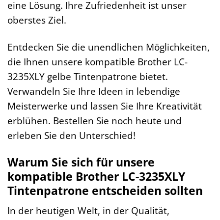
eine Lösung. Ihre Zufriedenheit ist unser
oberstes Ziel.
Entdecken Sie die unendlichen Möglichkeiten,
die Ihnen unsere kompatible Brother LC-
3235XLY gelbe Tintenpatrone bietet.
Verwandeln Sie Ihre Ideen in lebendige
Meisterwerke und lassen Sie Ihre Kreativität
erblühen. Bestellen Sie noch heute und
erleben Sie den Unterschied!
Warum Sie sich für unsere
kompatible Brother LC-3235XLY
Tintenpatrone entscheiden sollten
In der heutigen Welt, in der Qualität,