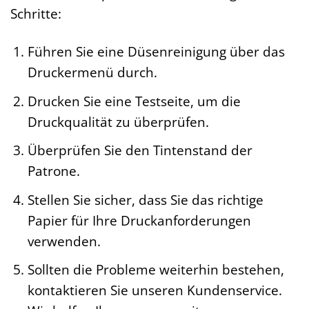
Schritte:
Führen Sie eine Düsenreinigung über das
Druckermenü durch.
Drucken Sie eine Testseite, um die
Druckqualität zu überprüfen.
Überprüfen Sie den Tintenstand der
Patrone.
Stellen Sie sicher, dass Sie das richtige
Papier für Ihre Druckanforderungen
verwenden.
Sollten die Probleme weiterhin bestehen,
kontaktieren Sie unseren Kundenservice.