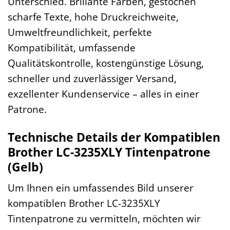
Unterschied. Brillante Farben, gestochen
scharfe Texte, hohe Druckreichweite,
Umweltfreundlichkeit, perfekte
Kompatibilität, umfassende
Qualitätskontrolle, kostengünstige Lösung,
schneller und zuverlässiger Versand,
exzellenter Kundenservice – alles in einer
Patrone.
Technische Details der Kompatiblen
Brother LC-3235XLY Tintenpatrone
(Gelb)
Um Ihnen ein umfassendes Bild unserer
kompatiblen Brother LC-3235XLY
Tintenpatrone zu vermitteln, möchten wir