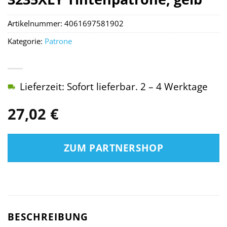
Artikelnummer:
4061697581902
Kategorie:
Patrone
Lieferzeit: Sofort lieferbar. 2 – 4 Werktage
27,02
€
ZUM PARTNERSHOP
BESCHREIBUNG