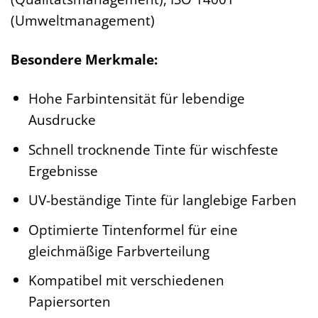
(Umweltmanagement)
Besondere Merkmale:
Hohe Farbintensität für lebendige
Ausdrucke
Schnell trocknende Tinte für wischfeste
Ergebnisse
UV-beständige Tinte für langlebige Farben
Optimierte Tintenformel für eine
gleichmäßige Farbverteilung
Kompatibel mit verschiedenen
Papiersorten