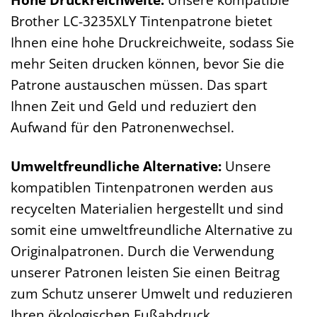
Brother LC-3235XLY Tintenpatrone bietet
Ihnen eine hohe Druckreichweite, sodass Sie
mehr Seiten drucken können, bevor Sie die
Patrone austauschen müssen. Das spart
Ihnen Zeit und Geld und reduziert den
Aufwand für den Patronenwechsel.
Umweltfreundliche Alternative:
Unsere
kompatiblen Tintenpatronen werden aus
recycelten Materialien hergestellt und sind
somit eine umweltfreundliche Alternative zu
Originalpatronen. Durch die Verwendung
unserer Patronen leisten Sie einen Beitrag
zum Schutz unserer Umwelt und reduzieren
Ihren ökologischen Fußabdruck.