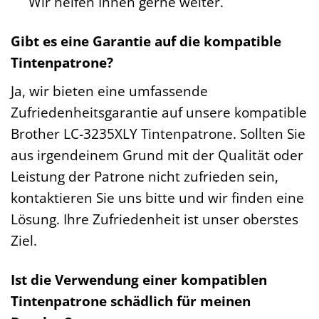
Wir helfen Ihnen gerne weiter.
Gibt es eine Garantie auf die kompatible
Tintenpatrone?
Ja, wir bieten eine umfassende
Zufriedenheitsgarantie auf unsere kompatible
Brother LC-3235XLY Tintenpatrone. Sollten Sie
aus irgendeinem Grund mit der Qualität oder
Leistung der Patrone nicht zufrieden sein,
kontaktieren Sie uns bitte und wir finden eine
Lösung. Ihre Zufriedenheit ist unser oberstes
Ziel.
Ist die Verwendung einer kompatiblen
Tintenpatrone schädlich für meinen