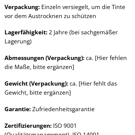
Verpackung:
Einzeln versiegelt, um die Tinte
vor dem Austrocknen zu schützen
Lagerfähigkeit:
2 Jahre (bei sachgemäßer
Lagerung)
Abmessungen (Verpackung):
ca. [Hier fehlen
die Maße, bitte ergänzen]
Gewicht (Verpackung):
ca. [Hier fehlt das
Gewicht, bitte ergänzen]
Garantie:
Zufriedenheitsgarantie
Zertifizierungen:
ISO 9001
(Qualitätsmanagement), ISO 14001