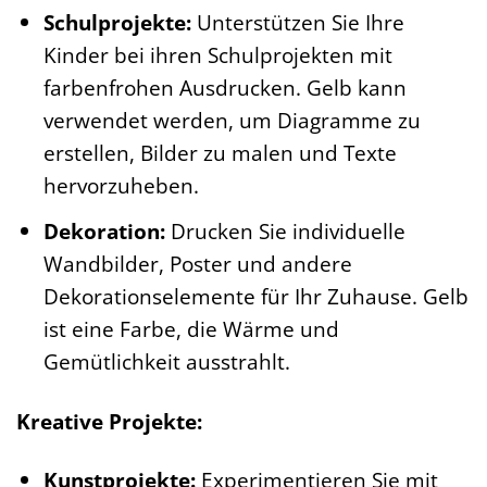
Schulprojekte:
Unterstützen Sie Ihre
Kinder bei ihren Schulprojekten mit
farbenfrohen Ausdrucken. Gelb kann
verwendet werden, um Diagramme zu
erstellen, Bilder zu malen und Texte
hervorzuheben.
Dekoration:
Drucken Sie individuelle
Wandbilder, Poster und andere
Dekorationselemente für Ihr Zuhause. Gelb
ist eine Farbe, die Wärme und
Gemütlichkeit ausstrahlt.
Kreative Projekte:
Kunstprojekte:
Experimentieren Sie mit