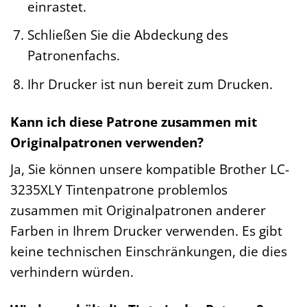
einrastet.
Schließen Sie die Abdeckung des
Patronenfachs.
Ihr Drucker ist nun bereit zum Drucken.
Kann ich diese Patrone zusammen mit
Originalpatronen verwenden?
Ja, Sie können unsere kompatible Brother LC-
3235XLY Tintenpatrone problemlos
zusammen mit Originalpatronen anderer
Farben in Ihrem Drucker verwenden. Es gibt
keine technischen Einschränkungen, die dies
verhindern würden.