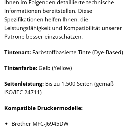
Ihnen im Folgenden detaillierte technische
Informationen bereitstellen. Diese
Spezifikationen helfen Ihnen, die
Leistungsfähigkeit und Kompatibilität unserer
Patrone besser einzuschätzen.
Tintenart:
Farbstoffbasierte Tinte (Dye-Based)
Tintenfarbe:
Gelb (Yellow)
Seitenleistung:
Bis zu 1.500 Seiten (gemäß
ISO/IEC 24711)
Kompatible Druckermodelle:
Brother MFC-J6945DW