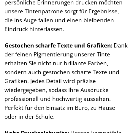
persönliche Erinnerungen drucken möchten –
unsere Tintenpatrone sorgt für Ergebnisse,
die ins Auge fallen und einen bleibenden
Eindruck hinterlassen.
Gestochen scharfe Texte und Grafiken:
Dank
der feinen Pigmentierung unserer Tinte
erhalten Sie nicht nur brillante Farben,
sondern auch gestochen scharfe Texte und
Grafiken. Jedes Detail wird präzise
wiedergegeben, sodass Ihre Ausdrucke
professionell und hochwertig aussehen.
Perfekt für den Einsatz im Büro, zu Hause
oder in der Schule.
Hohe Druckreichweite:
Unsere kompatible