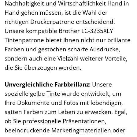
Nachhaltigkeit und Wirtschaftlichkeit Hand in
Hand gehen müssen, ist die Wahl der
richtigen Druckerpatrone entscheidend.
Unsere kompatible Brother LC-3235XLY
Tintenpatrone bietet Ihnen nicht nur brillante
Farben und gestochen scharfe Ausdrucke,
sondern auch eine Vielzahl weiterer Vorteile,
die Sie überzeugen werden.
Unvergleichliche Farbbrillanz:
Unsere
spezielle gelbe Tinte wurde entwickelt, um
Ihre Dokumente und Fotos mit lebendigen,
satten Farben zum Leben zu erwecken. Egal,
ob Sie professionelle Präsentationen,
beeindruckende Marketingmaterialien oder