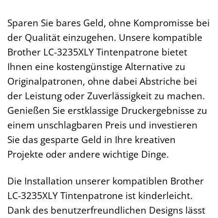
Sparen Sie bares Geld, ohne Kompromisse bei
der Qualität einzugehen. Unsere kompatible
Brother LC-3235XLY Tintenpatrone bietet
Ihnen eine kostengünstige Alternative zu
Originalpatronen, ohne dabei Abstriche bei
der Leistung oder Zuverlässigkeit zu machen.
Genießen Sie erstklassige Druckergebnisse zu
einem unschlagbaren Preis und investieren
Sie das gesparte Geld in Ihre kreativen
Projekte oder andere wichtige Dinge.
Die Installation unserer kompatiblen Brother
LC-3235XLY Tintenpatrone ist kinderleicht.
Dank des benutzerfreundlichen Designs lässt