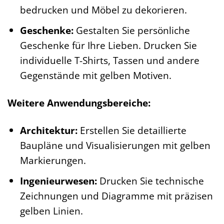
bedrucken und Möbel zu dekorieren.
Geschenke:
Gestalten Sie persönliche
Geschenke für Ihre Lieben. Drucken Sie
individuelle T-Shirts, Tassen und andere
Gegenstände mit gelben Motiven.
Weitere Anwendungsbereiche:
Architektur:
Erstellen Sie detaillierte
Baupläne und Visualisierungen mit gelben
Markierungen.
Ingenieurwesen:
Drucken Sie technische
Zeichnungen und Diagramme mit präzisen
gelben Linien.