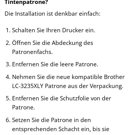
Tintenpatrone?
Die Installation ist denkbar einfach:
Schalten Sie Ihren Drucker ein.
Öffnen Sie die Abdeckung des
Patronenfachs.
Entfernen Sie die leere Patrone.
Nehmen Sie die neue kompatible Brother
LC-3235XLY Patrone aus der Verpackung.
Entfernen Sie die Schutzfolie von der
Patrone.
Setzen Sie die Patrone in den
entsprechenden Schacht ein, bis sie