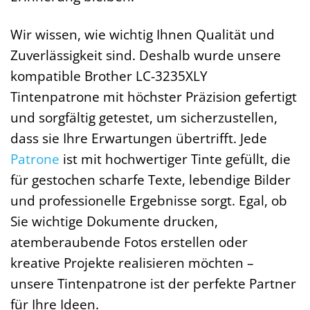
Wir wissen, wie wichtig Ihnen Qualität und
Zuverlässigkeit sind. Deshalb wurde unsere
kompatible Brother LC-3235XLY
Tintenpatrone mit höchster Präzision gefertigt
und sorgfältig getestet, um sicherzustellen,
dass sie Ihre Erwartungen übertrifft. Jede
Patrone
ist mit hochwertiger Tinte gefüllt, die
für gestochen scharfe Texte, lebendige Bilder
und professionelle Ergebnisse sorgt. Egal, ob
Sie wichtige Dokumente drucken,
atemberaubende Fotos erstellen oder
kreative Projekte realisieren möchten –
unsere Tintenpatrone ist der perfekte Partner
für Ihre Ideen.