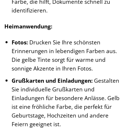
Farbe, die hilft, Dokumente schnell zu
identifizieren.
Heimanwendung:
Fotos:
Drucken Sie Ihre schönsten
Erinnerungen in lebendigen Farben aus.
Die gelbe Tinte sorgt für warme und
sonnige Akzente in Ihren Fotos.
Grußkarten und Einladungen:
Gestalten
Sie individuelle Grußkarten und
Einladungen für besondere Anlässe. Gelb
ist eine fröhliche Farbe, die perfekt für
Geburtstage, Hochzeiten und andere
Feiern geeignet ist.