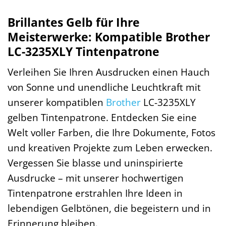
Brillantes Gelb für Ihre
Meisterwerke: Kompatible Brother
LC-3235XLY Tintenpatrone
Verleihen Sie Ihren Ausdrucken einen Hauch
von Sonne und unendliche Leuchtkraft mit
unserer kompatiblen
Brother
LC-3235XLY
gelben Tintenpatrone. Entdecken Sie eine
Welt voller Farben, die Ihre Dokumente, Fotos
und kreativen Projekte zum Leben erwecken.
Vergessen Sie blasse und uninspirierte
Ausdrucke – mit unserer hochwertigen
Tintenpatrone erstrahlen Ihre Ideen in
lebendigen Gelbtönen, die begeistern und in
Erinnerung bleiben.