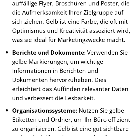
auffällige Flyer, Broschüren und Poster, die
die Aufmerksamkeit Ihrer Zielgruppe auf
sich ziehen. Gelb ist eine Farbe, die oft mit
Optimismus und Kreativität assoziiert wird,
was sie ideal für Marketingzwecke macht.
Berichte und Dokumente:
Verwenden Sie
gelbe Markierungen, um wichtige
Informationen in Berichten und
Dokumenten hervorzuheben. Dies
erleichtert das Auffinden relevanter Daten
und verbessert die Lesbarkeit.
Organisationssysteme:
Nutzen Sie gelbe
Etiketten und Ordner, um Ihr Büro effizient
zu organisieren. Gelb ist eine gut sichtbare