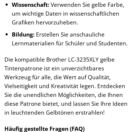
Wissenschaft:
Verwenden Sie gelbe Farbe,
um wichtige Daten in wissenschaftlichen
Grafiken hervorzuheben.
Bildung:
Erstellen Sie anschauliche
Lernmaterialien für Schüler und Studenten.
Die kompatible Brother LC-3235XLY gelbe
Tintenpatrone ist ein unverzichtbares
Werkzeug für alle, die Wert auf Qualität,
Vielseitigkeit und Kreativität legen. Entdecken
Sie die unendlichen Möglichkeiten, die Ihnen
diese Patrone bietet, und lassen Sie Ihre Ideen
in leuchtenden Gelbtönen erstrahlen!
Häufig gestellte Fragen (FAQ)