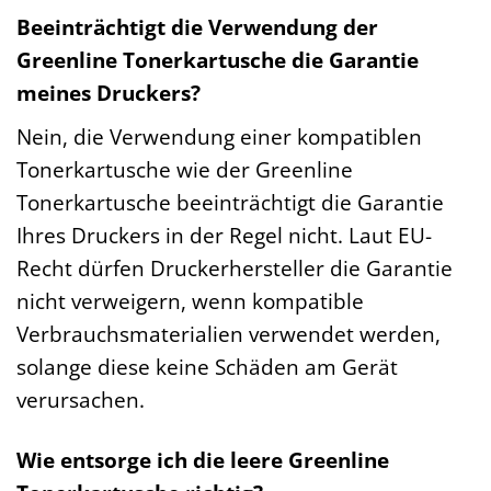
Beeinträchtigt die Verwendung der
Greenline Tonerkartusche die Garantie
meines Druckers?
Nein, die Verwendung einer kompatiblen
Tonerkartusche wie der Greenline
Tonerkartusche beeinträchtigt die Garantie
Ihres Druckers in der Regel nicht. Laut EU-
Recht dürfen Druckerhersteller die Garantie
nicht verweigern, wenn kompatible
Verbrauchsmaterialien verwendet werden,
solange diese keine Schäden am Gerät
verursachen.
Wie entsorge ich die leere Greenline