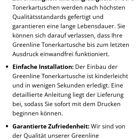
Tonerkartuschen werden nach höchsten
Qualitätsstandards gefertigt und
garantieren eine lange Lebensdauer. Sie
können sich darauf verlassen, dass Ihre
Greenline Tonerkartusche bis zum letzten
Ausdruck einwandfrei funktioniert.
Einfache Installation:
Der Einbau der
Greenline Tonerkartusche ist kinderleicht
und in wenigen Sekunden erledigt. Eine
detaillierte Anleitung liegt der Lieferung
bei, sodass Sie sofort mit dem Drucken
beginnen können.
Garantierte Zufriedenheit:
Wir sind von
der Qualität unserer Greenline