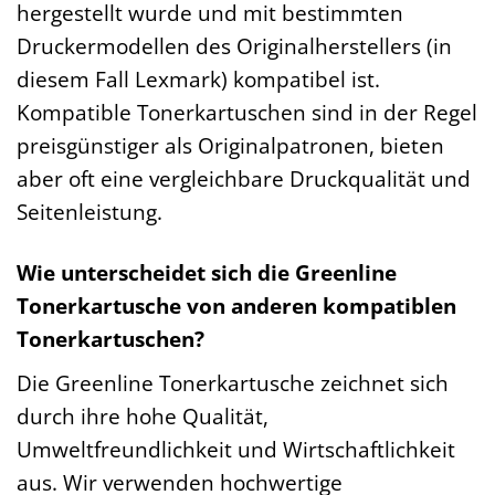
hergestellt wurde und mit bestimmten
Druckermodellen des Originalherstellers (in
diesem Fall Lexmark) kompatibel ist.
Kompatible Tonerkartuschen sind in der Regel
preisgünstiger als Originalpatronen, bieten
aber oft eine vergleichbare Druckqualität und
Seitenleistung.
Wie unterscheidet sich die Greenline
Tonerkartusche von anderen kompatiblen
Tonerkartuschen?
Die Greenline Tonerkartusche zeichnet sich
durch ihre hohe Qualität,
Umweltfreundlichkeit und Wirtschaftlichkeit
aus. Wir verwenden hochwertige