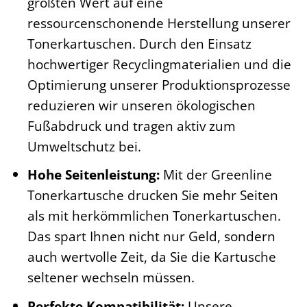
größten Wert auf eine
ressourcenschonende Herstellung unserer
Tonerkartuschen. Durch den Einsatz
hochwertiger Recyclingmaterialien und die
Optimierung unserer Produktionsprozesse
reduzieren wir unseren ökologischen
Fußabdruck und tragen aktiv zum
Umweltschutz bei.
Hohe Seitenleistung:
Mit der Greenline
Tonerkartusche drucken Sie mehr Seiten
als mit herkömmlichen Tonerkartuschen.
Das spart Ihnen nicht nur Geld, sondern
auch wertvolle Zeit, da Sie die Kartusche
seltener wechseln müssen.
Perfekte Kompatibilität:
Unsere