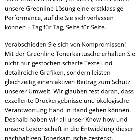
unsere Greenline Lösung eine erstklassige
Performance, auf die Sie sich verlassen
können – Tag für Tag, Seite für Seite.
Verabschieden Sie sich von Kompromissen!
Mit der Greenline Tonerkartusche erhalten Sie
nicht nur gestochen scharfe Texte und
detailreiche Grafiken, sondern leisten
gleichzeitig einen aktiven Beitrag zum Schutz
unserer Umwelt. Wir glauben fest daran, dass
exzellente Druckergebnisse und ökologische
Verantwortung Hand in Hand gehen können.
Deshalb haben wir all unser Know-how und
unsere Leidenschaft in die Entwicklung dieser
nachhaltigen Tonerkartusche gesteckt.