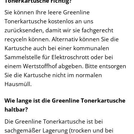
Tonerkartusche richtig?
Sie können Ihre leere Greenline
Tonerkartusche kostenlos an uns
zurücksenden, damit wir sie fachgerecht
recyceln können. Alternativ können Sie die
Kartusche auch bei einer kommunalen
Sammelstelle für Elektroschrott oder bei
einem Wertstoffhof abgeben. Bitte entsorgen
Sie die Kartusche nicht im normalen
Hausmüll.
Wie lange ist die Greenline Tonerkartusche
haltbar?
Die Greenline Tonerkartusche ist bei
sachgemäßer Lagerung (trocken und bei