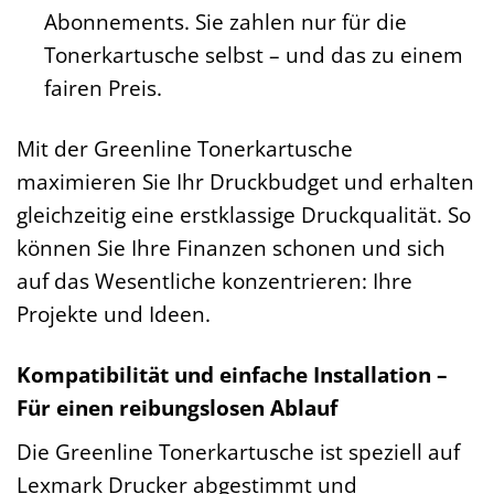
Abonnements. Sie zahlen nur für die
Tonerkartusche selbst – und das zu einem
fairen Preis.
Mit der Greenline Tonerkartusche
maximieren Sie Ihr Druckbudget und erhalten
gleichzeitig eine erstklassige Druckqualität. So
können Sie Ihre Finanzen schonen und sich
auf das Wesentliche konzentrieren: Ihre
Projekte und Ideen.
Kompatibilität und einfache Installation –
Für einen reibungslosen Ablauf
Die Greenline Tonerkartusche ist speziell auf
Lexmark Drucker abgestimmt und