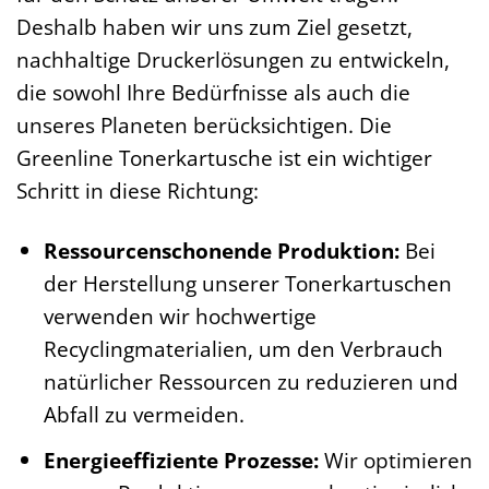
Deshalb haben wir uns zum Ziel gesetzt,
nachhaltige Druckerlösungen zu entwickeln,
die sowohl Ihre Bedürfnisse als auch die
unseres Planeten berücksichtigen. Die
Greenline Tonerkartusche ist ein wichtiger
Schritt in diese Richtung:
Ressourcenschonende Produktion:
Bei
der Herstellung unserer Tonerkartuschen
verwenden wir hochwertige
Recyclingmaterialien, um den Verbrauch
natürlicher Ressourcen zu reduzieren und
Abfall zu vermeiden.
Energieeffiziente Prozesse:
Wir optimieren