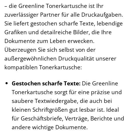
– die Greenline Tonerkartusche ist Ihr
zuverlässiger Partner für alle Druckaufgaben.
Sie liefert gestochen scharfe Texte, lebendige
Grafiken und detailreiche Bilder, die Ihre
Dokumente zum Leben erwecken.
Überzeugen Sie sich selbst von der
außergewöhnlichen Druckqualität unserer
kompatiblen Tonerkartusche:
Gestochen scharfe Texte:
Die Greenline
Tonerkartusche sorgt für eine präzise und
saubere Textwiedergabe, die auch bei
kleinen Schriftgrößen gut lesbar ist. Ideal
für Geschäftsbriefe, Verträge, Berichte und
andere wichtige Dokumente.