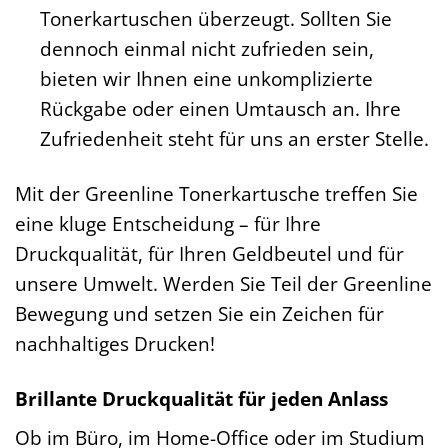
Tonerkartuschen überzeugt. Sollten Sie
dennoch einmal nicht zufrieden sein,
bieten wir Ihnen eine unkomplizierte
Rückgabe oder einen Umtausch an. Ihre
Zufriedenheit steht für uns an erster Stelle.
Mit der Greenline Tonerkartusche treffen Sie
eine kluge Entscheidung – für Ihre
Druckqualität, für Ihren Geldbeutel und für
unsere Umwelt. Werden Sie Teil der Greenline
Bewegung und setzen Sie ein Zeichen für
nachhaltiges Drucken!
Brillante Druckqualität für jeden Anlass
Ob im Büro, im Home-Office oder im Studium