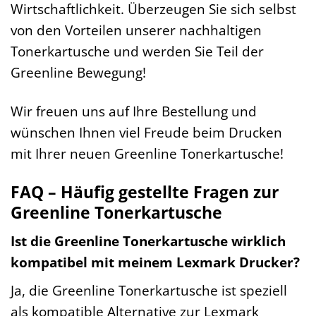
Wirtschaftlichkeit. Überzeugen Sie sich selbst
von den Vorteilen unserer nachhaltigen
Tonerkartusche und werden Sie Teil der
Greenline Bewegung!
Wir freuen uns auf Ihre Bestellung und
wünschen Ihnen viel Freude beim Drucken
mit Ihrer neuen Greenline Tonerkartusche!
FAQ – Häufig gestellte Fragen zur
Greenline Tonerkartusche
Ist die Greenline Tonerkartusche wirklich
kompatibel mit meinem Lexmark Drucker?
Ja, die Greenline Tonerkartusche ist speziell
als kompatible Alternative zur Lexmark