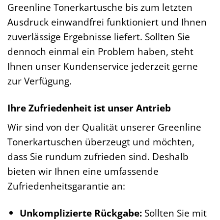
Greenline Tonerkartusche bis zum letzten
Ausdruck einwandfrei funktioniert und Ihnen
zuverlässige Ergebnisse liefert. Sollten Sie
dennoch einmal ein Problem haben, steht
Ihnen unser Kundenservice jederzeit gerne
zur Verfügung.
Ihre Zufriedenheit ist unser Antrieb
Wir sind von der Qualität unserer Greenline
Tonerkartuschen überzeugt und möchten,
dass Sie rundum zufrieden sind. Deshalb
bieten wir Ihnen eine umfassende
Zufriedenheitsgarantie an:
Unkomplizierte Rückgabe:
Sollten Sie mit