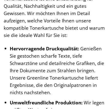
Qualität, Nachhaltigkeit und ein gutes
Gewissen. Wir möchten Ihnen im Detail
aufzeigen, welche Vorteile Ihnen unsere
kompatible Tonerkartusche bietet und warum
sie die ideale Wahl für Sie ist:
Hervorragende Druckqualität:
Genießen
Sie gestochen scharfe Texte, tiefe
Schwarztöne und detailreiche Grafiken, die
Ihre Dokumente zum Strahlen bringen.
Unsere Greenline Tonerkartusche liefert
Ergebnisse, die den Originalpatronen in
nichts nachstehen.
Umweltfreundliche Produktion:
Wir legen