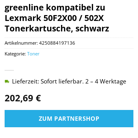
greenline kompatibel zu
Lexmark 50F2X00 / 502X
Tonerkartusche, schwarz
Artikelnummer:
4250884197136
Kategorie:
Toner
Lieferzeit: Sofort lieferbar. 2 – 4 Werktage
202,69
€
ZUM PARTNERSHOP