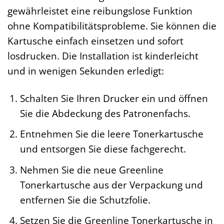
gewährleistet eine reibungslose Funktion
ohne Kompatibilitätsprobleme. Sie können die
Kartusche einfach einsetzen und sofort
losdrucken. Die Installation ist kinderleicht
und in wenigen Sekunden erledigt:
Schalten Sie Ihren Drucker ein und öffnen
Sie die Abdeckung des Patronenfachs.
Entnehmen Sie die leere Tonerkartusche
und entsorgen Sie diese fachgerecht.
Nehmen Sie die neue Greenline
Tonerkartusche aus der Verpackung und
entfernen Sie die Schutzfolie.
Setzen Sie die Greenline Tonerkartusche in