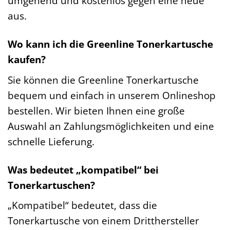
umgehend und kostenlos gegen eine neue
aus.
Wo kann ich die Greenline Tonerkartusche
kaufen?
Sie können die Greenline Tonerkartusche
bequem und einfach in unserem Onlineshop
bestellen. Wir bieten Ihnen eine große
Auswahl an Zahlungsmöglichkeiten und eine
schnelle Lieferung.
Was bedeutet „kompatibel“ bei
Tonerkartuschen?
„Kompatibel“ bedeutet, dass die
Tonerkartusche von einem Dritthersteller