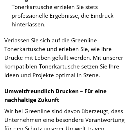
Tonerkartusche erzielen Sie stets
professionelle Ergebnisse, die Eindruck
hinterlassen.
Verlassen Sie sich auf die Greenline
Tonerkartusche und erleben Sie, wie Ihre
Drucke mit Leben gefüllt werden. Mit unserer
kompatiblen Tonerkartusche setzen Sie Ihre
Ideen und Projekte optimal in Szene.
Umweltfreundlich Drucken – Für eine
nachhaltige Zukunft
Wir bei Greenline sind davon überzeugt, dass
Unternehmen eine besondere Verantwortung
für den Schutz unserer Umwelt tragen.