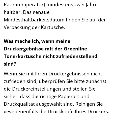
Raumtemperatur) mindestens zwei Jahre
haltbar. Das genaue
Mindesthaltbarkeitsdatum finden Sie auf der
Verpackung der Kartusche.
Was mache ich, wenn meine
Druckergebnisse mit der Greenline
Tonerkartusche nicht zufriedenstellend
sind?
Wenn Sie mit Ihren Druckergebnissen nicht
zufrieden sind, überprüfen Sie bitte zunächst
die Druckereinstellungen und stellen Sie
sicher, dass die richtige Papierart und
Druckqualität ausgewählt sind. Reinigen Sie
gegebenenfalls die Druckköpfe Ihres Druckers.