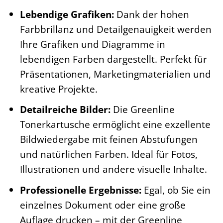
Lebendige Grafiken:
Dank der hohen
Farbbrillanz und Detailgenauigkeit werden
Ihre Grafiken und Diagramme in
lebendigen Farben dargestellt. Perfekt für
Präsentationen, Marketingmaterialien und
kreative Projekte.
Detailreiche Bilder:
Die Greenline
Tonerkartusche ermöglicht eine exzellente
Bildwiedergabe mit feinen Abstufungen
und natürlichen Farben. Ideal für Fotos,
Illustrationen und andere visuelle Inhalte.
Professionelle Ergebnisse:
Egal, ob Sie ein
einzelnes Dokument oder eine große
Auflage drucken – mit der Greenline