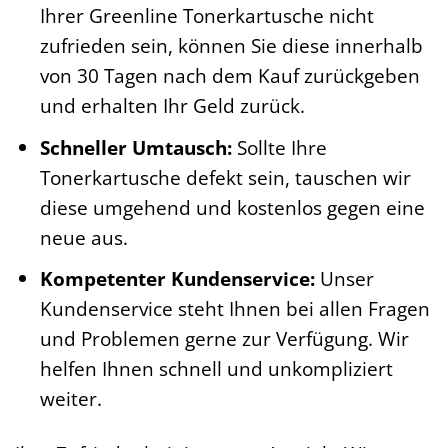
Ihrer Greenline Tonerkartusche nicht
zufrieden sein, können Sie diese innerhalb
von 30 Tagen nach dem Kauf zurückgeben
und erhalten Ihr Geld zurück.
Schneller Umtausch:
Sollte Ihre
Tonerkartusche defekt sein, tauschen wir
diese umgehend und kostenlos gegen eine
neue aus.
Kompetenter Kundenservice:
Unser
Kundenservice steht Ihnen bei allen Fragen
und Problemen gerne zur Verfügung. Wir
helfen Ihnen schnell und unkompliziert
weiter.