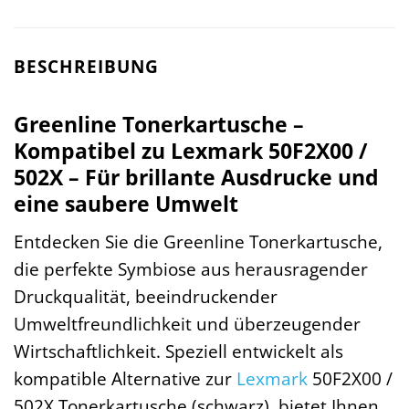
BESCHREIBUNG
Greenline Tonerkartusche –
Kompatibel zu Lexmark 50F2X00 /
502X – Für brillante Ausdrucke und
eine saubere Umwelt
Entdecken Sie die Greenline Tonerkartusche,
die perfekte Symbiose aus herausragender
Druckqualität, beeindruckender
Umweltfreundlichkeit und überzeugender
Wirtschaftlichkeit. Speziell entwickelt als
kompatible Alternative zur
Lexmark
50F2X00 /
502X Tonerkartusche (schwarz), bietet Ihnen