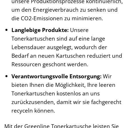
unsere Produktionsprozesse kontinuierlich,
um den Energieverbrauch zu senken und
die CO2-Emissionen zu minimieren.
Langlebige Produkte:
Unsere
Tonerkartuschen sind auf eine lange
Lebensdauer ausgelegt, wodurch der
Bedarf an neuen Kartuschen reduziert und
Ressourcen geschont werden.
Verantwortungsvolle Entsorgung:
Wir
bieten Ihnen die Möglichkeit, Ihre leeren
Tonerkartuschen kostenlos an uns
zurückzusenden, damit wir sie fachgerecht
recyceln können.
Mit der Greenline Tonerkartusche leisten Sie