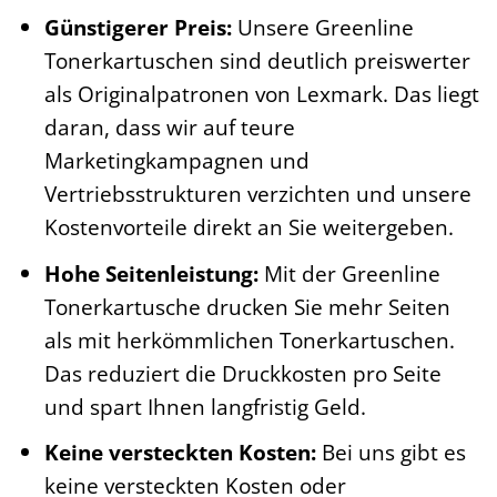
Günstigerer Preis:
Unsere Greenline
Tonerkartuschen sind deutlich preiswerter
als Originalpatronen von Lexmark. Das liegt
daran, dass wir auf teure
Marketingkampagnen und
Vertriebsstrukturen verzichten und unsere
Kostenvorteile direkt an Sie weitergeben.
Hohe Seitenleistung:
Mit der Greenline
Tonerkartusche drucken Sie mehr Seiten
als mit herkömmlichen Tonerkartuschen.
Das reduziert die Druckkosten pro Seite
und spart Ihnen langfristig Geld.
Keine versteckten Kosten:
Bei uns gibt es
keine versteckten Kosten oder