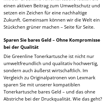
einen aktiven Beitrag zum Umweltschutz und
setzen ein Zeichen für eine nachhaltige
Zukunft. Gemeinsam können wir die Welt ein
Stückchen grüner machen – Seite für Seite.
Sparen Sie bares Geld – Ohne Kompromisse
bei der Qualität
Die Greenline Tonerkartusche ist nicht nur
umweltfreundlich und qualitativ hochwertig,
sondern auch äußerst wirtschaftlich. Im
Vergleich zu Originalpatronen von Lexmark
sparen Sie mit unserer kompatiblen
Tonerkartusche bares Geld – und das ohne
Abstriche bei der Druckqualität. Wie das geht?