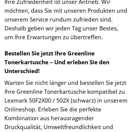
Ihre Zufriedenheit ist unser Antrieb. Wir
möchten, dass Sie mit unseren Produkten und
unserem Service rundum zufrieden sind.
Deshalb geben wir jeden Tag unser Bestes,
um Ihre Erwartungen zu übertreffen.
Bestellen Sie jetzt Ihre Greenline
Tonerkartusche – Und erleben Sie den
Unterschied!
Warten Sie nicht länger und bestellen Sie jetzt
Ihre Greenline Tonerkartusche kompatibel zu
Lexmark 50F2X00 / 502X (schwarz) in unserem
Onlineshop. Erleben Sie die perfekte
Kombination aus herausragender
Druckqualität, Umweltfreundlichkeit und