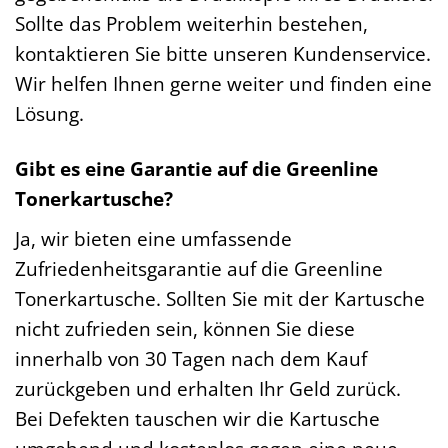
Sollte das Problem weiterhin bestehen,
kontaktieren Sie bitte unseren Kundenservice.
Wir helfen Ihnen gerne weiter und finden eine
Lösung.
Gibt es eine Garantie auf die Greenline
Tonerkartusche?
Ja, wir bieten eine umfassende
Zufriedenheitsgarantie auf die Greenline
Tonerkartusche. Sollten Sie mit der Kartusche
nicht zufrieden sein, können Sie diese
innerhalb von 30 Tagen nach dem Kauf
zurückgeben und erhalten Ihr Geld zurück.
Bei Defekten tauschen wir die Kartusche