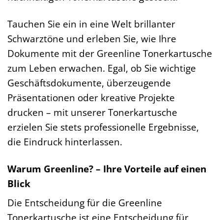
Tauchen Sie ein in eine Welt brillanter
Schwarztöne und erleben Sie, wie Ihre
Dokumente mit der Greenline Tonerkartusche
zum Leben erwachen. Egal, ob Sie wichtige
Geschäftsdokumente, überzeugende
Präsentationen oder kreative Projekte
drucken – mit unserer Tonerkartusche
erzielen Sie stets professionelle Ergebnisse,
die Eindruck hinterlassen.
Warum Greenline? – Ihre Vorteile auf einen
Blick
Die Entscheidung für die Greenline
Tonerkartusche ist eine Entscheidung für