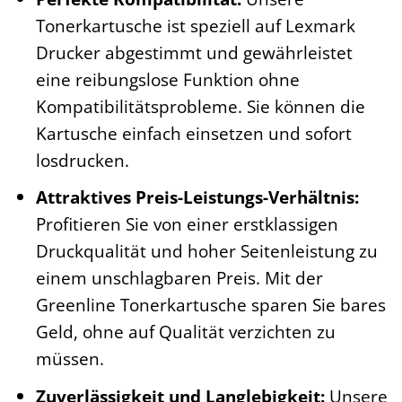
Tonerkartusche ist speziell auf Lexmark
Drucker abgestimmt und gewährleistet
eine reibungslose Funktion ohne
Kompatibilitätsprobleme. Sie können die
Kartusche einfach einsetzen und sofort
losdrucken.
Attraktives Preis-Leistungs-Verhältnis:
Profitieren Sie von einer erstklassigen
Druckqualität und hoher Seitenleistung zu
einem unschlagbaren Preis. Mit der
Greenline Tonerkartusche sparen Sie bares
Geld, ohne auf Qualität verzichten zu
müssen.
Zuverlässigkeit und Langlebigkeit:
Unsere