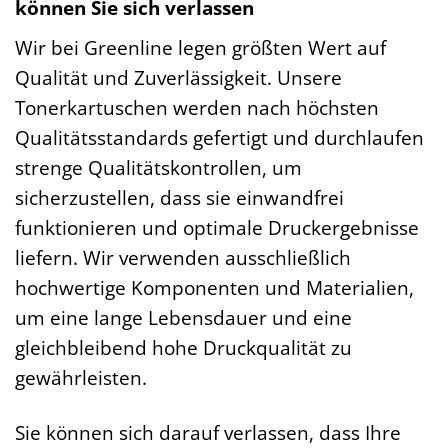
können Sie sich verlassen
Wir bei Greenline legen größten Wert auf
Qualität und Zuverlässigkeit. Unsere
Tonerkartuschen werden nach höchsten
Qualitätsstandards gefertigt und durchlaufen
strenge Qualitätskontrollen, um
sicherzustellen, dass sie einwandfrei
funktionieren und optimale Druckergebnisse
liefern. Wir verwenden ausschließlich
hochwertige Komponenten und Materialien,
um eine lange Lebensdauer und eine
gleichbleibend hohe Druckqualität zu
gewährleisten.
Sie können sich darauf verlassen, dass Ihre