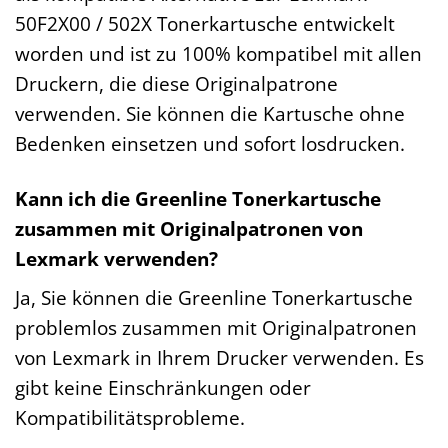
50F2X00 / 502X Tonerkartusche entwickelt
worden und ist zu 100% kompatibel mit allen
Druckern, die diese Originalpatrone
verwenden. Sie können die Kartusche ohne
Bedenken einsetzen und sofort losdrucken.
Kann ich die Greenline Tonerkartusche
zusammen mit Originalpatronen von
Lexmark verwenden?
Ja, Sie können die Greenline Tonerkartusche
problemlos zusammen mit Originalpatronen
von Lexmark in Ihrem Drucker verwenden. Es
gibt keine Einschränkungen oder
Kompatibilitätsprobleme.