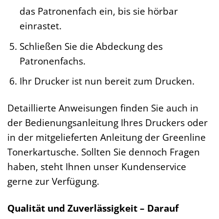
das Patronenfach ein, bis sie hörbar
einrastet.
Schließen Sie die Abdeckung des
Patronenfachs.
Ihr Drucker ist nun bereit zum Drucken.
Detaillierte Anweisungen finden Sie auch in
der Bedienungsanleitung Ihres Druckers oder
in der mitgelieferten Anleitung der Greenline
Tonerkartusche. Sollten Sie dennoch Fragen
haben, steht Ihnen unser Kundenservice
gerne zur Verfügung.
Qualität und Zuverlässigkeit – Darauf