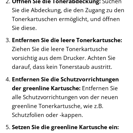
Öffnen Sie die Tonerabdeckung:
Suchen
Sie die Abdeckung, die den Zugang zu den
Tonerkartuschen ermöglicht, und öffnen
Sie diese.
Entfernen Sie die leere Tonerkartusche:
Ziehen Sie die leere Tonerkartusche
vorsichtig aus dem Drucker. Achten Sie
darauf, dass kein Tonerstaub austritt.
Entfernen Sie die Schutzvorrichtungen
der greenline Kartusche:
Entfernen Sie
alle Schutzvorrichtungen von der neuen
greenline Tonerkartusche, wie z.B.
Schutzfolien oder -kappen.
Setzen Sie die greenline Kartusche ein: