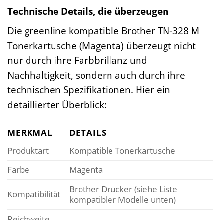
Technische Details, die überzeugen
Die greenline kompatible Brother TN-328 M
Tonerkartusche (Magenta) überzeugt nicht
nur durch ihre Farbbrillanz und
Nachhaltigkeit, sondern auch durch ihre
technischen Spezifikationen. Hier ein
detaillierter Überblick:
MERKMAL
DETAILS
Produktart
Kompatible Tonerkartusche
Farbe
Magenta
Brother Drucker (siehe Liste
Kompatibilität
kompatibler Modelle unten)
Reichweite