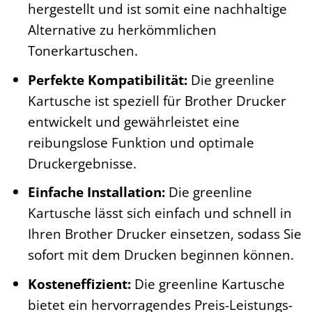
hergestellt und ist somit eine nachhaltige
Alternative zu herkömmlichen
Tonerkartuschen.
Perfekte Kompatibilität:
Die greenline
Kartusche ist speziell für Brother Drucker
entwickelt und gewährleistet eine
reibungslose Funktion und optimale
Druckergebnisse.
Einfache Installation:
Die greenline
Kartusche lässt sich einfach und schnell in
Ihren Brother Drucker einsetzen, sodass Sie
sofort mit dem Drucken beginnen können.
Kosteneffizient:
Die greenline Kartusche
bietet ein hervorragendes Preis-Leistungs-