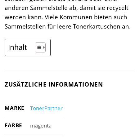
anderen Sammelstelle ab, damit sie recycelt
werden kann. Viele Kommunen bieten auch
Sammelstellen für leere Tonerkartuschen an.
Inhalt
ZUSÄTZLICHE INFORMATIONEN
MARKE
TonerPartner
FARBE
magenta