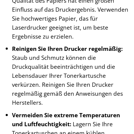
Qualität des Papiers hat einen großen
Einfluss auf das Druckergebnis. Verwenden
Sie hochwertiges Papier, das für
Laserdrucker geeignet ist, um beste
Ergebnisse zu erzielen.
Reinigen Sie Ihren Drucker regelmäßig:
Staub und Schmutz können die
Druckqualität beeinträchtigen und die
Lebensdauer Ihrer Tonerkartusche
verkürzen. Reinigen Sie Ihren Drucker
regelmäßig gemäß den Anweisungen des
Herstellers.
Vermeiden Sie extreme Temperaturen
und Luftfeuchtigkeit:
Lagern Sie Ihre
Tonerkartuschen an einem kühlen,