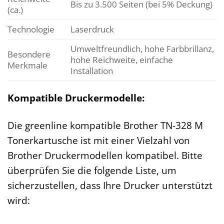
Bis zu 3.500 Seiten (bei 5% Deckung)
(ca.)
Technologie
Laserdruck
Umweltfreundlich, hohe Farbbrillanz,
Besondere
hohe Reichweite, einfache
Merkmale
Installation
Kompatible Druckermodelle:
Die greenline kompatible Brother TN-328 M
Tonerkartusche ist mit einer Vielzahl von
Brother Druckermodellen kompatibel. Bitte
überprüfen Sie die folgende Liste, um
sicherzustellen, dass Ihre Drucker unterstützt
wird: