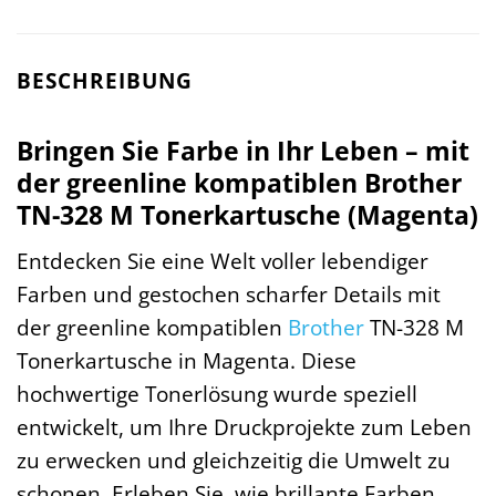
BESCHREIBUNG
Bringen Sie Farbe in Ihr Leben – mit
der greenline kompatiblen Brother
TN-328 M Tonerkartusche (Magenta)
Entdecken Sie eine Welt voller lebendiger
Farben und gestochen scharfer Details mit
der greenline kompatiblen
Brother
TN-328 M
Tonerkartusche in Magenta. Diese
hochwertige Tonerlösung wurde speziell
entwickelt, um Ihre Druckprojekte zum Leben
zu erwecken und gleichzeitig die Umwelt zu
schonen. Erleben Sie, wie brillante Farben