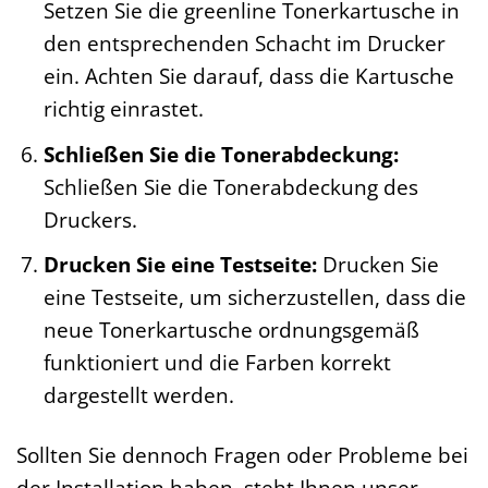
Setzen Sie die greenline Tonerkartusche in
den entsprechenden Schacht im Drucker
ein. Achten Sie darauf, dass die Kartusche
richtig einrastet.
Schließen Sie die Tonerabdeckung:
Schließen Sie die Tonerabdeckung des
Druckers.
Drucken Sie eine Testseite:
Drucken Sie
eine Testseite, um sicherzustellen, dass die
neue Tonerkartusche ordnungsgemäß
funktioniert und die Farben korrekt
dargestellt werden.
Sollten Sie dennoch Fragen oder Probleme bei
der Installation haben, steht Ihnen unser