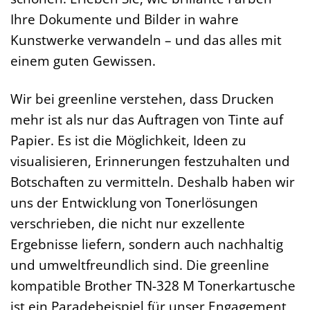
Ihre Dokumente und Bilder in wahre
Kunstwerke verwandeln – und das alles mit
einem guten Gewissen.
Wir bei greenline verstehen, dass Drucken
mehr ist als nur das Auftragen von Tinte auf
Papier. Es ist die Möglichkeit, Ideen zu
visualisieren, Erinnerungen festzuhalten und
Botschaften zu vermitteln. Deshalb haben wir
uns der Entwicklung von Tonerlösungen
verschrieben, die nicht nur exzellente
Ergebnisse liefern, sondern auch nachhaltig
und umweltfreundlich sind. Die greenline
kompatible Brother TN-328 M Tonerkartusche
ist ein Paradebeispiel für unser Engagement