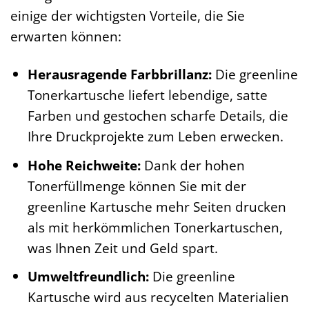
einige der wichtigsten Vorteile, die Sie
erwarten können:
Herausragende Farbbrillanz:
Die greenline
Tonerkartusche liefert lebendige, satte
Farben und gestochen scharfe Details, die
Ihre Druckprojekte zum Leben erwecken.
Hohe Reichweite:
Dank der hohen
Tonerfüllmenge können Sie mit der
greenline Kartusche mehr Seiten drucken
als mit herkömmlichen Tonerkartuschen,
was Ihnen Zeit und Geld spart.
Umweltfreundlich:
Die greenline
Kartusche wird aus recycelten Materialien