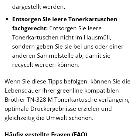
dargestellt werden.
Entsorgen Sie leere Tonerkartuschen
fachgerecht:
Entsorgen Sie leere
Tonerkartuschen nicht im Hausmüll,
sondern geben Sie sie bei uns oder einer
anderen Sammelstelle ab, damit sie
recycelt werden können.
Wenn Sie diese Tipps befolgen, können Sie die
Lebensdauer Ihrer greenline kompatiblen
Brother TN-328 M Tonerkartusche verlängern,
optimale Druckergebnisse erzielen und
gleichzeitig die Umwelt schonen.
Häufig gestellte Fragen (FAQ)