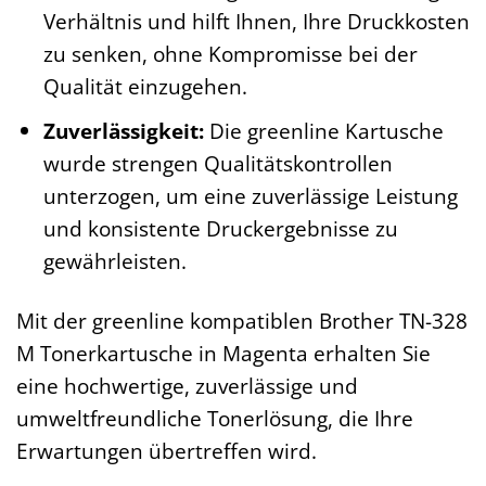
Verhältnis und hilft Ihnen, Ihre Druckkosten
zu senken, ohne Kompromisse bei der
Qualität einzugehen.
Zuverlässigkeit:
Die greenline Kartusche
wurde strengen Qualitätskontrollen
unterzogen, um eine zuverlässige Leistung
und konsistente Druckergebnisse zu
gewährleisten.
Mit der greenline kompatiblen Brother TN-328
M Tonerkartusche in Magenta erhalten Sie
eine hochwertige, zuverlässige und
umweltfreundliche Tonerlösung, die Ihre
Erwartungen übertreffen wird.