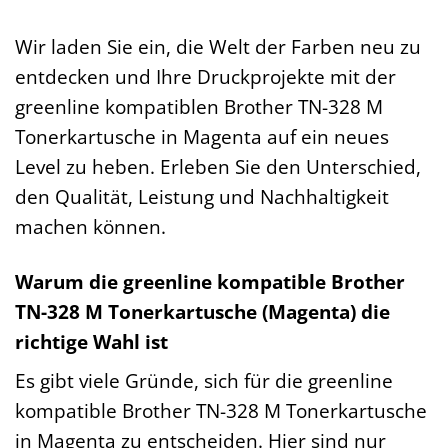
Wir laden Sie ein, die Welt der Farben neu zu
entdecken und Ihre Druckprojekte mit der
greenline kompatiblen Brother TN-328 M
Tonerkartusche in Magenta auf ein neues
Level zu heben. Erleben Sie den Unterschied,
den Qualität, Leistung und Nachhaltigkeit
machen können.
Warum die greenline kompatible Brother
TN-328 M Tonerkartusche (Magenta) die
richtige Wahl ist
Es gibt viele Gründe, sich für die greenline
kompatible Brother TN-328 M Tonerkartusche
in Magenta zu entscheiden. Hier sind nur