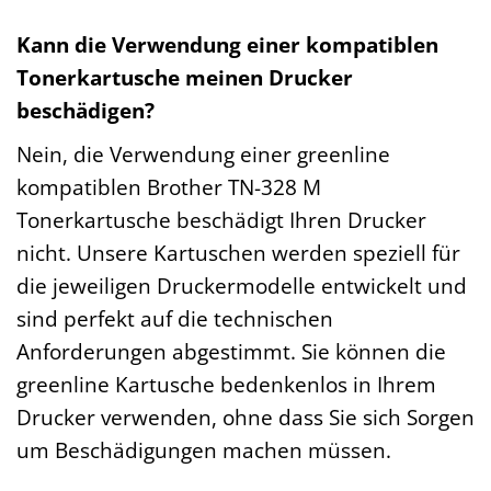
Kann die Verwendung einer kompatiblen
Tonerkartusche meinen Drucker
beschädigen?
Nein, die Verwendung einer greenline
kompatiblen Brother TN-328 M
Tonerkartusche beschädigt Ihren Drucker
nicht. Unsere Kartuschen werden speziell für
die jeweiligen Druckermodelle entwickelt und
sind perfekt auf die technischen
Anforderungen abgestimmt. Sie können die
greenline Kartusche bedenkenlos in Ihrem
Drucker verwenden, ohne dass Sie sich Sorgen
um Beschädigungen machen müssen.