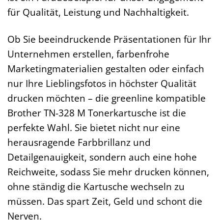
für Qualität, Leistung und Nachhaltigkeit.
Ob Sie beeindruckende Präsentationen für Ihr
Unternehmen erstellen, farbenfrohe
Marketingmaterialien gestalten oder einfach
nur Ihre Lieblingsfotos in höchster Qualität
drucken möchten – die greenline kompatible
Brother TN-328 M Tonerkartusche ist die
perfekte Wahl. Sie bietet nicht nur eine
herausragende Farbbrillanz und
Detailgenauigkeit, sondern auch eine hohe
Reichweite, sodass Sie mehr drucken können,
ohne ständig die Kartusche wechseln zu
müssen. Das spart Zeit, Geld und schont die
Nerven.