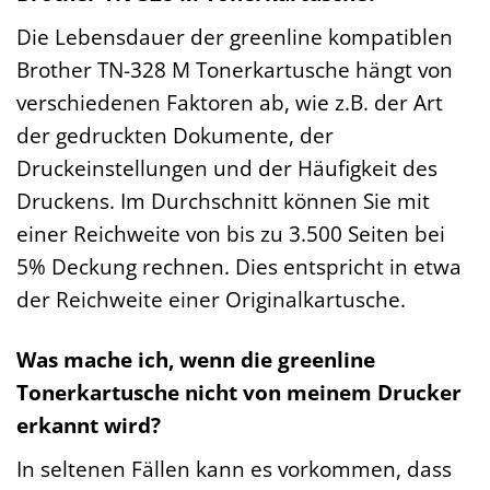
Die Lebensdauer der greenline kompatiblen
Brother TN-328 M Tonerkartusche hängt von
verschiedenen Faktoren ab, wie z.B. der Art
der gedruckten Dokumente, der
Druckeinstellungen und der Häufigkeit des
Druckens. Im Durchschnitt können Sie mit
einer Reichweite von bis zu 3.500 Seiten bei
5% Deckung rechnen. Dies entspricht in etwa
der Reichweite einer Originalkartusche.
Was mache ich, wenn die greenline
Tonerkartusche nicht von meinem Drucker
erkannt wird?
In seltenen Fällen kann es vorkommen, dass