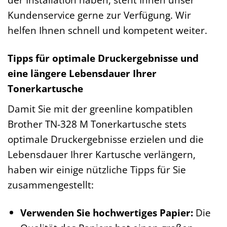
Kundenservice gerne zur Verfügung. Wir
helfen Ihnen schnell und kompetent weiter.
Tipps für optimale Druckergebnisse und
eine längere Lebensdauer Ihrer
Tonerkartusche
Damit Sie mit der greenline kompatiblen
Brother TN-328 M Tonerkartusche stets
optimale Druckergebnisse erzielen und die
Lebensdauer Ihrer Kartusche verlängern,
haben wir einige nützliche Tipps für Sie
zusammengestellt:
Verwenden Sie hochwertiges Papier:
Die