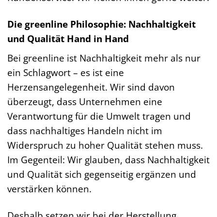
Die greenline Philosophie: Nachhaltigkeit
und Qualität Hand in Hand
Bei greenline ist Nachhaltigkeit mehr als nur
ein Schlagwort – es ist eine
Herzensangelegenheit. Wir sind davon
überzeugt, dass Unternehmen eine
Verantwortung für die Umwelt tragen und
dass nachhaltiges Handeln nicht im
Widerspruch zu hoher Qualität stehen muss.
Im Gegenteil: Wir glauben, dass Nachhaltigkeit
und Qualität sich gegenseitig ergänzen und
verstärken können.
Deshalb setzen wir bei der Herstellung