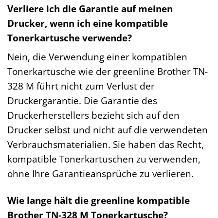
Verliere ich die Garantie auf meinen
Drucker, wenn ich eine kompatible
Tonerkartusche verwende?
Nein, die Verwendung einer kompatiblen
Tonerkartusche wie der greenline Brother TN-
328 M führt nicht zum Verlust der
Druckergarantie. Die Garantie des
Druckerherstellers bezieht sich auf den
Drucker selbst und nicht auf die verwendeten
Verbrauchsmaterialien. Sie haben das Recht,
kompatible Tonerkartuschen zu verwenden,
ohne Ihre Garantieansprüche zu verlieren.
Wie lange hält die greenline kompatible
Brother TN-328 M Tonerkartusche?