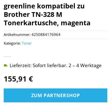
greenline kompatibel zu
Brother TN-328 M
Tonerkartusche, magenta
Artikelnummer:
4250884176964
Kategorie:
Toner
Lieferzeit: Sofort lieferbar. 2 – 4 Werktage
155,91
€
ZUM PARTNERSHOP