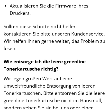
Aktualisieren Sie die Firmware Ihres
Druckers.
Sollten diese Schritte nicht helfen,
kontaktieren Sie bitte unseren Kundenservice.
Wir helfen Ihnen gerne weiter, das Problem zu
lösen.
Wie entsorge ich die leere greenline
Tonerkartusche richtig?
Wir legen großen Wert auf eine
umweltfreundliche Entsorgung von leeren
Tonerkartuschen. Bitte entsorgen Sie die leere
greenline Tonerkartusche nicht im Hausmüll,
sondern geben Sie sie bei uns oder einer