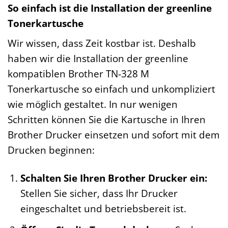
So einfach ist die Installation der greenline
Tonerkartusche
Wir wissen, dass Zeit kostbar ist. Deshalb
haben wir die Installation der greenline
kompatiblen Brother TN-328 M
Tonerkartusche so einfach und unkompliziert
wie möglich gestaltet. In nur wenigen
Schritten können Sie die Kartusche in Ihren
Brother Drucker einsetzen und sofort mit dem
Drucken beginnen:
Schalten Sie Ihren Brother Drucker ein:
Stellen Sie sicher, dass Ihr Drucker
eingeschaltet und betriebsbereit ist.