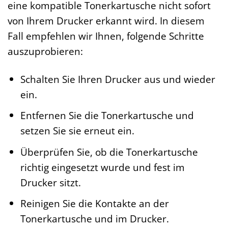
eine kompatible Tonerkartusche nicht sofort
von Ihrem Drucker erkannt wird. In diesem
Fall empfehlen wir Ihnen, folgende Schritte
auszuprobieren:
Schalten Sie Ihren Drucker aus und wieder
ein.
Entfernen Sie die Tonerkartusche und
setzen Sie sie erneut ein.
Überprüfen Sie, ob die Tonerkartusche
richtig eingesetzt wurde und fest im
Drucker sitzt.
Reinigen Sie die Kontakte an der
Tonerkartusche und im Drucker.