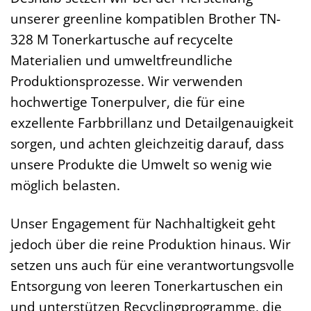
unserer greenline kompatiblen Brother TN-
328 M Tonerkartusche auf recycelte
Materialien und umweltfreundliche
Produktionsprozesse. Wir verwenden
hochwertige Tonerpulver, die für eine
exzellente Farbbrillanz und Detailgenauigkeit
sorgen, und achten gleichzeitig darauf, dass
unsere Produkte die Umwelt so wenig wie
möglich belasten.
Unser Engagement für Nachhaltigkeit geht
jedoch über die reine Produktion hinaus. Wir
setzen uns auch für eine verantwortungsvolle
Entsorgung von leeren Tonerkartuschen ein
und unterstützen Recyclingprogramme, die