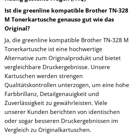
Ist die greenline kompatible Brother TN-328
M Tonerkartusche genauso gut wie das
Original?
Ja, die greenline kompatible Brother TN-328 M
Tonerkartusche ist eine hochwertige
Alternative zum Originalprodukt und bietet
vergleichbare Druckergebnisse. Unsere
Kartuschen werden strengen
Qualitätskontrollen unterzogen, um eine hohe
Farbbrillanz, Detailgenauigkeit und
Zuverlässigkeit zu gewährleisten. Viele
unserer Kunden berichten von identischen
oder sogar besseren Druckergebnissen im
Vergleich zu Originalkartuschen.