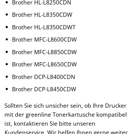
Brother HL-L8250CDN
Brother HL-L8350CDW
Brother HL-L8350CDWT
Brother MFC-L8600CDW
Brother MFC-L8850CDW
Brother MFC-L8650CDW
Brother DCP-L8400CDN
Brother DCP-L8450CDW
Sollten Sie sich unsicher sein, ob Ihre Drucker
mit der greenline Tonerkartusche kompatibel
ist, kontaktieren Sie bitte unseren
Kundenservice. Wir helfen Ihnen gerne weiter.