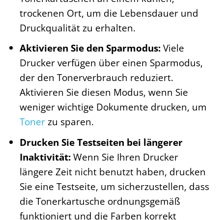
trockenen Ort, um die Lebensdauer und
Druckqualität zu erhalten.
Aktivieren Sie den Sparmodus:
Viele
Drucker verfügen über einen Sparmodus,
der den Tonerverbrauch reduziert.
Aktivieren Sie diesen Modus, wenn Sie
weniger wichtige Dokumente drucken, um
Toner
zu sparen.
Drucken Sie Testseiten bei längerer
Inaktivität:
Wenn Sie Ihren Drucker
längere Zeit nicht benutzt haben, drucken
Sie eine Testseite, um sicherzustellen, dass
die Tonerkartusche ordnungsgemäß
funktioniert und die Farben korrekt