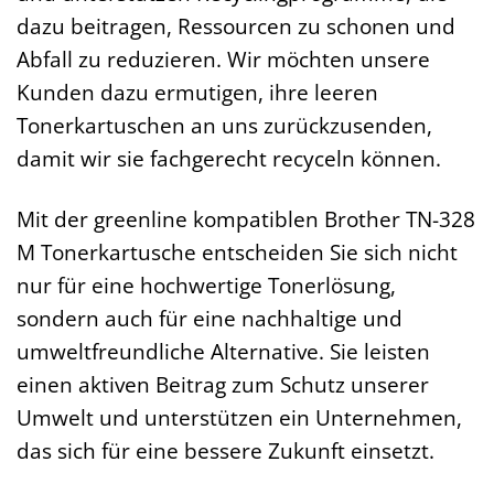
dazu beitragen, Ressourcen zu schonen und
Abfall zu reduzieren. Wir möchten unsere
Kunden dazu ermutigen, ihre leeren
Tonerkartuschen an uns zurückzusenden,
damit wir sie fachgerecht recyceln können.
Mit der greenline kompatiblen Brother TN-328
M Tonerkartusche entscheiden Sie sich nicht
nur für eine hochwertige Tonerlösung,
sondern auch für eine nachhaltige und
umweltfreundliche Alternative. Sie leisten
einen aktiven Beitrag zum Schutz unserer
Umwelt und unterstützen ein Unternehmen,
das sich für eine bessere Zukunft einsetzt.