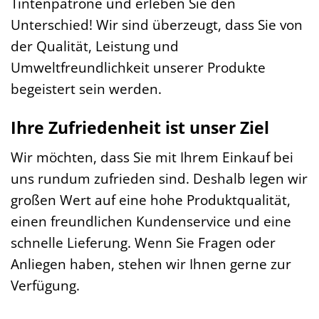
Tintenpatrone und erleben Sie den
Unterschied! Wir sind überzeugt, dass Sie von
der Qualität, Leistung und
Umweltfreundlichkeit unserer Produkte
begeistert sein werden.
Ihre Zufriedenheit ist unser Ziel
Wir möchten, dass Sie mit Ihrem Einkauf bei
uns rundum zufrieden sind. Deshalb legen wir
großen Wert auf eine hohe Produktqualität,
einen freundlichen Kundenservice und eine
schnelle Lieferung. Wenn Sie Fragen oder
Anliegen haben, stehen wir Ihnen gerne zur
Verfügung.