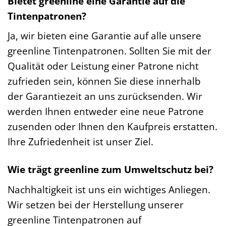
Bietet greenline eine Garantie auf die
Tintenpatronen?
Ja, wir bieten eine Garantie auf alle unsere
greenline Tintenpatronen. Sollten Sie mit der
Qualität oder Leistung einer Patrone nicht
zufrieden sein, können Sie diese innerhalb
der Garantiezeit an uns zurücksenden. Wir
werden Ihnen entweder eine neue Patrone
zusenden oder Ihnen den Kaufpreis erstatten.
Ihre Zufriedenheit ist unser Ziel.
Wie trägt greenline zum Umweltschutz bei?
Nachhaltigkeit ist uns ein wichtiges Anliegen.
Wir setzen bei der Herstellung unserer
greenline Tintenpatronen auf