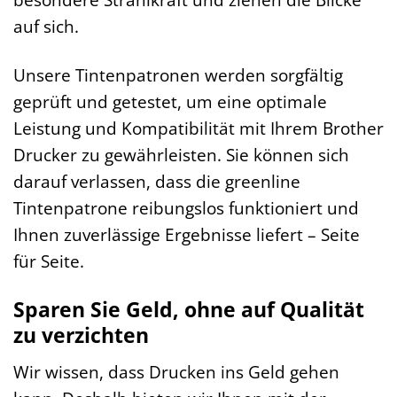
auf sich.
Unsere Tintenpatronen werden sorgfältig
geprüft und getestet, um eine optimale
Leistung und Kompatibilität mit Ihrem Brother
Drucker zu gewährleisten. Sie können sich
darauf verlassen, dass die greenline
Tintenpatrone reibungslos funktioniert und
Ihnen zuverlässige Ergebnisse liefert – Seite
für Seite.
Sparen Sie Geld, ohne auf Qualität
zu verzichten
Wir wissen, dass Drucken ins Geld gehen