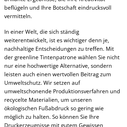
beflügeln und Ihre Botschaft eindrucksvoll
vermitteln.
In einer Welt, die sich ständig
weiterentwickelt, ist es wichtiger denn je,
nachhaltige Entscheidungen zu treffen. Mit
der greenline Tintenpatrone wählen Sie nicht
nur eine hochwertige Alternative, sondern
leisten auch einen wertvollen Beitrag zum
Umweltschutz. Wir setzen auf
umweltschonende Produktionsverfahren und
recycelte Materialien, um unseren
ökologischen Fußabdruck so gering wie
möglich zu halten. So können Sie Ihre
Druckerzeugnisse mit gutem Gewissen