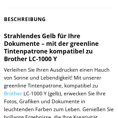
BESCHREIBUNG
Strahlendes Gelb für Ihre
Dokumente – mit der greenline
Tintenpatrone kompatibel zu
Brother LC-1000 Y
Verleihen Sie Ihren Ausdrucken einen Hauch
von Sonne und Lebendigkeit! Mit unserer
greenline Tintenpatrone, kompatibel zu
Brother
LC-1000 Y (gelb), erwecken Sie Ihre
Fotos, Grafiken und Dokumente in
leuchtenden Farben zum Leben. Genießen Sie
brillante Ergebnisse, die Ihre Kreativität