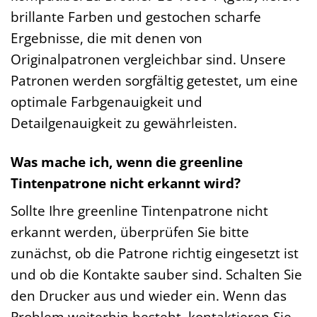
brillante Farben und gestochen scharfe
Ergebnisse, die mit denen von
Originalpatronen vergleichbar sind. Unsere
Patronen werden sorgfältig getestet, um eine
optimale Farbgenauigkeit und
Detailgenauigkeit zu gewährleisten.
Was mache ich, wenn die greenline
Tintenpatrone nicht erkannt wird?
Sollte Ihre greenline Tintenpatrone nicht
erkannt werden, überprüfen Sie bitte
zunächst, ob die Patrone richtig eingesetzt ist
und ob die Kontakte sauber sind. Schalten Sie
den Drucker aus und wieder ein. Wenn das
Problem weiterhin besteht, kontaktieren Sie