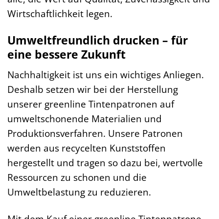
Wirtschaftlichkeit legen.
Umweltfreundlich drucken – für
eine bessere Zukunft
Nachhaltigkeit ist uns ein wichtiges Anliegen.
Deshalb setzen wir bei der Herstellung
unserer greenline Tintenpatronen auf
umweltschonende Materialien und
Produktionsverfahren. Unsere Patronen
werden aus recycelten Kunststoffen
hergestellt und tragen so dazu bei, wertvolle
Ressourcen zu schonen und die
Umweltbelastung zu reduzieren.
Mit dem Kauf einer greenline Tintenpatrone