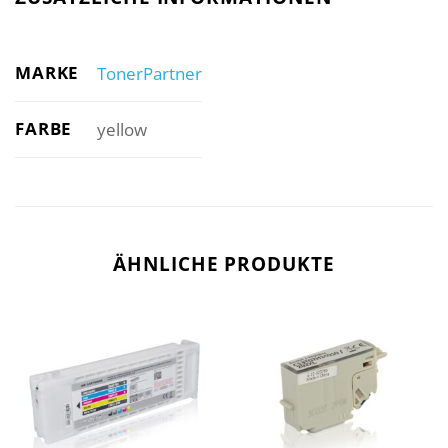
MARKE
TonerPartner
FARBE
yellow
ÄHNLICHE PRODUKTE