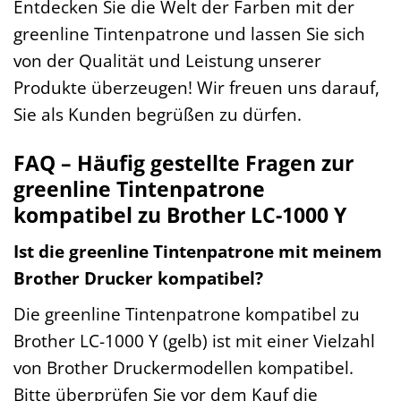
Entdecken Sie die Welt der Farben mit der
greenline Tintenpatrone und lassen Sie sich
von der Qualität und Leistung unserer
Produkte überzeugen! Wir freuen uns darauf,
Sie als Kunden begrüßen zu dürfen.
FAQ – Häufig gestellte Fragen zur
greenline Tintenpatrone
kompatibel zu Brother LC-1000 Y
Ist die greenline Tintenpatrone mit meinem
Brother Drucker kompatibel?
Die greenline Tintenpatrone kompatibel zu
Brother LC-1000 Y (gelb) ist mit einer Vielzahl
von Brother Druckermodellen kompatibel.
Bitte überprüfen Sie vor dem Kauf die