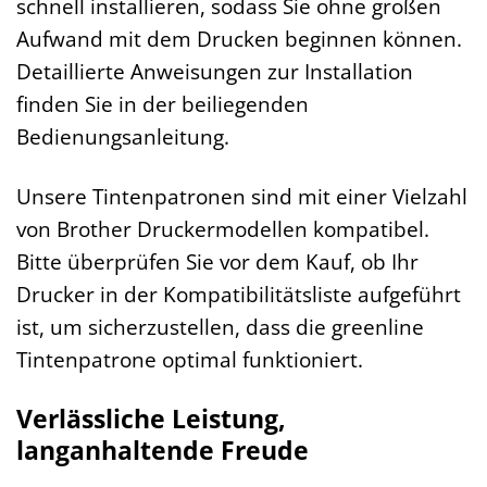
schnell installieren, sodass Sie ohne großen
Aufwand mit dem Drucken beginnen können.
Detaillierte Anweisungen zur Installation
finden Sie in der beiliegenden
Bedienungsanleitung.
Unsere Tintenpatronen sind mit einer Vielzahl
von Brother Druckermodellen kompatibel.
Bitte überprüfen Sie vor dem Kauf, ob Ihr
Drucker in der Kompatibilitätsliste aufgeführt
ist, um sicherzustellen, dass die greenline
Tintenpatrone optimal funktioniert.
Verlässliche Leistung,
langanhaltende Freude