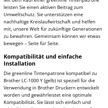
leisten Sie einen aktiven Beitrag zum
Umweltschutz. Sie unterstützen eine
nachhaltige Kreislaufwirtschaft und helfen
mit, unsere Welt für zukünftige Generationen
zu bewahren. Gemeinsam können wir etwas
bewegen – Seite für Seite.
Kompatibilität und einfache
Installation
Die greenline Tintenpatrone kompatibel zu
Brother LC-1000 Y (gelb) ist speziell für die
Verwendung in Brother Druckern entwickelt
worden und gewährleistet eine optimale
Kompatibilität. Sie lässt sich einfach und