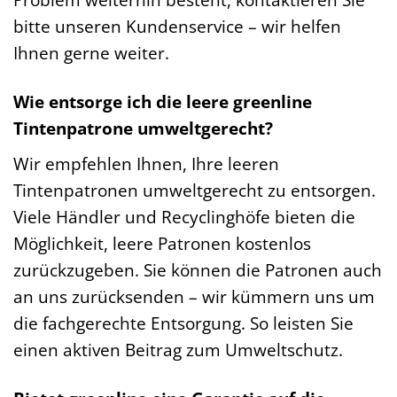
bitte unseren Kundenservice – wir helfen
Ihnen gerne weiter.
Wie entsorge ich die leere greenline
Tintenpatrone umweltgerecht?
Wir empfehlen Ihnen, Ihre leeren
Tintenpatronen umweltgerecht zu entsorgen.
Viele Händler und Recyclinghöfe bieten die
Möglichkeit, leere Patronen kostenlos
zurückzugeben. Sie können die Patronen auch
an uns zurücksenden – wir kümmern uns um
die fachgerechte Entsorgung. So leisten Sie
einen aktiven Beitrag zum Umweltschutz.