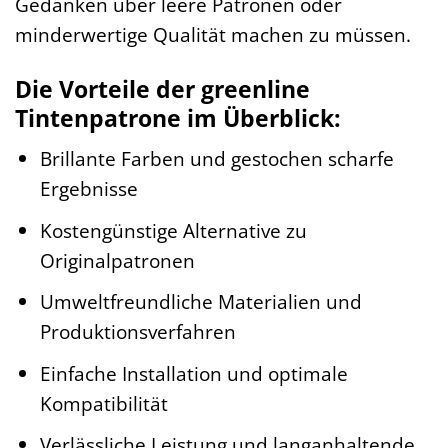
Gedanken über leere Patronen oder
minderwertige Qualität machen zu müssen.
Die Vorteile der greenline
Tintenpatrone im Überblick:
Brillante Farben und gestochen scharfe
Ergebnisse
Kostengünstige Alternative zu
Originalpatronen
Umweltfreundliche Materialien und
Produktionsverfahren
Einfache Installation und optimale
Kompatibilität
Verlässliche Leistung und langanhaltende