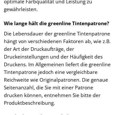
optimale Farbqualität und Leistung zu
gewährleisten.
Wie lange hält die greenline Tintenpatrone?
Die Lebensdauer der greenline Tintenpatrone
hängt von verschiedenen Faktoren ab, wie z.B.
der Art der Druckaufträge, der
Druckeinstellungen und der Häufigkeit des
Druckens. Im Allgemeinen liefert die greenline
Tintenpatrone jedoch eine vergleichbare
Reichweite wie Originalpatronen. Die genaue
Seitenanzahl, die Sie mit einer Patrone
drucken können, entnehmen Sie bitte der
Produktbeschreibung.