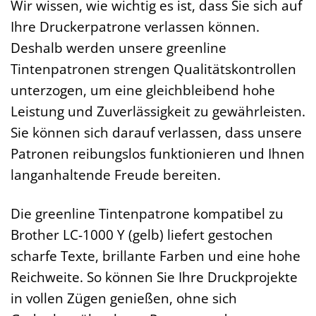
Wir wissen, wie wichtig es ist, dass Sie sich auf
Ihre Druckerpatrone verlassen können.
Deshalb werden unsere greenline
Tintenpatronen strengen Qualitätskontrollen
unterzogen, um eine gleichbleibend hohe
Leistung und Zuverlässigkeit zu gewährleisten.
Sie können sich darauf verlassen, dass unsere
Patronen reibungslos funktionieren und Ihnen
langanhaltende Freude bereiten.
Die greenline Tintenpatrone kompatibel zu
Brother LC-1000 Y (gelb) liefert gestochen
scharfe Texte, brillante Farben und eine hohe
Reichweite. So können Sie Ihre Druckprojekte
in vollen Zügen genießen, ohne sich