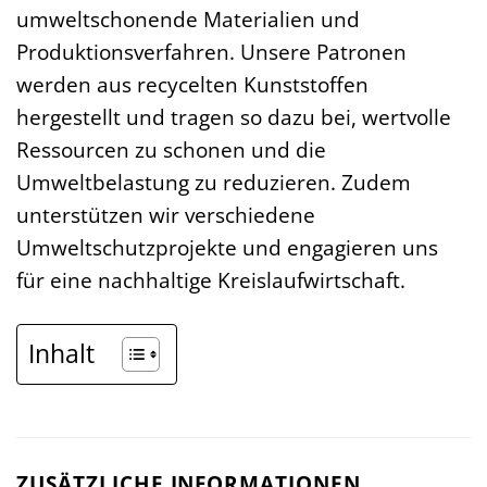
umweltschonende Materialien und
Produktionsverfahren. Unsere Patronen
werden aus recycelten Kunststoffen
hergestellt und tragen so dazu bei, wertvolle
Ressourcen zu schonen und die
Umweltbelastung zu reduzieren. Zudem
unterstützen wir verschiedene
Umweltschutzprojekte und engagieren uns
für eine nachhaltige Kreislaufwirtschaft.
Inhalt
ZUSÄTZLICHE INFORMATIONEN