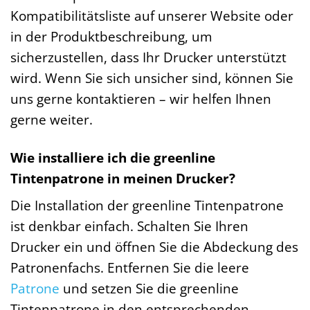
Kompatibilitätsliste auf unserer Website oder
in der Produktbeschreibung, um
sicherzustellen, dass Ihr Drucker unterstützt
wird. Wenn Sie sich unsicher sind, können Sie
uns gerne kontaktieren – wir helfen Ihnen
gerne weiter.
Wie installiere ich die greenline
Tintenpatrone in meinen Drucker?
Die Installation der greenline Tintenpatrone
ist denkbar einfach. Schalten Sie Ihren
Drucker ein und öffnen Sie die Abdeckung des
Patronenfachs. Entfernen Sie die leere
Patrone
und setzen Sie die greenline
Tintenpatrone in den entsprechenden