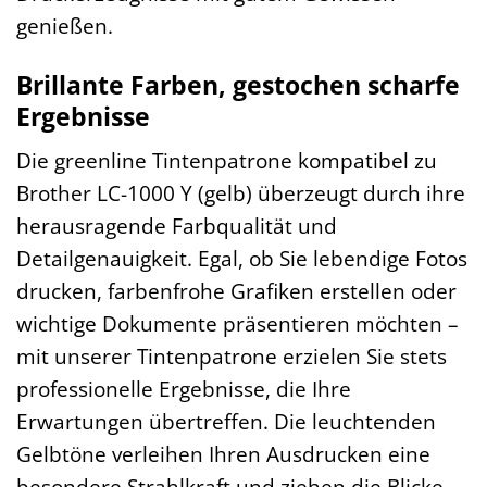
genießen.
Brillante Farben, gestochen scharfe
Ergebnisse
Die greenline Tintenpatrone kompatibel zu
Brother LC-1000 Y (gelb) überzeugt durch ihre
herausragende Farbqualität und
Detailgenauigkeit. Egal, ob Sie lebendige Fotos
drucken, farbenfrohe Grafiken erstellen oder
wichtige Dokumente präsentieren möchten –
mit unserer Tintenpatrone erzielen Sie stets
professionelle Ergebnisse, die Ihre
Erwartungen übertreffen. Die leuchtenden
Gelbtöne verleihen Ihren Ausdrucken eine
besondere Strahlkraft und ziehen die Blicke