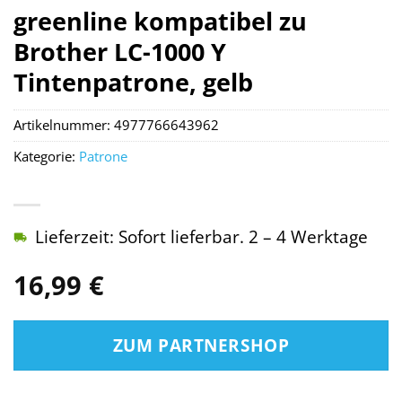
greenline kompatibel zu
Brother LC-1000 Y
Tintenpatrone, gelb
Artikelnummer:
4977766643962
Kategorie:
Patrone
Lieferzeit: Sofort lieferbar. 2 – 4 Werktage
16,99
€
ZUM PARTNERSHOP