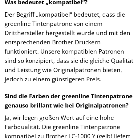
Was bedeutet „kompatibel“?
Der Begriff „kompatibel“ bedeutet, dass die
greenline Tintenpatrone von einem
Dritthersteller hergestellt wurde und mit den
entsprechenden Brother Druckern
funktioniert. Unsere kompatiblen Patronen
sind so konzipiert, dass sie die gleiche Qualität
und Leistung wie Originalpatronen bieten,
jedoch zu einem günstigeren Preis.
Sind die Farben der greenline Tintenpatrone
genauso brillant wie bei Originalpatronen?
Ja, wir legen großen Wert auf eine hohe
Farbqualität. Die greenline Tintenpatrone
kompatibel zu Brother LC-1000 Y (gelb) liefert