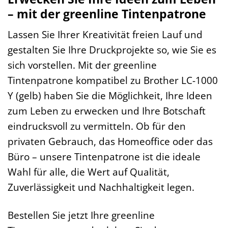
– mit der greenline Tintenpatrone
Lassen Sie Ihrer Kreativität freien Lauf und
gestalten Sie Ihre Druckprojekte so, wie Sie es
sich vorstellen. Mit der greenline
Tintenpatrone kompatibel zu Brother LC-1000
Y (gelb) haben Sie die Möglichkeit, Ihre Ideen
zum Leben zu erwecken und Ihre Botschaft
eindrucksvoll zu vermitteln. Ob für den
privaten Gebrauch, das Homeoffice oder das
Büro – unsere Tintenpatrone ist die ideale
Wahl für alle, die Wert auf Qualität,
Zuverlässigkeit und Nachhaltigkeit legen.
Bestellen Sie jetzt Ihre greenline