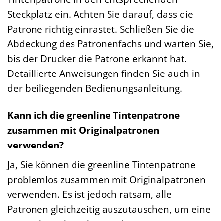
Steckplatz ein. Achten Sie darauf, dass die
Patrone richtig einrastet. Schließen Sie die
Abdeckung des Patronenfachs und warten Sie,
bis der Drucker die Patrone erkannt hat.
Detaillierte Anweisungen finden Sie auch in
der beiliegenden Bedienungsanleitung.
Kann ich die greenline Tintenpatrone
zusammen mit Originalpatronen
verwenden?
Ja, Sie können die greenline Tintenpatrone
problemlos zusammen mit Originalpatronen
verwenden. Es ist jedoch ratsam, alle
Patronen gleichzeitig auszutauschen, um eine