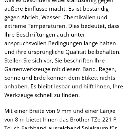
äußere Einflüsse macht. Es ist beständig
gegen Abrieb, Wasser, Chemikalien und
extreme Temperaturen. Dies bedeutet, dass
Ihre Beschriftungen auch unter
anspruchsvollen Bedingungen lange halten
und ihre ursprüngliche Qualität beibehalten.
Stellen Sie sich vor, Sie beschriften Ihre
Gartenwerkzeuge mit diesem Band. Regen,
Sonne und Erde können dem Etikett nichts
anhaben. Es bleibt lesbar und hilft Ihnen, Ihre
Werkzeuge schnell zu finden.
Mit einer Breite von 9 mm und einer Länge
von 8 m bietet Ihnen das Brother TZe-221 P-
Touch Farbband ausreichend Spielraum für