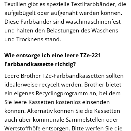
Textilien gibt es spezielle Textilfarbbänder, die
aufgebügelt oder aufgenäht werden können.
Diese Farbbänder sind waschmaschinenfest
und halten den Belastungen des Waschens
und Trocknens stand.
Wie entsorge ich eine leere TZe-221
Farbbandkassette richtig?
Leere Brother TZe-Farbbandkassetten sollten
idealerweise recycelt werden. Brother bietet
ein eigenes Recyclingprogramm an, bei dem
Sie leere Kassetten kostenlos einsenden
können. Alternativ können Sie die Kassetten
auch über kommunale Sammelstellen oder
Wertstoffhöfe entsorgen. Bitte werfen Sie die