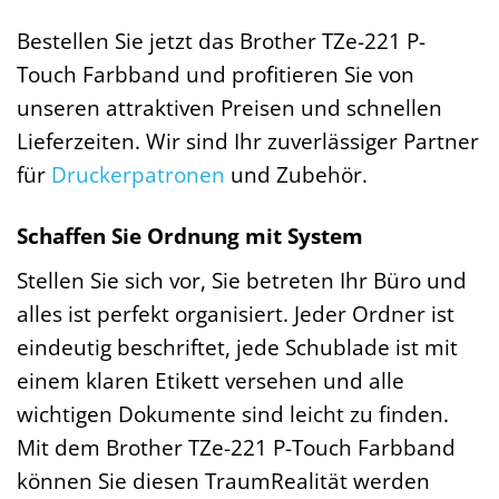
Bestellen Sie jetzt das Brother TZe-221 P-
Touch Farbband und profitieren Sie von
unseren attraktiven Preisen und schnellen
Lieferzeiten. Wir sind Ihr zuverlässiger Partner
für
Druckerpatronen
und Zubehör.
Schaffen Sie Ordnung mit System
Stellen Sie sich vor, Sie betreten Ihr Büro und
alles ist perfekt organisiert. Jeder Ordner ist
eindeutig beschriftet, jede Schublade ist mit
einem klaren Etikett versehen und alle
wichtigen Dokumente sind leicht zu finden.
Mit dem Brother TZe-221 P-Touch Farbband
können Sie diesen TraumRealität werden