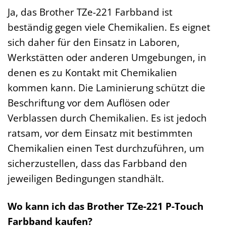
Ja, das Brother TZe-221 Farbband ist
beständig gegen viele Chemikalien. Es eignet
sich daher für den Einsatz in Laboren,
Werkstätten oder anderen Umgebungen, in
denen es zu Kontakt mit Chemikalien
kommen kann. Die Laminierung schützt die
Beschriftung vor dem Auflösen oder
Verblassen durch Chemikalien. Es ist jedoch
ratsam, vor dem Einsatz mit bestimmten
Chemikalien einen Test durchzuführen, um
sicherzustellen, dass das Farbband den
jeweiligen Bedingungen standhält.
Wo kann ich das Brother TZe-221 P-Touch
Farbband kaufen?