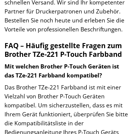
schnellen Versand. Wir sind Ihr kompetenter
Partner für Druckerpatronen und Zubehör.
Bestellen Sie noch heute und erleben Sie die
Vorteile von professionellen Beschriftungen.
FAQ – Häufig gestellte Fragen zum
Brother TZe-221 P-Touch Farbband
Mit welchen Brother P-Touch Geräten ist
das TZe-221 Farbband kompatibel?
Das Brother TZe-221 Farbband ist mit einer
Vielzahl von Brother P-Touch Geräten
kompatibel. Um sicherzustellen, dass es mit
Ihrem Gerät funktioniert, überprüfen Sie bitte
die Kompatibilitätsliste in der
Bedienungsanleitung Ihres P-Touch Geräts