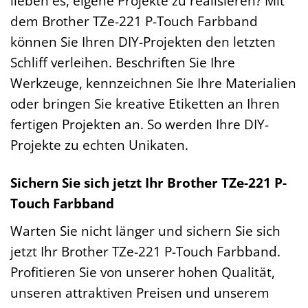
lieben es, eigene Projekte zu realisieren? Mit
dem Brother TZe-221 P-Touch Farbband
können Sie Ihren DIY-Projekten den letzten
Schliff verleihen. Beschriften Sie Ihre
Werkzeuge, kennzeichnen Sie Ihre Materialien
oder bringen Sie kreative Etiketten an Ihren
fertigen Projekten an. So werden Ihre DIY-
Projekte zu echten Unikaten.
Sichern Sie sich jetzt Ihr Brother TZe-221 P-
Touch Farbband
Warten Sie nicht länger und sichern Sie sich
jetzt Ihr Brother TZe-221 P-Touch Farbband.
Profitieren Sie von unserer hohen Qualität,
unseren attraktiven Preisen und unserem