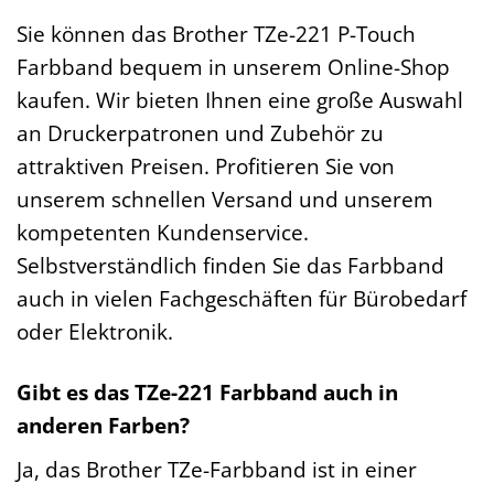
Sie können das Brother TZe-221 P-Touch
Farbband bequem in unserem Online-Shop
kaufen. Wir bieten Ihnen eine große Auswahl
an Druckerpatronen und Zubehör zu
attraktiven Preisen. Profitieren Sie von
unserem schnellen Versand und unserem
kompetenten Kundenservice.
Selbstverständlich finden Sie das Farbband
auch in vielen Fachgeschäften für Bürobedarf
oder Elektronik.
Gibt es das TZe-221 Farbband auch in
anderen Farben?
Ja, das Brother TZe-Farbband ist in einer