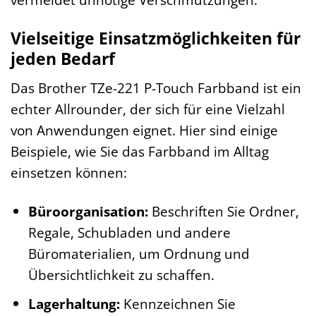
Vielseitige Einsatzmöglichkeiten für
jeden Bedarf
Das Brother TZe-221 P-Touch Farbband ist ein
echter Allrounder, der sich für eine Vielzahl
von Anwendungen eignet. Hier sind einige
Beispiele, wie Sie das Farbband im Alltag
einsetzen können:
Büroorganisation:
Beschriften Sie Ordner,
Regale, Schubladen und andere
Büromaterialien, um Ordnung und
Übersichtlichkeit zu schaffen.
Lagerhaltung:
Kennzeichnen Sie