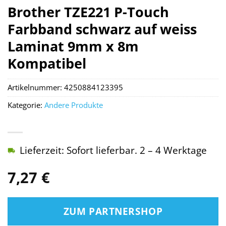
Brother TZE221 P-Touch
Farbband schwarz auf weiss
Laminat 9mm x 8m
Kompatibel
Artikelnummer:
4250884123395
Kategorie:
Andere Produkte
Lieferzeit: Sofort lieferbar. 2 – 4 Werktage
7,27
€
ZUM PARTNERSHOP