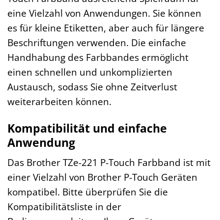
eine Vielzahl von Anwendungen. Sie können
es für kleine Etiketten, aber auch für längere
Beschriftungen verwenden. Die einfache
Handhabung des Farbbandes ermöglicht
einen schnellen und unkomplizierten
Austausch, sodass Sie ohne Zeitverlust
weiterarbeiten können.
Kompatibilität und einfache
Anwendung
Das Brother TZe-221 P-Touch Farbband ist mit
einer Vielzahl von Brother P-Touch Geräten
kompatibel. Bitte überprüfen Sie die
Kompatibilitätsliste in der