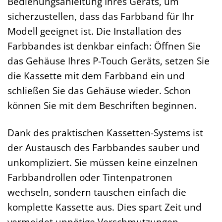
Bedienungsanleitung Ihres Geräts, um
sicherzustellen, dass das Farbband für Ihr
Modell geeignet ist. Die Installation des
Farbbandes ist denkbar einfach: Öffnen Sie
das Gehäuse Ihres P-Touch Geräts, setzen Sie
die Kassette mit dem Farbband ein und
schließen Sie das Gehäuse wieder. Schon
können Sie mit dem Beschriften beginnen.
Dank des praktischen Kassetten-Systems ist
der Austausch des Farbbandes sauber und
unkompliziert. Sie müssen keine einzelnen
Farbbandrollen oder Tintenpatronen
wechseln, sondern tauschen einfach die
komplette Kassette aus. Dies spart Zeit und
vermeidet unnötige Verschmutzungen.