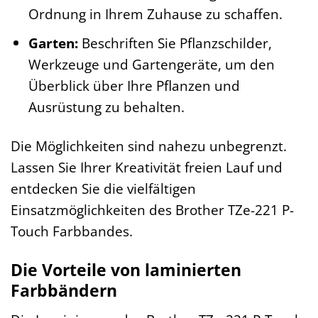
Ordnung in Ihrem Zuhause zu schaffen.
Garten:
Beschriften Sie Pflanzschilder,
Werkzeuge und Gartengeräte, um den
Überblick über Ihre Pflanzen und
Ausrüstung zu behalten.
Die Möglichkeiten sind nahezu unbegrenzt.
Lassen Sie Ihrer Kreativität freien Lauf und
entdecken Sie die vielfältigen
Einsatzmöglichkeiten des Brother TZe-221 P-
Touch Farbbandes.
Die Vorteile von laminierten
Farbbändern