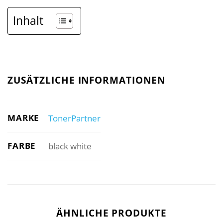
Inhalt
ZUSÄTZLICHE INFORMATIONEN
MARKE
TonerPartner
FARBE
black white
ÄHNLICHE PRODUKTE