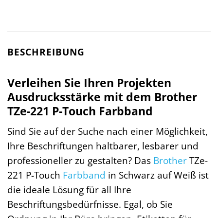
BESCHREIBUNG
Verleihen Sie Ihren Projekten
Ausdrucksstärke mit dem Brother
TZe-221 P-Touch Farbband
Sind Sie auf der Suche nach einer Möglichkeit,
Ihre Beschriftungen haltbarer, lesbarer und
professioneller zu gestalten? Das
Brother
TZe-
221 P-Touch
Farbband
in Schwarz auf Weiß ist
die ideale Lösung für all Ihre
Beschriftungsbedürfnisse. Egal, ob Sie