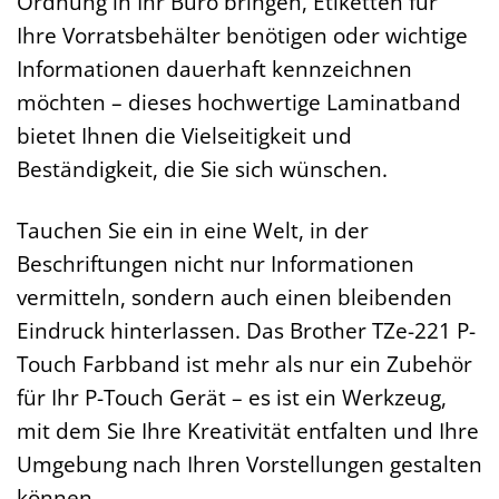
Ordnung in Ihr Büro bringen, Etiketten für
Ihre Vorratsbehälter benötigen oder wichtige
Informationen dauerhaft kennzeichnen
möchten – dieses hochwertige Laminatband
bietet Ihnen die Vielseitigkeit und
Beständigkeit, die Sie sich wünschen.
Tauchen Sie ein in eine Welt, in der
Beschriftungen nicht nur Informationen
vermitteln, sondern auch einen bleibenden
Eindruck hinterlassen. Das Brother TZe-221 P-
Touch Farbband ist mehr als nur ein Zubehör
für Ihr P-Touch Gerät – es ist ein Werkzeug,
mit dem Sie Ihre Kreativität entfalten und Ihre
Umgebung nach Ihren Vorstellungen gestalten
können.