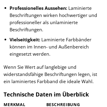
Professionelles Aussehen:
Laminierte
Beschriftungen wirken hochwertiger und
professioneller als unlaminierte
Beschriftungen.
Vielseitigkeit:
Laminierte Farbbänder
können im Innen- und Außenbereich
eingesetzt werden.
Wenn Sie Wert auf langlebige und
widerstandsfähige Beschriftungen legen, ist
ein laminiertes Farbband die ideale Wahl.
Technische Daten im Überblick
MERKMAL
BESCHREIBUNG