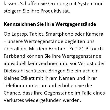
lassen. Schaffen Sie Ordnung mit System und
steigern Sie Ihre Produktivität.
Kennzeichnen Sie Ihre Wertgegenstände
Ob Laptop, Tablet, Smartphone oder Kamera
– unsere Wertgegenstände begleiten uns
überallhin. Mit dem Brother TZe-221 P-Touch
Farbband können Sie Ihre Wertgegenstände
individuell kennzeichnen und vor Verlust oder
Diebstahl schützen. Bringen Sie einfach ein
kleines Etikett mit Ihrem Namen und Ihrer
Telefonnummer an und erhöhen Sie die
Chance, dass Ihre Gegenstände im Falle eines
Verlustes wiedergefunden werden.