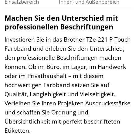
Einsatzbereich
Innen- und Außenbereich
Machen Sie den Unterschied mit
professionellen Beschriftungen
Investieren Sie in das Brother TZe-221 P-Touch
Farbband und erleben Sie den Unterschied,
den professionelle Beschriftungen machen
können. Ob im Büro, im Lager, im Handwerk
oder im Privathaushalt – mit diesem
hochwertigen Farbband setzen Sie auf
Qualität, Langlebigkeit und Vielseitigkeit.
Verleihen Sie Ihren Projekten Ausdrucksstärke
und schaffen Sie Ordnung und
Übersichtlichkeit mit perfekt beschrifteten
Etiketten.