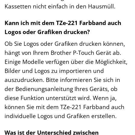
Kassetten nicht einfach in den Hausmüll.
Kann ich mit dem TZe-221 Farbband auch
Logos oder Grafiken drucken?
Ob Sie Logos oder Grafiken drucken können,
hängt von Ihrem Brother P-Touch Gerät ab.
Einige Modelle verfügen über die Möglichkeit,
Bilder und Logos zu importieren und
auszudrucken. Bitte informieren Sie sich in
der Bedienungsanleitung Ihres Geräts, ob
diese Funktion unterstützt wird. Wenn ja,
können Sie mit dem TZe-221 Farbband auch
individuelle Logos und Grafiken erstellen.
Was ist der Unterschied zwischen