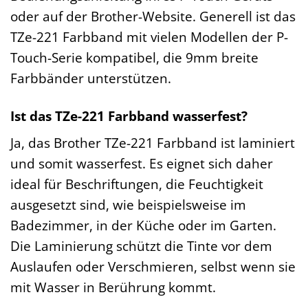
oder auf der Brother-Website. Generell ist das
TZe-221 Farbband mit vielen Modellen der P-
Touch-Serie kompatibel, die 9mm breite
Farbbänder unterstützen.
Ist das TZe-221 Farbband wasserfest?
Ja, das Brother TZe-221 Farbband ist laminiert
und somit wasserfest. Es eignet sich daher
ideal für Beschriftungen, die Feuchtigkeit
ausgesetzt sind, wie beispielsweise im
Badezimmer, in der Küche oder im Garten.
Die Laminierung schützt die Tinte vor dem
Auslaufen oder Verschmieren, selbst wenn sie
mit Wasser in Berührung kommt.