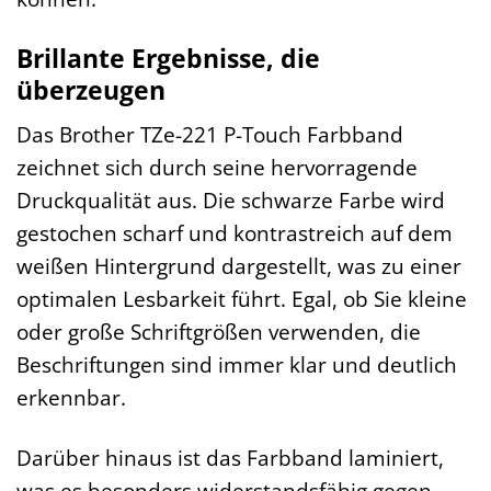
Brillante Ergebnisse, die
überzeugen
Das Brother TZe-221 P-Touch Farbband
zeichnet sich durch seine hervorragende
Druckqualität aus. Die schwarze Farbe wird
gestochen scharf und kontrastreich auf dem
weißen Hintergrund dargestellt, was zu einer
optimalen Lesbarkeit führt. Egal, ob Sie kleine
oder große Schriftgrößen verwenden, die
Beschriftungen sind immer klar und deutlich
erkennbar.
Darüber hinaus ist das Farbband laminiert,
was es besonders widerstandsfähig gegen