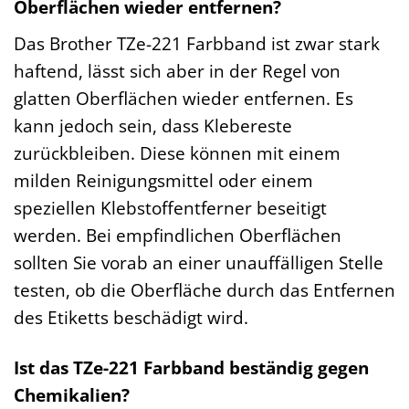
Oberflächen wieder entfernen?
Das Brother TZe-221 Farbband ist zwar stark
haftend, lässt sich aber in der Regel von
glatten Oberflächen wieder entfernen. Es
kann jedoch sein, dass Klebereste
zurückbleiben. Diese können mit einem
milden Reinigungsmittel oder einem
speziellen Klebstoffentferner beseitigt
werden. Bei empfindlichen Oberflächen
sollten Sie vorab an einer unauffälligen Stelle
testen, ob die Oberfläche durch das Entfernen
des Etiketts beschädigt wird.
Ist das TZe-221 Farbband beständig gegen
Chemikalien?