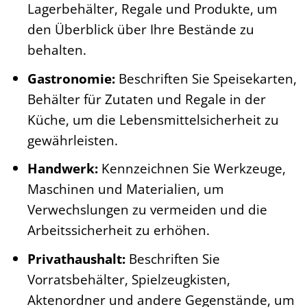
Lagerbehälter, Regale und Produkte, um
den Überblick über Ihre Bestände zu
behalten.
Gastronomie:
Beschriften Sie Speisekarten,
Behälter für Zutaten und Regale in der
Küche, um die Lebensmittelsicherheit zu
gewährleisten.
Handwerk:
Kennzeichnen Sie Werkzeuge,
Maschinen und Materialien, um
Verwechslungen zu vermeiden und die
Arbeitssicherheit zu erhöhen.
Privathaushalt:
Beschriften Sie
Vorratsbehälter, Spielzeugkisten,
Aktenordner und andere Gegenstände, um