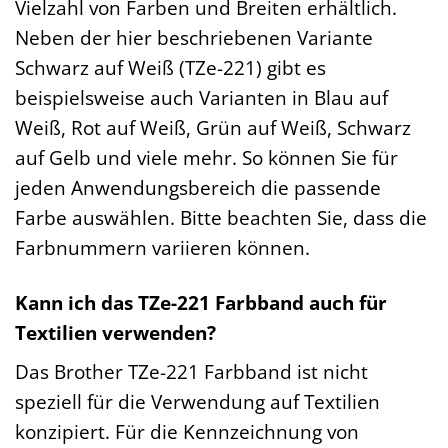
Vielzahl von Farben und Breiten erhältlich.
Neben der hier beschriebenen Variante
Schwarz auf Weiß (TZe-221) gibt es
beispielsweise auch Varianten in Blau auf
Weiß, Rot auf Weiß, Grün auf Weiß, Schwarz
auf Gelb und viele mehr. So können Sie für
jeden Anwendungsbereich die passende
Farbe auswählen. Bitte beachten Sie, dass die
Farbnummern variieren können.
Kann ich das TZe-221 Farbband auch für
Textilien verwenden?
Das Brother TZe-221 Farbband ist nicht
speziell für die Verwendung auf Textilien
konzipiert. Für die Kennzeichnung von