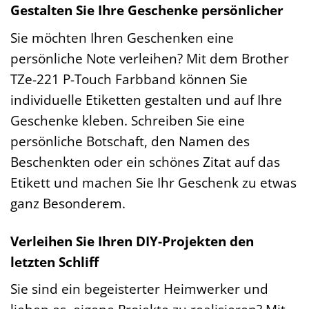
Gestalten Sie Ihre Geschenke persönlicher
Sie möchten Ihren Geschenken eine
persönliche Note verleihen? Mit dem Brother
TZe-221 P-Touch Farbband können Sie
individuelle Etiketten gestalten und auf Ihre
Geschenke kleben. Schreiben Sie eine
persönliche Botschaft, den Namen des
Beschenkten oder ein schönes Zitat auf das
Etikett und machen Sie Ihr Geschenk zu etwas
ganz Besonderem.
Verleihen Sie Ihren DIY-Projekten den
letzten Schliff
Sie sind ein begeisterter Heimwerker und