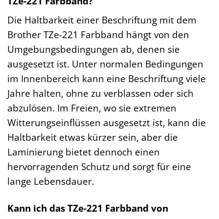
TZe-221 Farbband?
Die Haltbarkeit einer Beschriftung mit dem
Brother TZe-221 Farbband hängt von den
Umgebungsbedingungen ab, denen sie
ausgesetzt ist. Unter normalen Bedingungen
im Innenbereich kann eine Beschriftung viele
Jahre halten, ohne zu verblassen oder sich
abzulösen. Im Freien, wo sie extremen
Witterungseinflüssen ausgesetzt ist, kann die
Haltbarkeit etwas kürzer sein, aber die
Laminierung bietet dennoch einen
hervorragenden Schutz und sorgt für eine
lange Lebensdauer.
Kann ich das TZe-221 Farbband von