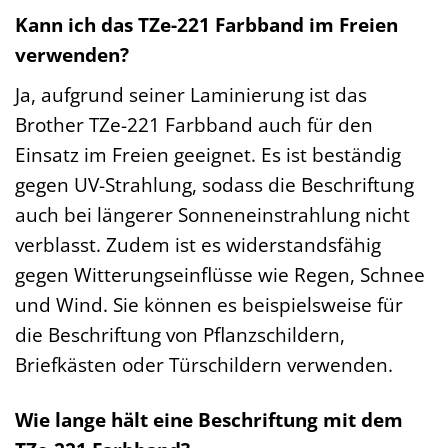
Kann ich das TZe-221 Farbband im Freien
verwenden?
Ja, aufgrund seiner Laminierung ist das
Brother TZe-221 Farbband auch für den
Einsatz im Freien geeignet. Es ist beständig
gegen UV-Strahlung, sodass die Beschriftung
auch bei längerer Sonneneinstrahlung nicht
verblasst. Zudem ist es widerstandsfähig
gegen Witterungseinflüsse wie Regen, Schnee
und Wind. Sie können es beispielsweise für
die Beschriftung von Pflanzschildern,
Briefkästen oder Türschildern verwenden.
Wie lange hält eine Beschriftung mit dem