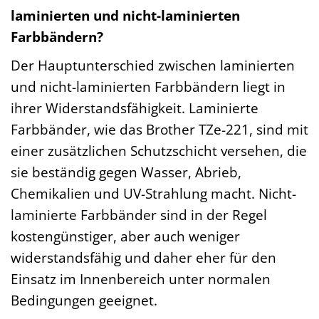
laminierten und nicht-laminierten
Farbbändern?
Der Hauptunterschied zwischen laminierten
und nicht-laminierten Farbbändern liegt in
ihrer Widerstandsfähigkeit. Laminierte
Farbbänder, wie das Brother TZe-221, sind mit
einer zusätzlichen Schutzschicht versehen, die
sie beständig gegen Wasser, Abrieb,
Chemikalien und UV-Strahlung macht. Nicht-
laminierte Farbbänder sind in der Regel
kostengünstiger, aber auch weniger
widerstandsfähig und daher eher für den
Einsatz im Innenbereich unter normalen
Bedingungen geeignet.